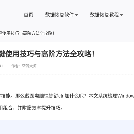
首页
数据恢复软件
数据恢复教程
组合键使用技巧与高阶方法全攻略！
组合键使用技巧与高阶方法全攻略！
41 作者：转转大师
。那么截图电脑快捷键ctrl加什么呢？本文系统梳理Window
实用组合，并附赠效率提升技巧。