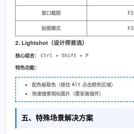
窗口截图
F2
贴图模式
F3
2. Lightshot（设计师首选）
Ctrl + Shift + P
核心组合：
特色功能：
Alt
配色板取色（按住
点击颜色区域）
快速搜索相似图片（需安装插件）
五、特殊场景解决方案