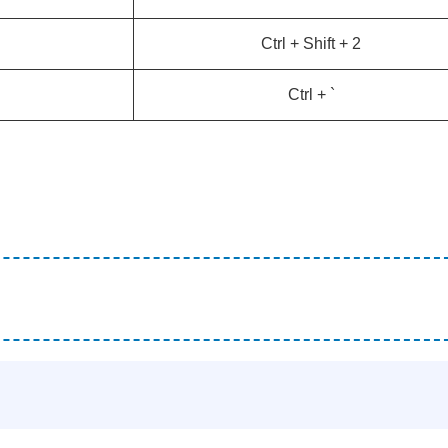
Ctrl + Shift + 2
Ctrl + `