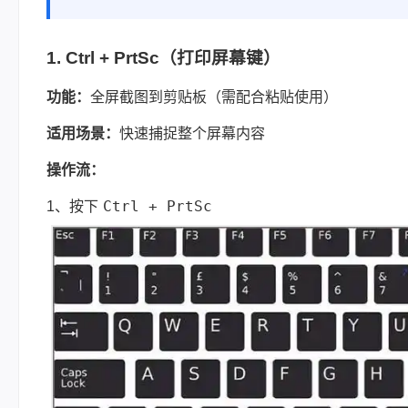
1. Ctrl + PrtSc（打印屏幕键）
功能：
全屏截图到剪贴板（需配合粘贴使用）
适用场景：
快速捕捉整个屏幕内容
操作流：
Ctrl + PrtSc
1、按下