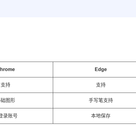
hrome
Edge
支持
支持
基础图形
手写笔支持
登录账号
本地保存