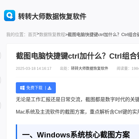
转转大师数据恢复软件
>
首页
数据恢复教程
>截图电脑快捷键ctrl加什么？Ctrl
我的位置：
截图电脑快捷键ctrl加什么？Ctrl
2025-03-18 14:16:17 出处：
转转大师数据恢复软件
阅读量：198
免费下载 |
无论是工作汇报还是日常交流，截图都是数字时代的关键技能
Mac系统及主流软件的截图方案，重点解析含Ctrl键的
一、Windows系统核心截图方案