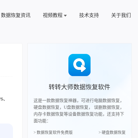
数据恢复资讯
视频教程
技术支持
关于我们
转转大师数据恢复软件
s、
这是一款数据恢复神器，可进行电脑数据恢复，
硬盘数据恢复，U盘数据恢复， 误删数据恢复，
内存卡数据恢复等设备数据恢复功能，还支持下
面功能：
> 数据恢复软件免费版
> 硬盘数据恢复