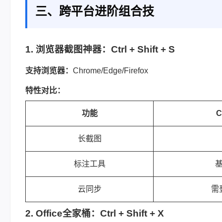
三、跨平台进阶组合技
1. 浏览器截图神器：Ctrl + Shift + S
支持浏览器：
Chrome/Edge/Firefox
特性对比：
功能
C
长截图
标注工具
云同步
需
2. Office全家桶：Ctrl + Shift + X