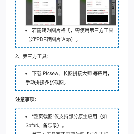
若需转为图片格式，需使用第三方工具
（如“PDF转图片”App）。
2、第三方工具：
下载 Picsew、长图拼接大师 等应用，
手动拼接多张截图。
注意事项：
“整页截图”仅支持部分原生应用（如
Safari、备忘录）。