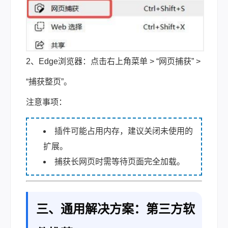
2、Edge浏览器：点击右上角菜单 > “网页捕获” >
“捕获整页”。
注意事项：
插件可能占用内存，建议关闭未使用的
扩展。
捕获长网页时需等待页面完全加载。
三、通用解决方案：第三方软