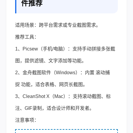
件推荐
适用场景：跨平台需求或专业截图需求。
推荐工具：
1、Picsew（手机/电脑）：支持手动拼接多张截
图，提供滤镜、文字添加等功能。
2、金舟截图软件（Windows）：内置 滚动捕
捉 功能，适合表格、网页长截图。
3、CleanShot X（Mac）：支持滚动截图、标
注、GIF录制，适合设计师和开发者。
注意事项：