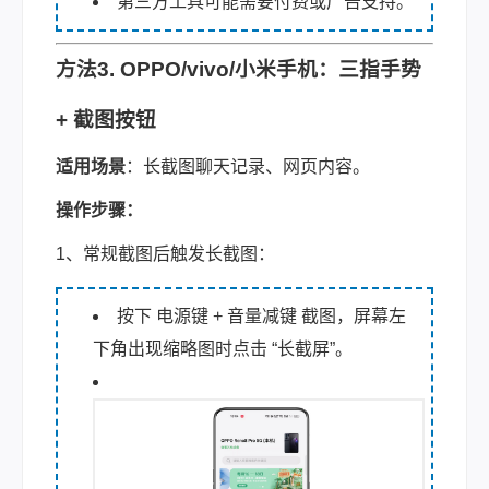
第三方工具可能需要付费或广告支持。
方法3. OPPO/vivo/小米手机：三指手势
+ 截图按钮
适用场景
：长截图聊天记录、网页内容。
操作步骤：
1、常规截图后触发长截图：
按下 电源键 + 音量减键 截图，屏幕左
下角出现缩略图时点击 “长截屏”。