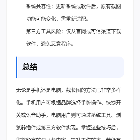
系统兼容性：更新系统或软件后，原有截图
功能可能变化，需重新适配。
第三方工具风险：仅从官网或可信渠道下载
软件，避免恶意程序。
总结
无论是手机还是电脑，截长图的方法已非常多样
化。手机用户可根据品牌选择手势操作、快捷开
关或语音助手，电脑用户则可通过系统工具、浏
览器插件或第三方软件实现。掌握这些技巧后，