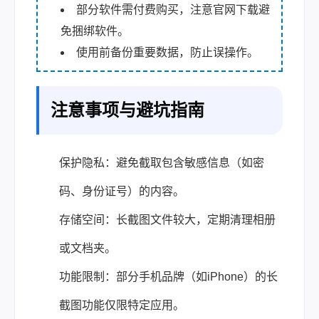
部分软件需付费购买，注意官网下载避
免捆绑软件。
使用前备份重要数据，防止误操作。
注意事项与避坑指南
保护隐私：避免截取包含敏感信息（如密
码、身份证号）的内容。
存储空间：长截图文件较大，定期清理相册
或文档夹。
功能限制：部分手机品牌（如iPhone）的长
截图功能仅限特定应用。