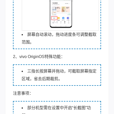
屏幕自动滚动，拖动进度条可调整截取
范围。
2、vivo OriginOS特殊功能：
三指长按屏幕并拖动，可截取屏幕指定
区域，省去后期裁剪。
注意事项：
部分机型需在设置中开启“长截图”功