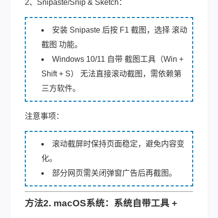
2、Snipaste/Snip & Sketch：
安装 Snipaste 后按 F1 截图，选择 滚动
截图 功能。
Windows 10/11 自带 截图工具（Win +
Shift + S） 无法直接滚动截图，需依赖第
三方软件。
注意事项：
滚动截屏时保持页面稳定，避免内容变
化。
部分网页需关闭弹窗广告后再截图。
方法2. macOS系统：系统自带工具 +