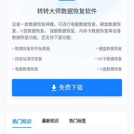
转转大师数据恢复软件
这是一款数据恢复神器，可进行电脑数据恢复，硬盘数据恢
复，U盘数据恢复， 误删数据恢复，内存卡数据恢复等设备
数据恢复功能，还支持下面功能：
> 数据恢复软件免费版
> 硬盘数据恢复
> 回收站清空恢复
> SD卡数据恢复
> 电脑数据恢复
> U盘数据恢复
免费下载
最新知识
热门标签
热门知识