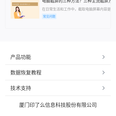
电脑截屏的三种方法？三种主流截屏方
在日常生活和工作中，截取电脑屏幕内容是一
常见问题
产品功能
数据恢复教程
技术支持
厦门印了么信息科技股份有限公司