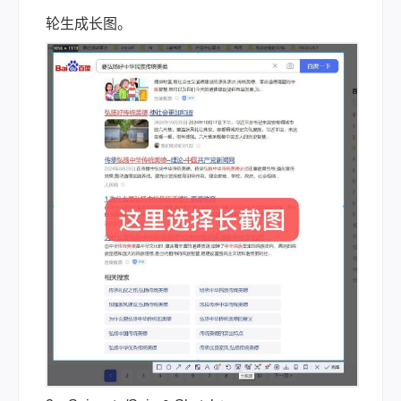
轮生成长图。