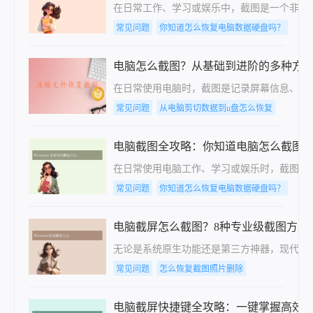
在日常工作、学习或娱乐中，截图是一个非常实用
常见问题
你知道怎么恢复电脑数据硬盘吗？
电脑怎么截图？从基础到进阶的多种方
在日常使用电脑时，截图是记录屏幕信息、分享内
常见问题
从电脑剪切数据到u盘怎么恢复
电脑截图全攻略：你知道电脑怎么截图
在日常使用电脑工作、学习或娱乐时，截图是分
常见问题
你知道怎么恢复电脑数据硬盘吗？
电脑截屏怎么截图？8种专业级截图方案
无论是系统原生功能还是第三方神器，现代截图技
常见问题
怎么恢复截图照片删除
电脑截屏快捷键全攻略：一键掌握高效