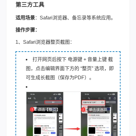
第三方工具
适用场景
：Safari浏览器、备忘录等系统应用。
操作步骤：
1、Safari浏览器整页截图：
打开网页后按下 电源键 + 音量上键 截
图，点击编辑界面下方的 “整页” 选项，即
可生成长截图（保存为PDF）。