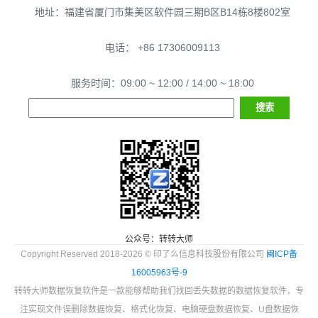
地址：福建省厦门市集美区软件园三期B区B14栋8楼802室
电话： +86 17306009113
服务时间：09:00 ~ 12:00 / 14:00 ~ 18:00
公众号：转转大师
Copyright Reserved 2018-2026 © 印了么信息科技股份有限公司
闽ICP备
16005963号-9
转转大师数据恢复软件是一款能够帮助我们找回丢失数据的数据恢复软件，专
注实现文件误删除数据恢复、格式化恢复、电脑硬盘数据恢复、U盘数据恢