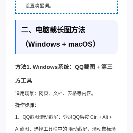
设置唤醒词。
二、电脑截长图方法
（Windows + macOS）
方法1. Windows系统：QQ截图 + 第三
方工具
适用场景：网页、文档、表格等内容。
操作步骤：
1、QQ截图滚动截屏：登录QQ后按 Ctrl + Alt +
A 截图，选择工具栏中的 滚动截屏，滚动鼠标滚