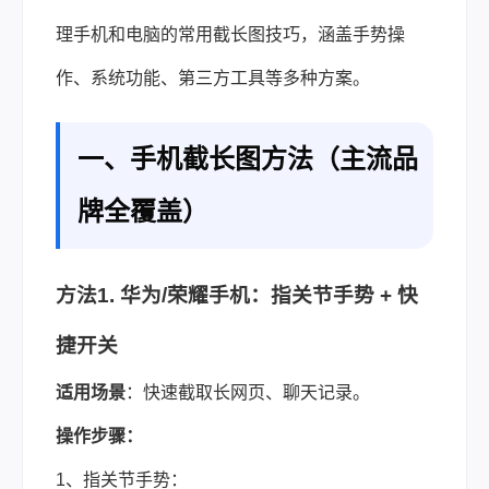
理手机和电脑的常用截长图技巧，涵盖手势操
作、系统功能、第三方工具等多种方案。
一、手机截长图方法（主流品
牌全覆盖）
方法1. 华为/荣耀手机：指关节手势 + 快
捷开关
适用场景
：快速截取长网页、聊天记录。
操作步骤：
1、指关节手势：