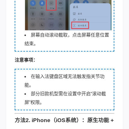
屏幕自动滚动截取，点击屏幕任意位置
结束。
注意事项：
在输入法键盘区域无法触发指关节功
能。
部分旧款机型需在设置中开启“滚动截
屏”权限。
方法2. iPhone（iOS系统）：原生功能 +