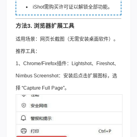
iShot需购买许可证以解锁全部功能。
方法3. 浏览器扩展工具
适用场景：网页长截图（无需安装桌面软件）。
推荐工具：
1、Chrome/Firefox插件：Lightshot、Fireshot、
Nimbus Screenshot：安装后点击扩展图标，选
择 “Capture Full Page”。