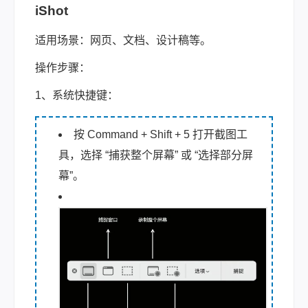
iShot
适用场景：网页、文档、设计稿等。
操作步骤：
1、系统快捷键：
按 Command + Shift + 5 打开截图工
具，选择 “捕获整个屏幕” 或 “选择部分屏
幕”。