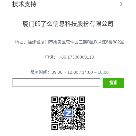
技术支持
厦门印了么信息科技股份有限公司
地址：福建省厦门市集美区软件园三期B区B14栋8楼802室
电话： +86 17306009113
服务时间：09:00 ~ 12:00 / 14:00 ~ 18:00