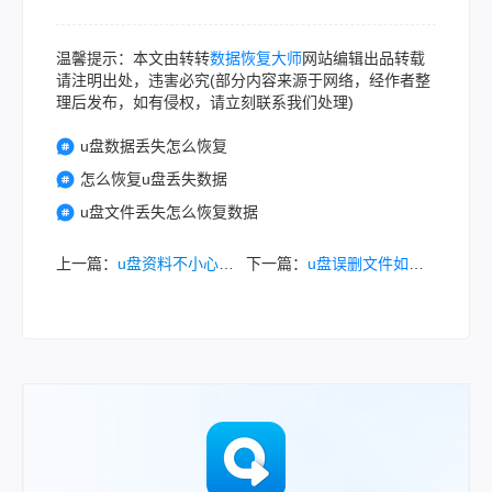
温馨提示：本文由转转
数据恢复大师
网站编辑出品转载
请注明出处，违害必究(部分内容来源于网络，经作者整
理后发布，如有侵权，请立刻联系我们处理)
u盘数据丢失怎么恢复
怎么恢复u盘丢失数据
u盘文件丢失怎么恢复数据
上一篇：
u盘资料不小心删掉怎么找回来？分享5个找回小技巧！
下一篇：
u盘误删文件如何恢复？教你从基础到专业找回方法！