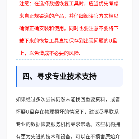
注意：在选择数据恢复工具时，应当优先考虑
来自正规渠道的产品，并仔细阅读官方文档以
确保正确安装和使用。同时也要注意不要将下
载下来的恢复工具直接保存到出现问题的U盘
上，以免造成不必要的风险.
四、寻求专业技术支持
如果经过多次尝试仍然未能找回重要资料，或者
怀疑U盘存在物理损坏的情况下，建议尽早联系
专业的数据恢复服务机构寻求帮助。这些机构拥
有更为先进的技术和设备，可以在不损害原始介