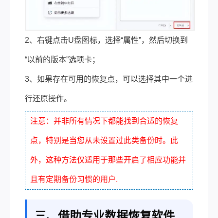
2、右键点击U盘图标，选择“属性”，然后切换到
“以前的版本”选项卡；
3、如果存在可用的恢复点，可以选择其中一个进
行还原操作。
注意：并非所有情况下都能找到合适的恢复
点，特别是当您从未设置过此类备份时。此
外，这种方法仅适用于那些开启了相应功能并
且有定期备份习惯的用户.
三、借助专业数据恢复软件