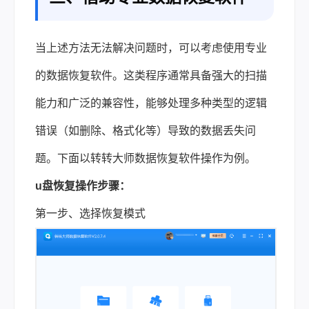
当上述方法无法解决问题时，可以考虑使用专业
的数据恢复软件。这类程序通常具备强大的扫描
能力和广泛的兼容性，能够处理多种类型的逻辑
错误（如删除、格式化等）导致的数据丢失问
题。下面以转转大师数据恢复软件操作为例。
u盘恢复操作步骤：
第一步、选择恢复模式