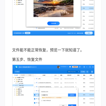
文件能不能正常恢复，预览一下就知道了。
第五步、恢复文件