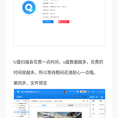
U盘扫描会花费一点时间，u盘数据越多，花费的
时间就越多，所以等待期间还请耐心一点哦。
第四步、文件预览