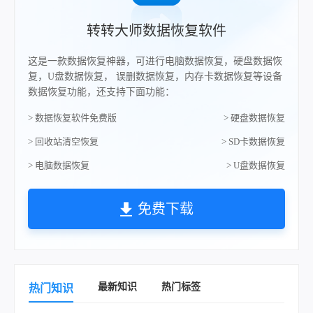
转转大师数据恢复软件
这是一款数据恢复神器，可进行电脑数据恢复，硬盘数据恢
复，U盘数据恢复， 误删数据恢复，内存卡数据恢复等设备
数据恢复功能，还支持下面功能：
> 数据恢复软件免费版
> 硬盘数据恢复
> 回收站清空恢复
> SD卡数据恢复
> 电脑数据恢复
> U盘数据恢复
免费下载
最新知识
热门标签
热门知识