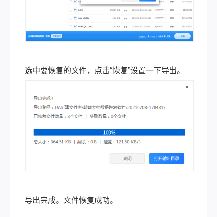
选中要恢复的文件，点击“恢复”设置一下导出。
导出完成。文件恢复成功。