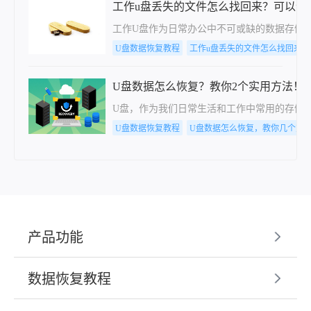
工作u盘丢失的文件怎么找回来？可以试
工作U盘作为日常办公中不可或缺的数据存储
U盘数据恢复教程
工作u盘丢失的文件怎么找回来
U盘数据怎么恢复？教你2个实用方法！
U盘，作为我们日常生活和工作中常用的存储
U盘数据恢复教程
U盘数据怎么恢复，教你几个方
产品功能
数据恢复教程