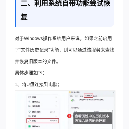
二、利用系统自带功能尝试恢
复
对于Windows操作系统用户来说，如果之前启用
了“文件历史记录”功能，则可以通过该服务来查找
并恢复旧版本的文件。
具体步骤如下：
1、将U盘连接到电脑；