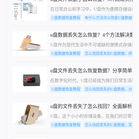
在日常办公和学习中，U盘作为便携存储设备
U盘数据恢复教程
有什么方法可以恢复U盘数据，
u盘数据丢失怎么恢复？4个方法解决数
U盘作为现代生活中不可或缺的便携式存储设
U盘数据恢复教程
怎么找回丢失的U盘数据，终于
u盘文件丢失怎么恢复数据？分享简单U
在数字化时代，U盘已经成为我们日常生活和
U盘数据恢复教程
怎么找回丢失的U盘数据，分享
u盘的文件丢失了怎么找回？全面解析与
U盘，这个小小的存储设备，在我们的日常生
U盘数据恢复教程
怎么找回丢失的U盘数据，实用