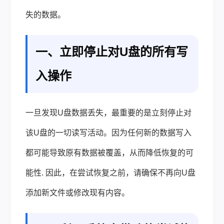
失的数据。
一、立即停止对U盘的所有写
入操作
一旦发现U盘数据丢失，最重要的是立刻停止对
该U盘的一切读写活动。因为任何新的数据写入
都可能导致原有数据被覆盖，从而降低恢复的可
能性. 因此，在尝试恢复之前，请确保不再向U盘
添加新文件或修改现有内容。