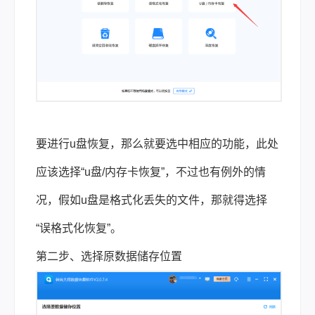
要进行u盘恢复，那么就要选中相应的功能，此处
应该选择“u盘/内存卡恢复”，不过也有例外的情
况，假如u盘是格式化丢失的文件，那就得选择
“误格式化恢复”。
第二步、选择原数据储存位置