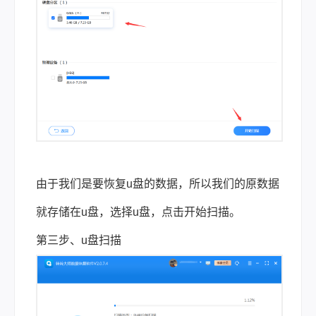
由于我们是要恢复u盘的数据，所以我们的原数据
就存储在u盘，选择u盘，点击开始扫描。
第三步、u盘扫描