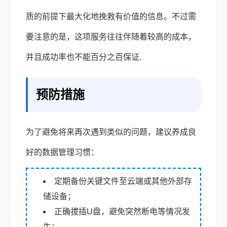
质的前提下最大化地挽救有价值的信息。不过需
要注意的是，这项服务往往伴随着较高的成本，
并且成功率也不能百分之百保证.
预防措施
为了避免将来再次遇到类似的问题，建议养成良
好的数据管理习惯：
定期备份关键文件至云端或其他外部存
储设备；
正确拔插U盘，避免突然断电等情况发
生；