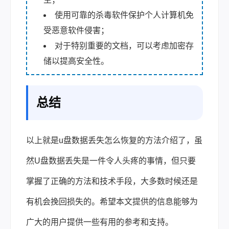
使用可靠的杀毒软件保护个人计算机免
受恶意软件侵害；
对于特别重要的文档，可以考虑加密存
储以提高安全性。
总结
以上就是u盘数据丢失怎么恢复的方法介绍了，虽
然U盘数据丢失是一件令人头疼的事情，但只要
掌握了正确的方法和技术手段，大多数时候还是
有机会挽回损失的。希望本文提供的信息能够为
广大的用户提供一些有用的参考和支持。