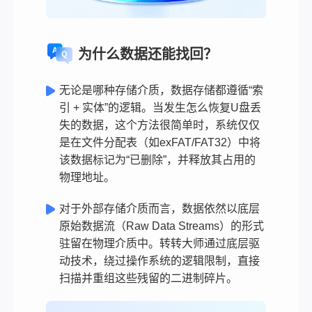
为什么数据还能找回？
无论是哪种存储介质，数据存储都遵循“索
引 + 实体”的逻辑。当发生怎么恢复U盘丢
失的数据，这个方法很简单时，系统仅仅
是在文件分配表（如exFAT/FAT32）中将
该数据标记为“已删除”，并释放其占用的
物理地址。
对于外部存储介质而言，数据依然以底层
原始数据流（Raw Data Streams）的形式
驻留在物理介质中。转转大师通过底层驱
动技术，绕过操作系统的逻辑限制，直接
扫描并重组这些残留的二进制碎片。