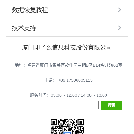
数据恢复教程
技术支持
厦门印了么信息科技股份有限公司
地址：福建省厦门市集美区软件园三期B区B14栋8楼802室
电话： +86 17306009113
服务时间：09:00 ~ 12:00 / 14:00 ~ 18:00