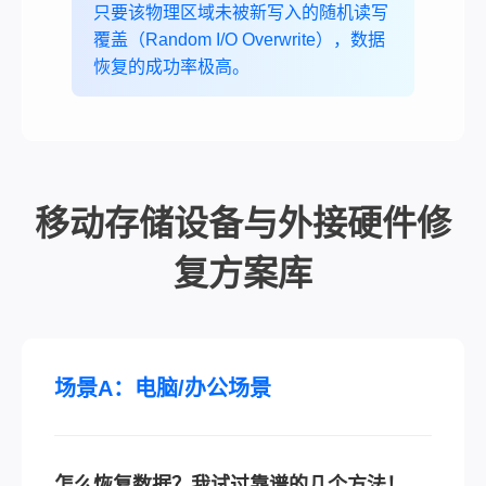
只要该物理区域未被新写入的随机读写
覆盖（Random I/O Overwrite），数据
恢复的成功率极高。
移动存储设备与外接硬件修
复方案库
场景A：电脑/办公场景
怎么恢复数据？我试过靠谱的几个方法！