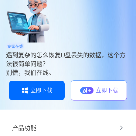
专家在线
遇到复杂的怎么恢复U盘丢失的数据，这个方
法很简单问题？
别慌，我们在线。
立即下载
立即下载
产品功能