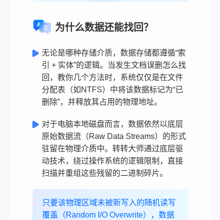
为什么数据还能找回？
无论是哪种存储介质，数据存储都遵循“索
引 + 实体”的逻辑。当发生文档误删怎么找
回，教你几个方法时，系统仅仅是在文件
分配表（如NTFS）中将该数据标记为“已
删除”，并释放其占用的物理地址。
对于电脑本地磁盘而言，数据依然以底层
原始数据流（Raw Data Streams）的形式
驻留在物理介质中。转转大师通过底层驱
动技术，绕过操作系统的逻辑限制，直接
扫描并重组这些残留的二进制碎片。
只要该物理区域未被新写入的随机读写
覆盖（Random I/O Overwrite），数据