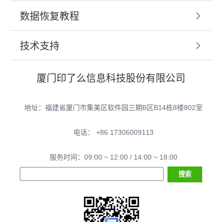
数据恢复教程
技术支持
厦门印了么信息科技股份有限公司
地址：福建省厦门市集美区软件园三期B区B14栋8楼802室
电话： +86 17306009113
服务时间：09:00 ~ 12:00 / 14:00 ~ 18:00