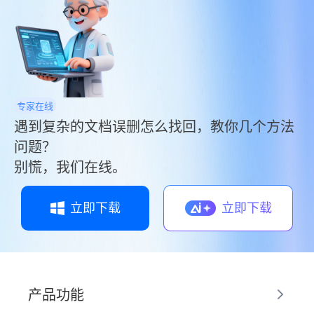
专家在线
遇到复杂的文档误删怎么找回，教你几个方法
问题？
别慌，我们在线。
立即下载
立即下载
产品功能