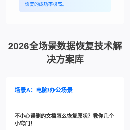
恢复的成功率极高。
2026全场景数据恢复技术解
决方案库
场景A：电脑/办公场景
不小心误删的文档怎么恢复原状？教你几个
小窍门！