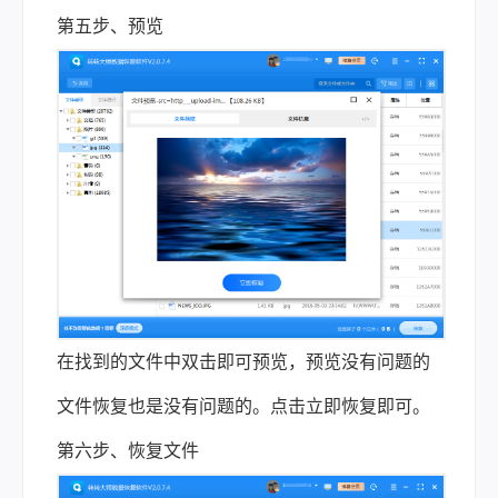
第五步、预览
在找到的文件中双击即可预览，预览没有问题的
文件恢复也是没有问题的。点击立即恢复即可。
第六步、恢复文件