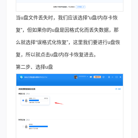
当u盘文件丢失时，我们应该选择“u盘/内存卡恢
复”，但如果你的u盘是因格式化而丢失数据，那
么就选择“误格式化恢复”，这里我们要进行u盘恢
复，所以就点击u盘/内存卡恢复进去。
第二步、选择u盘