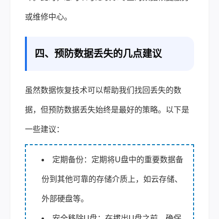
或维修中心。
四、预防数据丢失的几点建议
虽然数据恢复技术可以帮助我们找回丢失的数
据，但预防数据丢失始终是最好的策略。以下是
一些建议：
定期备份：定期将U盘中的重要数据备
份到其他可靠的存储介质上，如云存储、
外部硬盘等。
安全移除U盘：在拔出U盘之前，确保