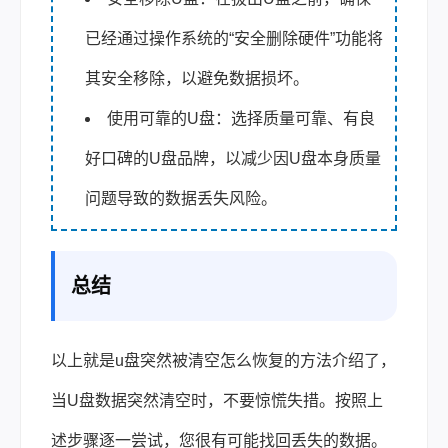
已经通过操作系统的“安全删除硬件”功能将
其安全移除，以避免数据损坏。
使用可靠的U盘：选择质量可靠、有良
好口碑的U盘品牌，以减少因U盘本身质量
问题导致的数据丢失风险。
总结
以上就是u盘突然被清空怎么恢复的方法介绍了，
当U盘数据突然清空时，不要惊慌失措。按照上
述步骤逐一尝试，您很有可能找回丢失的数据。