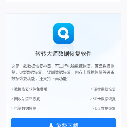
转转大师数据恢复软件
这是一款数据恢复神器，可进行电脑数据恢复，硬盘数据恢
复，U盘数据恢复， 误删数据恢复，内存卡数据恢复等设备
数据恢复功能，还支持下面功能：
> 数据恢复软件免费版
> 硬盘数据恢复
> 回收站清空恢复
> SD卡数据恢复
> 电脑数据恢复
> U盘数据恢复
免费下载