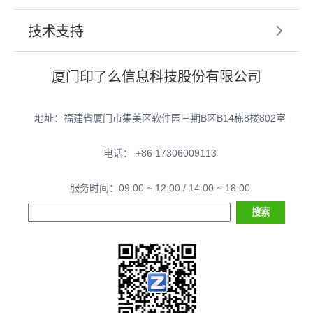
技术支持
厦门印了么信息科技股份有限公司
地址：福建省厦门市集美区软件园三期B区B14栋8楼802室
电话： +86 17306009113
服务时间：09:00 ~ 12:00 / 14:00 ~ 18:00