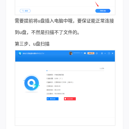
需要提前将u盘插入电脑中哦，要保证能正常连接
到u盘，不然是扫描不了文件的。
第三步、u盘扫描