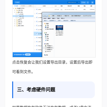
点击恢复会让我们设置导出目录，设置后导出即
可看到文件。
三、考虑硬件问题