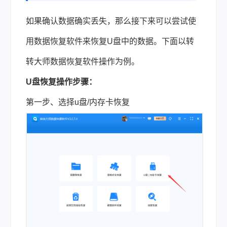
如果确认数据确实丢失，那么接下来可以尝试使
用数据恢复软件来恢复U盘中的数据。下面
以转
转大师数据恢复软件操作为例。
U盘恢复操作步骤：
第一步、选择u盘/内存卡恢复