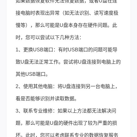
如果数据恢复软件无法恢复数据，或者U盘在连
接电脑时表现出异常（如无法识别、读写速度极
慢等），那么可能是U盘本身存在硬件问题。此
时，您可以尝试以下几种方法：
1、更换USB端口：有时USB端口的问题可能导
致U盘无法正常工作。尝试将U盘连接到电脑上的
其他USB端口。
2、使用其他电脑：将U盘连接到另一台电脑上，
看是否能够识别并读取数据。
3、联系专业维修：如果以上方法都无法解决问
题，那么可能是U盘的硬件出现了较为严重的损
坏。此时，您可以考虑联系专业的数据恢复服务