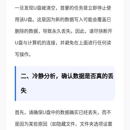
一旦发现U盘被清空，首要的任务是立即停止使
用该U盘。这是因为新的数据写入可能会覆盖已
删除的数据，导致永久丢失。因此，请尽快断开
U盘与计算机的连接，并避免在上面进行任何读
写操作。
二、冷静分析，确认数据是否真的丢
失
首先，请确保U盘中的数据确实已经丢失，而不
是因为某些原因（如隐藏文件、文件夹选项设置