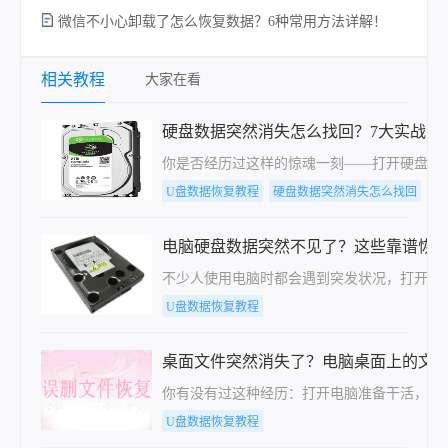
微信不小心卸载了怎么恢复数据？6种常用方法详解！
相关教程
大家在看
硬盘数据突然消失怎么找回？7大实战方
你是否经历过这样的惊魂一刻——打开硬盘，
U盘数据恢复教程
硬盘数据突然消失怎么找回
电脑硬盘数据突然不见了？这些靠谱恢
不少人使用电脑时都会遇到突发状况，打开硬
U盘数据恢复教程
桌面文件突然消失了？电脑桌面上的文
你有没有过这种经历：打开电脑准备干活，结
U盘数据恢复教程