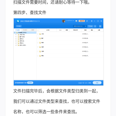
扫描文件需要时间，还请耐心等待一下哦。
第四步、查找文件
文件扫描完毕后，会根据文件类型归类到一起，
我们可以通过文件类型来查找，也可以搜索文件
名称，也可以筛选一些条件来查找。