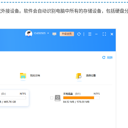
或外接设备。软件会自动识别电脑中所有的存储设备，包括硬盘