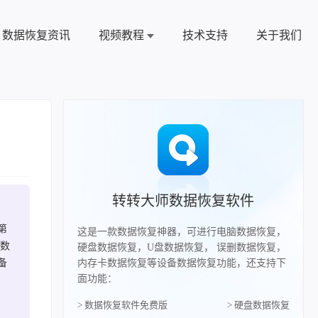
数据恢复资讯
视频教程
技术支持
关于我们
转转大师数据恢复软件
第
这是一款数据恢复神器，可进行电脑数据恢复，
回数
硬盘数据恢复，U盘数据恢复， 误删数据恢复，
备
内存卡数据恢复等设备数据恢复功能，还支持下
面功能：
> 数据恢复软件免费版
> 硬盘数据恢复