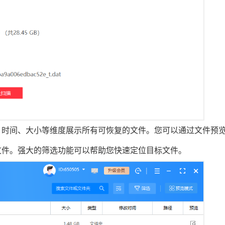
、时间、大小等维度展示所有可恢复的文件。您可以通过文件预
文件。强大的筛选功能可以帮助您快速定位目标文件。