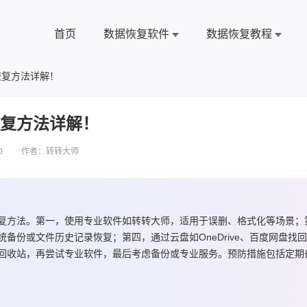
首页
数据恢复软件
数据恢复教程
恢复方法详解！
恢复方法详解！
0 作者：转转大师
复方法。第一，使用专业软件如转转大师，适用于误删、格式化等场景；
备份或文件历史记录恢复；第四，通过云盘如OneDrive、百度网盘找
回收站，再尝试专业软件，最后考虑备份或专业服务。预防措施包括定期