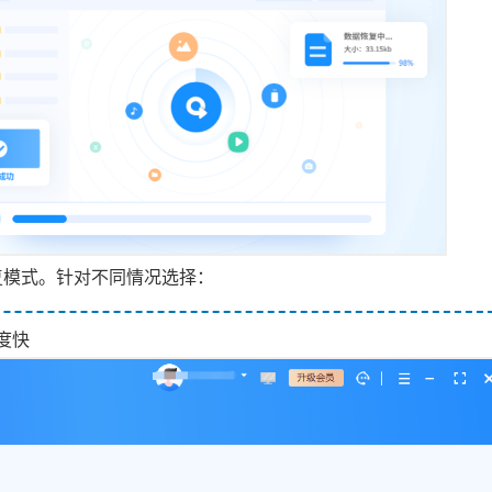
复模式。针对不同情况选择：
度快