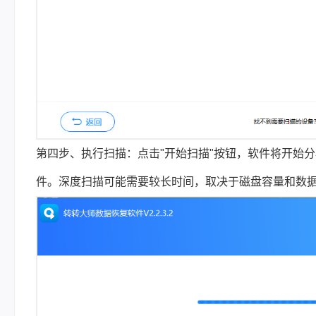
第四步、执行扫描：点击"开始扫描"按钮，软件将开始
件。深度扫描可能需要较长时间，取决于磁盘容量和数