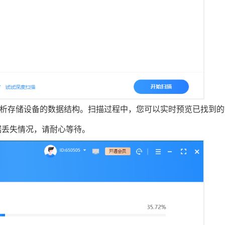
分析存储设备的数据结构。扫描过程中，您可以实时预览已找到的
据丢失情况，请耐心等待。