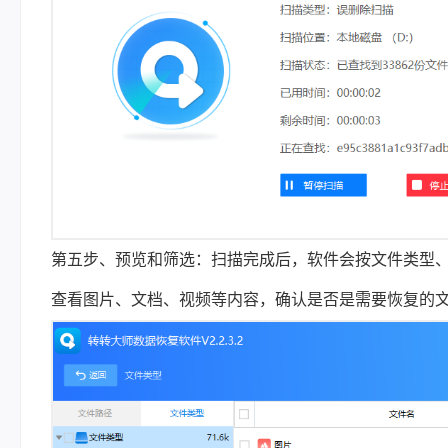
第五步、预览和筛选：扫描完成后，软件会按文件类型
查看图片、文档、视频等内容，确认是否是需要恢复的