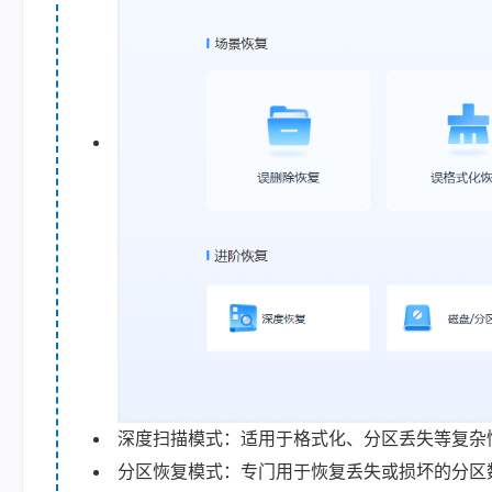
深度扫描模式：适用于格式化、分区丢失等复杂
分区恢复模式：专门用于恢复丢失或损坏的分区