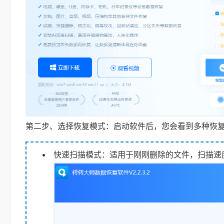
第二步、选择恢复模式：启动软件后，您会看到多种恢
快速扫描模式：适用于刚刚删除的文件，扫描速