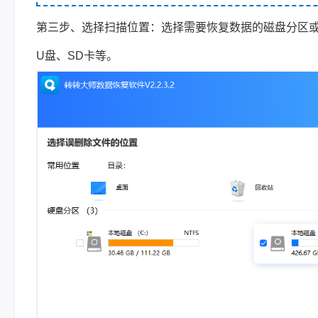
第三步、选择扫描位置：选择需要恢复数据的磁盘分区
U盘、SD卡等。