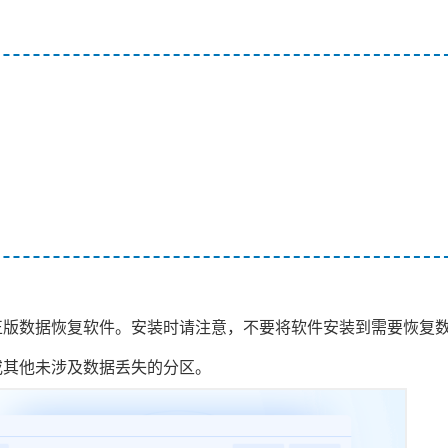
正版数据恢复软件。安装时请注意，不要将软件安装到需要恢复
或其他未涉及数据丢失的分区。