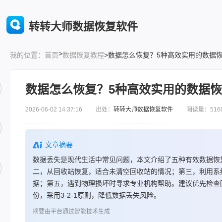
转转大师数据恢复软件
>
首页
数据恢复教程
>数据怎么恢复？5种高效实用的数据
我的位置：
数据怎么恢复？5种高效实用的数据
2026-06-02 14:37:16 出处：
转转大师数据恢复软件
阅读量：516
文章摘要
数据丢失是现代生活中常见问题，本文介绍了五种有效数据恢
二，从回收站恢复，适合未清空回收站的情况；第三，利用系统
据；第五，遇到物理损坏时寻求专业机构帮助。建议优先检查
份，采用3-2-1原则，降低数据丢失风险。
摘要由平台通过智能技术生成