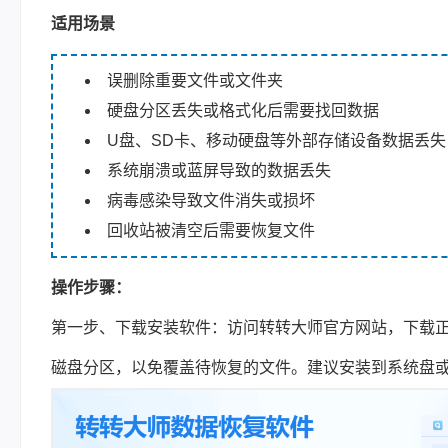
适用场景
误删除重要文件或文件夹
硬盘分区丢失或格式化后需要找回数据
U盘、SD卡、移动硬盘等外部存储设备数据丢失
系统崩溃或蓝屏导致的数据丢失
病毒感染导致文件消失或损坏
回收站被清空后需要恢复文件
操作步骤：
第一步、下载安装软件：访问转转大师官方网站，下载
磁盘分区，以免覆盖待恢复的文件。建议安装到系统盘