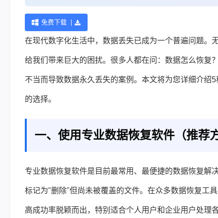
免费下载 |
在现代数字化生活中，数据丢失已成为一个普遍问题。
给我们带来巨大的困扰。很多人都在问：数据怎么恢复
不当而导致数据永久丢失的案例。本文将为您详细介绍5
的选择。
一、使用专业数据恢复软件（推荐
专业数据恢复软件是目前最常用、最便捷的数据恢复解
标记为"删除"但尚未被覆盖的文件。在众多数据恢复工
高成功率脱颖而出，特别适合个人用户和企业用户处理