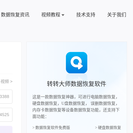
数据恢复资讯
视频教程
技术支持
关于我们
视频 >
转转大师数据恢复软件
3388
这是一款数据恢复神器，可进行电脑数据恢复，
硬盘数据恢复，U盘数据恢复， 误删数据恢复，
内存卡数据恢复等设备数据恢复功能，还支持下
4525
面功能：
> 数据恢复软件免费版
> 硬盘数据恢复