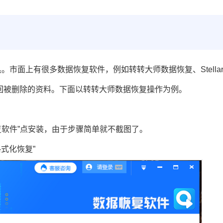
面上有很多数据恢复软件，例如转转大师数据恢复、Stellar D
够找回被删除的资料。下面以转转大师数据恢复操作为例。
复软件”点安装，由于步骤简单就不截图了。
式化恢复”