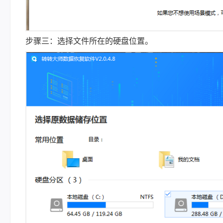
步骤三：选择文件所在的硬盘位置。