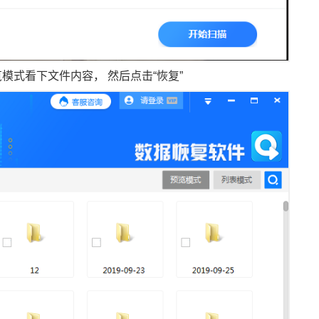
式看下文件内容， 然后点击“恢复”