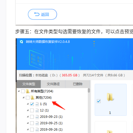
步骤五：在文件类型勾选需要恢复的文件，可以点击预览模