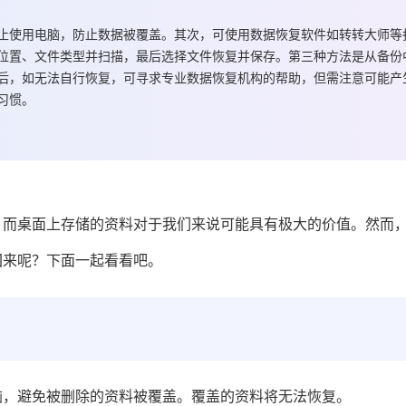
止使用电脑，防止数据被覆盖。其次，可使用数据恢复软件如转转大师等
位置、文件类型并扫描，最后选择文件恢复并保存。第三种方法是从备份
后，如无法自行恢复，可寻求专业数据恢复机构的帮助，但需注意可能产
习惯。
，而桌面上存储的资料对于我们来说可能具有极大的价值。然而
回来
呢？下面一起看看吧。
脑，避免被删除的资料被覆盖。覆盖的资料将无法恢复。