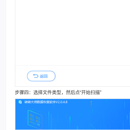
步骤四：选择文件类型，然后点“开始扫描”