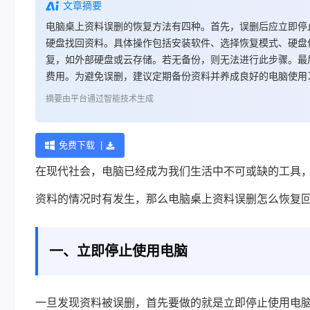
文章摘要
电脑桌上资料误删的恢复方法有四种。首先，误删后应立即停
硬盘找回资料。具体操作包括安装软件、选择恢复模式、硬盘
复，如外部硬盘或云存储。若无备份，则无法进行此步骤。最
费用。为避免误删，建议定期备份资料并养成良好的电脑使用
摘要由平台通过智能技术生成
免费下载 |
在现代社会，电脑已经成为我们生活中不可或缺的工具
资料的情况时有发生，那么
电脑桌上资料误删怎么恢复
一、立即停止使用电脑
一旦发现资料被误删，首先要做的就是立即停止使用电