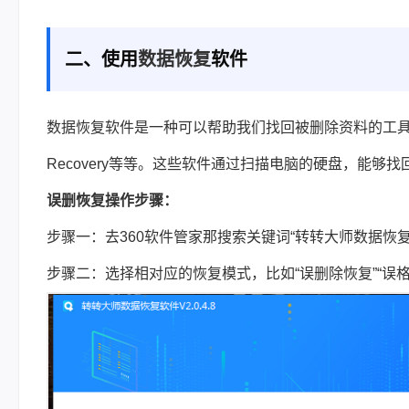
二、使用
数据恢复
软件
数据恢复软件是一种可以帮助我们找回被删除资料的工具。市
Recovery等等。这些软件通过扫描电脑的硬盘，能
误删恢复操作步骤：
步骤一：去360软件管家那搜索关键词“转转大师数据恢
步骤二：选择相对应的恢复模式，比如“误删除恢复”“误格