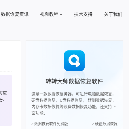
数据恢复资讯
视频教程
技术支持
关于我们
转转大师数据恢复软件
时应
这是一款数据恢复神器，可进行电脑数据恢复，
份、
硬盘数据恢复，U盘数据恢复， 误删数据恢复，
内存卡数据恢复等设备数据恢复功能，还支持下
面功能：
> 数据恢复软件免费版
> 硬盘数据恢复