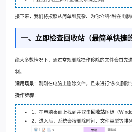
接下来，我们将按照从简单到复杂、为你介绍4种在电脑
一、立即检查回收站（最简单快捷
绝大多数情况下，通过常规删除操作移除的文件会首先
制。
适用场景
：刚刚在电脑上删除文件，且未进行“永久删除”操作（
操作步骤
：
1、在电脑桌面上找到并双击
回收站
图标（Wind
2、进入后，系统会按删除时间、文件类型等排