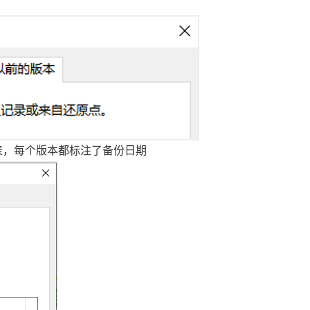
表，每个版本都标注了备份日期