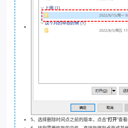
5、选择删除时间点之前的版本，点击“
打开
”查