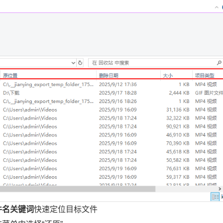
件名关键词
快速定位目标文件