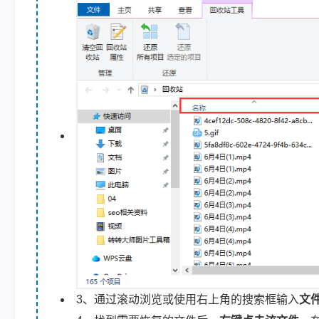
3、通过滚动浏览或使用右上角的搜索框输入
文