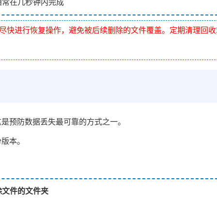
通常在几秒钟内完成
尽快进行恢复操作，避免被后续删除的文件覆盖。定期清理回收
这是预防数据丢失最可靠的方式之一。
份版本。
除文件的文件夹