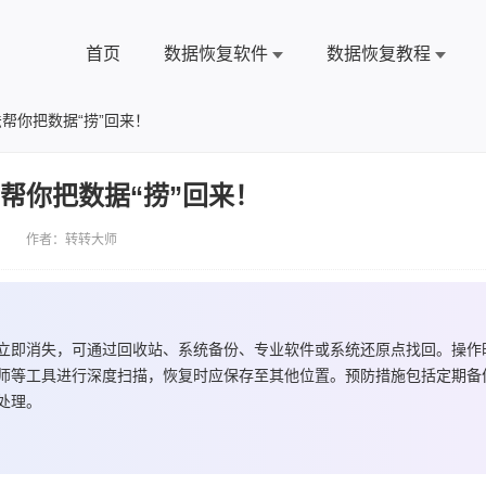
首页
数据恢复软件
数据恢复教程
帮你把数据“捞”回来！
帮你把数据“捞”回来！
 作者：转转大师
立即消失，可通过回收站、系统备份、专业软件或系统还原点找回。操作
师等工具进行深度扫描，恢复时应保存至其他位置。预防措施包括定期备
处理。