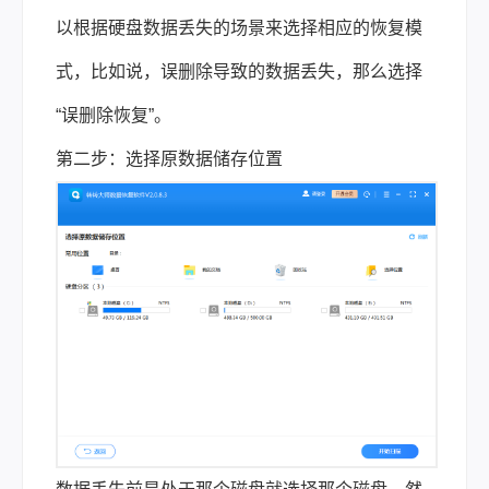
以根据硬盘数据丢失的场景来选择相应的恢复模
式，比如说，误删除导致的数据丢失，那么选择
“误删除恢复”。
第二步：选择原数据储存位置