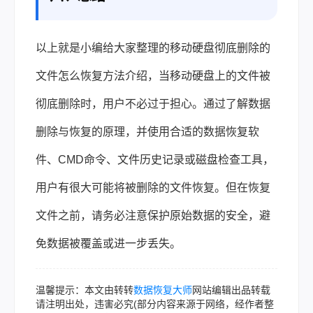
以上就是小编给大家整理的移动硬盘彻底删除的
文件怎么恢复方法介绍，当移动硬盘上的文件被
彻底删除时，用户不必过于担心。通过了解数据
删除与恢复的原理，并使用合适的数据恢复软
件、CMD命令、文件历史记录或磁盘检查工具，
用户有很大可能将被删除的文件恢复。但在恢复
文件之前，请务必注意保护原始数据的安全，避
免数据被覆盖或进一步丢失。
温馨提示：本文由转转
数据恢复大师
网站编辑出品转载
请注明出处，违害必究(部分内容来源于网络，经作者整