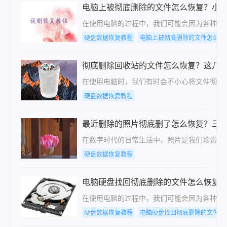
电脑上被彻底删除的文件怎么恢复？小
在使用电脑的过程中，我们可能会因为各种原
硬盘数据恢复教程
电脑上被彻底删除的文件怎么恢
彻底删除回收站的文件怎么恢复？这几
在使用电脑时，我们有时会不小心将文件彻底
硬盘数据恢复教程
最近删除的照片彻底删了怎么恢复？三
在数字时代的日常生活中，照片是我们珍贵的
硬盘数据恢复教程
电脑硬盘找回彻底删除的文件怎么恢复？
​在使用电脑的过程中，我们可能会因为各种
硬盘数据恢复教程
电脑硬盘找回彻底删除的文件怎