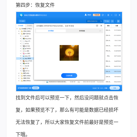
第四步：恢复文件
找到文件后可以预览一下，然后没问题就点击恢
复，如果预览不了，那么有可能是数据已经损坏
无法恢复了，所以大家恢复文件前最好是预览一
下哦。