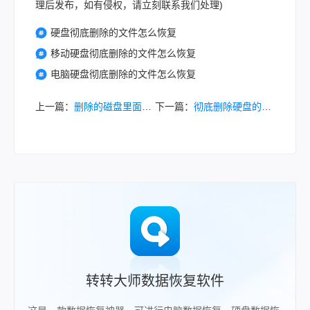
理后发布，如有侵权，请立刻联系我们处理)
硬盘彻底删除的文件怎么恢复
移动硬盘彻底删除的文件怎么恢复
电脑硬盘彻底删除的文件怎么恢复
上一篇：
删除的磁盘里面文件怎么恢复？这4个方法可以恢复误删文件！
下一篇：
彻底删除硬盘的文件怎么恢复？这二个方法让你找回数据！
转转大师数据恢复软件