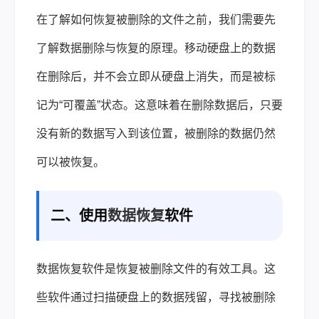
在了解如何恢复被删除的文件之前，我们需要先
了解数据删除与恢复的原理。移动硬盘上的数据
在删除后，并不会立即从硬盘上消失，而是被标
记为“可覆盖”状态。这意味着在删除数据后，只要
没有新的数据写入到该位置，被删除的数据仍然
可以被恢复。
二、使用
数据恢复
软件
数据恢复软件是恢复被删除文件的有效工具。这
些软件通过扫描硬盘上的数据残留，寻找被删除