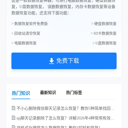
这是一款数据恢复神器，可进行电脑数据恢复，硬盘数据恢
复，U盘数据恢复， 误删数据恢复，内存卡数据恢复等设备
数据恢复功能，还支持下面功能：
> 数据恢复软件免费版
> 硬盘数据恢复
> 回收站清空恢复
> SD卡数据恢复
> 电脑数据恢复
> U盘数据恢复
免费下载
最新知识
热门标签
热门知识
不小心删除微信聊天记录怎么恢复？教你5种简单找回的方法！
qq聊天记录删除了怎么恢复？详解2026年4种常用有效的方法（支持.db数据库提取）
误格式化硬盘怎么数据恢复？教你3招轻松恢复！