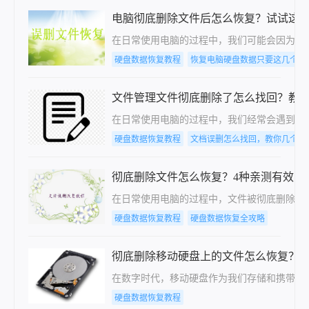
电脑彻底删除文件后怎么恢复？试试这
在日常使用电脑的过程中，我们可能会因为各
硬盘数据恢复教程
恢复电脑硬盘数据只要这几个步
文件管理文件彻底删除了怎么找回？教
在日常使用电脑的过程中，我们经常会遇到误
硬盘数据恢复教程
文档误删怎么找回，教你几个方
彻底删除文件怎么恢复？4种亲测有效的
在日常使用电脑的过程中，文件被彻底删除后无
硬盘数据恢复教程
硬盘数据恢复全攻略
彻底删除移动硬盘上的文件怎么恢复？
在数字时代，移动硬盘作为我们存储和携带数
硬盘数据恢复教程