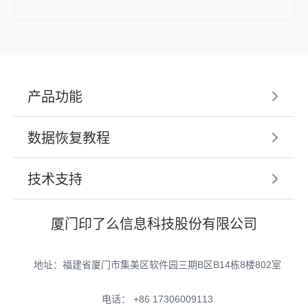
产品功能
数据恢复教程
技术支持
厦门印了么信息科技股份有限公司
地址：福建省厦门市集美区软件园三期B区B14栋8楼802室
电话： +86 17306009113