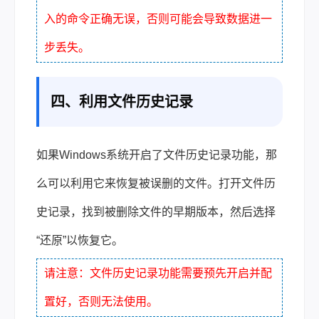
入的命令正确无误，否则可能会导致数据进一
步丢失。
四、利用文件历史记录
如果Windows系统开启了文件历史记录功能，那
么可以利用它来恢复被误删的文件。打开文件历
史记录，找到被删除文件的早期版本，然后选择
“还原”以恢复它。
请注意：文件历史记录功能需要预先开启并配
置好，否则无法使用。