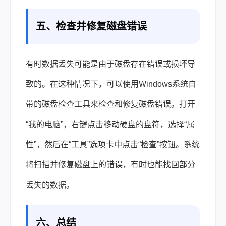
五、检查并修复磁盘错误
有时数据丢失可能是由于磁盘存在错误或损坏导
致的。在这种情况下，可以使用Windows系统自
带的磁盘检查工具来检查和修复磁盘错误。打开
“我的电脑”，右键点击移动硬盘的盘符，选择“属
性”，然后在“工具”选项卡中点击“检查”按钮。系统
将扫描并修复磁盘上的错误，有时也能找回部分
丢失的数据。
六、总结