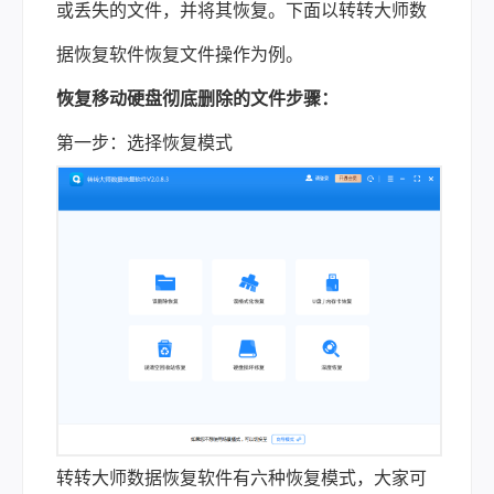
或丢失的文件，并将其恢复。下面以转转大师数
据恢复软件恢复文件操作为例。
恢复移动硬盘彻底删除的文件步骤：
第一步：选择恢复模式
转转大师数据恢复软件有六种恢复模式，大家可