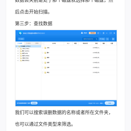
数据丢失前是处于那个磁盘就选择那个磁盘，然
后点击开始扫描。
第三步：查找数据
我们可以搜索误删数据的名称或者所在文件夹，
也可以通过文件类型来筛选。