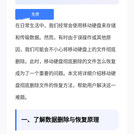
免费
下
在日常生活中，我们经常会使用移动硬盘来存储
载 |
和传输数据。然而，有时由于误操作或其他原
因，我们可能会不小心将移动硬盘上的文件彻底
删除。此时，
移动硬盘彻底删除的文件怎么恢复
成为了一个重要的问题。本文将详细介绍移动硬
盘彻底删除文件的恢复方法，帮助用户解决这一
难题。
一、了解数据删除与恢复原理