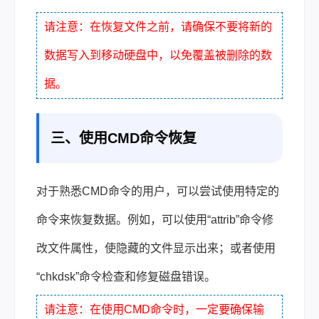
请
注意：在恢复文件之前，请确保不要将新的
数据写入到移动硬盘中，以免覆盖被删除的数
据。
三、使用CMD命令恢复
对于熟悉CMD命令的用户，可以尝试使用特定的
命令来恢复数据。例如，可以使用“attrib”命令修
改文件属性，使隐藏的文件显示出来；或者使用
“chkdsk”命令检查和修复磁盘错误。
请注意：在使用CMD命令时，一定要确保输