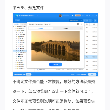
第五步、预览文件
不确定文件是否能正常恢复，最好的方法就是预
览一下，怎么预览呢？双击一下文件就可以了，
文件能正常预览则说明可正常恢复，如果预览失