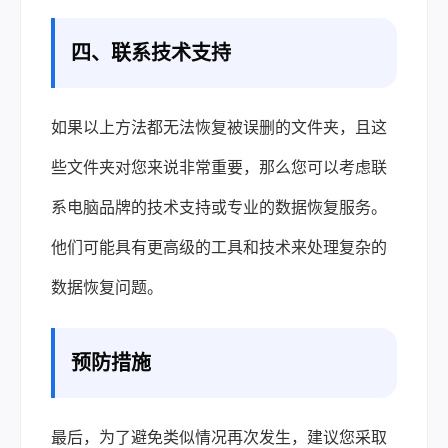
四、联系技术支持
如果以上方法都无法恢复被误删的文件夹，且这
些文件夹对您来说非常重要，那么您可以考虑联
系电脑品牌的技术支持或专业的数据恢复服务。
他们可能具有更高级的工具和技术来处理复杂的
数据恢复问题。
预防措施
最后，为了避免类似情况再次发生，建议您采取