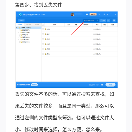
第四步、找到丢失文件
丢失的文件不多的话，可以通过搜索来查找，如
果丢失的文件较多，而且是同一类型，那么可以
通过左侧的文件类型来筛选，也可以通过文件大
小、修改时间来选择，怎么方便，怎么来。