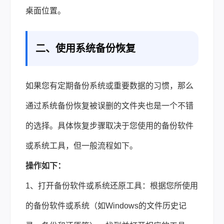
桌面位置。
二、使用系统备份恢复
如果您有定期备份系统或重要数据的习惯，那么
通过系统备份恢复被误删的文件夹也是一个不错
的选择。具体恢复步骤取决于您使用的备份软件
或系统工具，但一般流程如下。
操作如下：
1、打开备份软件或系统还原工具：根据您所使用
的备份软件或系统（如Windows的文件历史记