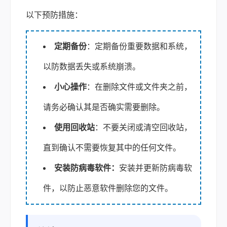
以下预防措施：
定期备份
：定期备份重要数据和系统，
以防数据丢失或系统崩溃。
小心操作
：在删除文件或文件夹之前，
请务必确认其是否确实需要删除。
使用回收站
：不要关闭或清空回收站，
直到确认不需要恢复其中的任何文件。
安装防病毒软件：
安装并更新防病毒软
件，以防止恶意软件删除您的文件。