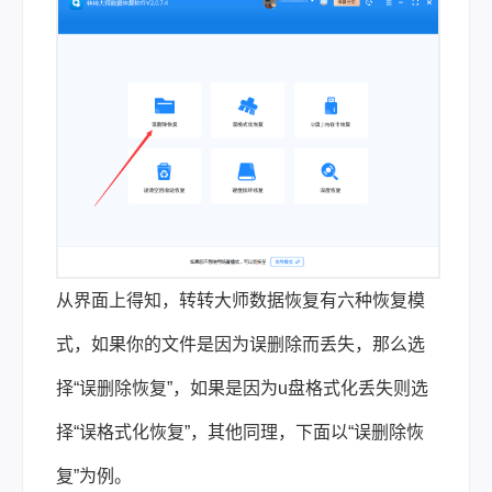
从界面上得知，转转大师数据恢复有六种恢复模
式，如果你的文件是因为误删除而丢失，那么选
择“误删除恢复”，如果是因为u盘格式化丢失则选
择“误格式化恢复”，其他同理，下面以“误删除恢
复”为例。