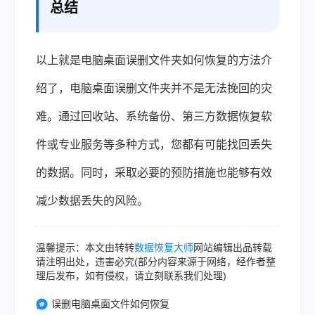
总结
以上就是电脑桌面误删文件夹如何恢复的方法介
绍了，电脑桌面误删文件夹并不是无法挽回的灾
难。通过回收站、系统备份、第三方数据恢复软
件或专业服务等多种方式，您都有可能找回丢失
的数据。同时，采取必要的预防措施也能够有效
减少数据丢失的风险。
温馨提示：本文由转转
数据恢复大师
网站编辑出品转载
请注明出处，违害必究(部分内容来源于网络，经作者整
理后发布，如有侵权，请立刻联系我们处理)
误删电脑桌面文件如何恢复