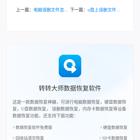
上一篇：
电脑误删文件怎么恢复？小编教大家几个找回方法！
下一篇：
u盘上误删文件如何恢复？这几招教你轻松恢复！
转转大师数据恢复软件
这是一款数据恢复神器，可进行电脑数据恢复，硬盘数据恢
复，U盘数据恢复， 误删数据恢复，内存卡数据恢复等设备
数据恢复功能，还支持下面功能：
> 数据恢复软件免费版
> 硬盘数据恢复
> 回收站清空恢复
> SD卡数据恢复