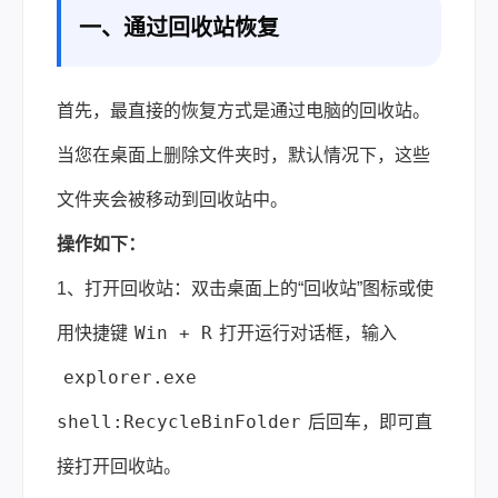
一、通过回收站恢复
首先，最直接的恢复方式是通过电脑的回收站。
当您在桌面上删除文件夹时，默认情况下，这些
文件夹会被移动到回收站中。
操作如下：
1、打开回收站：双击桌面上的“回收站”图标或使
Win + R
用快捷键
打开运行对话框，输入
explorer.exe
shell:RecycleBinFolder
后回车，即可直
接打开回收站。