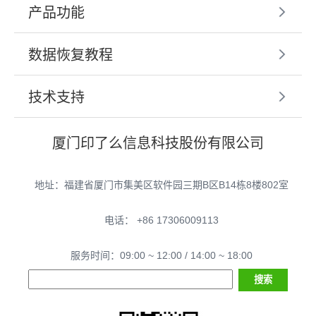
产品功能
数据恢复教程
技术支持
厦门印了么信息科技股份有限公司
地址：福建省厦门市集美区软件园三期B区B14栋8楼802室
电话： +86 17306009113
服务时间：09:00 ~ 12:00 / 14:00 ~ 18:00