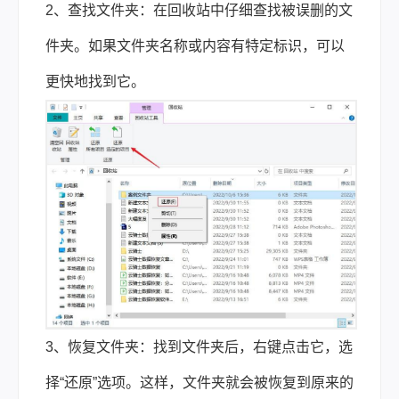
2、查找文件夹：在回收站中仔细查找被误删的文
件夹。如果文件夹名称或内容有特定标识，可以
更快地找到它。
3、恢复文件夹：找到文件夹后，右键点击它，选
择“还原”选项。这样，文件夹就会被恢复到原来的