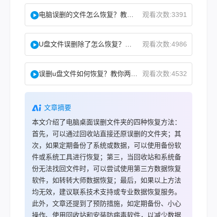
电脑误删的文件怎么恢复？教你二招找回！
观看次数:3391
U盘文件误删除了怎么恢复？分享一个简单恢复方法！
观看次数:4986
误删u盘文件如何恢复？教你两方法！
观看次数:4532
文章摘要
本文介绍了电脑桌面误删文件夹的四种恢复方法：
首先，可以通过回收站直接还原误删的文件夹；其
次，如果定期备份了系统或数据，可以使用备份软
件或系统工具进行恢复；第三，当回收站和系统备
份无法找回文件时，可以尝试使用第三方数据恢复
软件，如转转大师数据恢复；最后，如果以上方法
均无效，建议联系技术支持或专业数据恢复服务。
此外，文章还提到了预防措施，如定期备份、小心
操作、使用回收站和安装防病毒软件，以减少数据