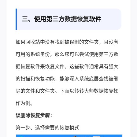
三、使用第三方
数据恢复
软件
如果回收站中没有找到被误删的文件夹，且没有
可用的系统备份，那么您可以尝试使用第三方数
据恢复软件来恢复文件。这些软件通常具有强大
的扫描和恢复功能，能够深入系统底层查找被删
除的文件和文件夹。下面以转转大师数据恢复操
作为例。
误删除恢复步骤：
第一步、选择需要的恢复模式