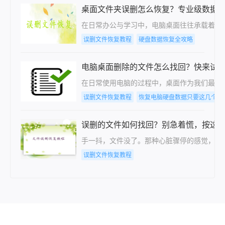
桌面文件夹误删怎么恢复？专业级数据
在日常办公与学习中，电脑桌面往往承载着大
误删文件恢复教程
硬盘数据恢复全攻略
电脑桌面删除的文件怎么找回？快来试
在日常使用电脑的过程中，桌面作为我们最常
误删文件恢复教程
恢复电脑硬盘数据只要这几个步
误删的文件如何找回？别急着慌，按这
手一抖，文件没了。那种心脏骤停的感觉，经
误删文件恢复教程