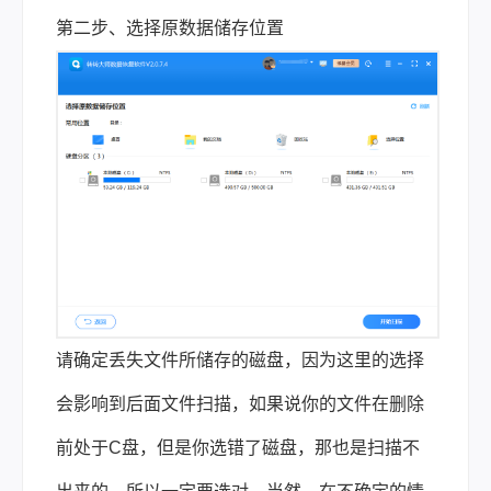
第二步、选择原数据储存位置
请确定丢失文件所储存的磁盘，因为这里的选择
会影响到后面文件扫描，如果说你的文件在删除
前处于C盘，但是你选错了磁盘，那也是扫描不