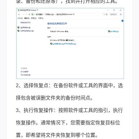
录、备份和还原等），找到并打开相应的工具。
2、选择恢复点：在备份软件或工具的界面中，选
择包含被误删文件夹的备份时间点。
3、执行恢复操作：按照软件或工具的指引，执行
恢复操作。通常情况下，您需要指定恢复目标位
置，即希望将文件夹恢复到哪个位置。