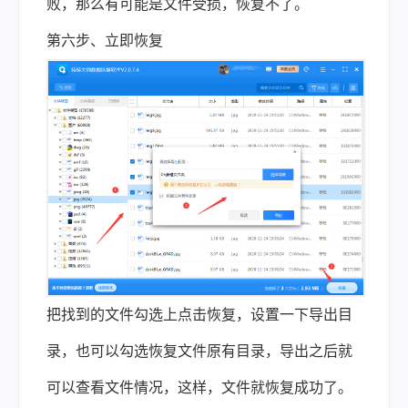
败，那么有可能是文件受损，恢复不了。
第六步、立即恢复
把找到的文件勾选上点击恢复，设置一下导出目
录，也可以勾选恢复文件原有目录，导出之后就
可以查看文件情况，这样，文件就恢复成功了。