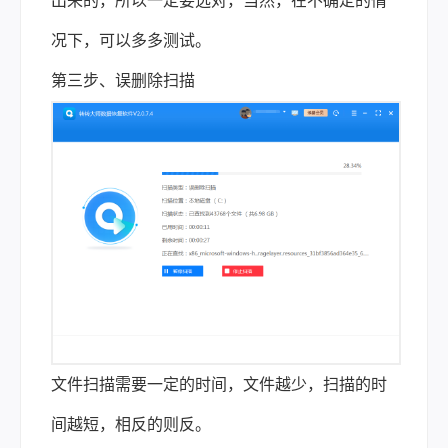
出来的，所以一定要选对，当然，在不确定的情
况下，可以多多测试。
第三步、误删除扫描
文件扫描需要一定的时间，文件越少，扫描的时
间越短，相反的则反。