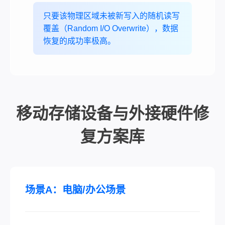
只要该物理区域未被新写入的随机读写
覆盖（Random I/O Overwrite），数据
恢复的成功率极高。
移动存储设备与外接硬件修
复方案库
场景A：电脑/办公场景