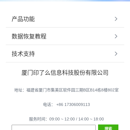
产品功能
数据恢复教程
技术支持
厦门印了么信息科技股份有限公司
地址：福建省厦门市集美区软件园三期B区B14栋8楼802室
电话： +86 17306009113
服务时间：09:00 ~ 12:00 / 14:00 ~ 18:00