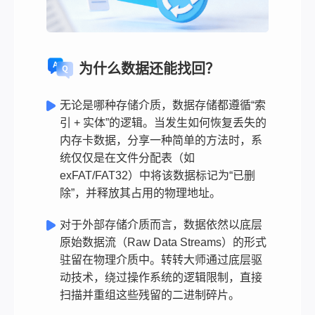
为什么数据还能找回？
无论是哪种存储介质，数据存储都遵循“索
引 + 实体”的逻辑。当发生如何恢复丢失的
内存卡数据，分享一种简单的方法时，系
统仅仅是在文件分配表（如
exFAT/FAT32）中将该数据标记为“已删
除”，并释放其占用的物理地址。
对于外部存储介质而言，数据依然以底层
原始数据流（Raw Data Streams）的形式
驻留在物理介质中。转转大师通过底层驱
动技术，绕过操作系统的逻辑限制，直接
扫描并重组这些残留的二进制碎片。