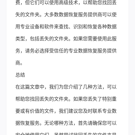
费，但它们可以使用高级技术，以帮助您找回丢
失的文件夹。大多数数据恢复服务提供商可以使
用专业设备和软件来查找、识别和恢复各种数据
类型，包括丢失的文件夹。如果您需要使用此服
务，请务必选择受信任的专业数据恢复服务提供
商。
总结
在这篇文章中，我们为您介绍了几种方法，可以
帮助您找回丢失的文件夹。如果您丢失了特别重
要或有价值的文件，我们建议您及时联系专业数
据恢复服务。无论哪种方法，首先请确保您可以