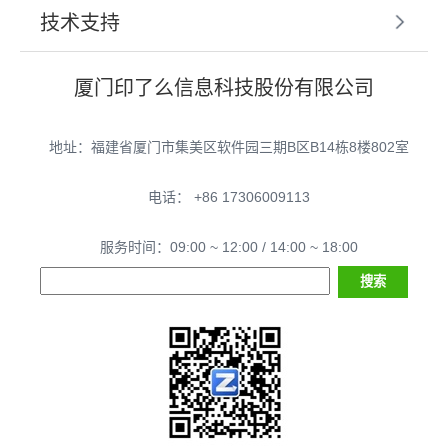
技术支持
厦门印了么信息科技股份有限公司
地址：福建省厦门市集美区软件园三期B区B14栋8楼802室
电话： +86 17306009113
服务时间：09:00 ~ 12:00 / 14:00 ~ 18:00