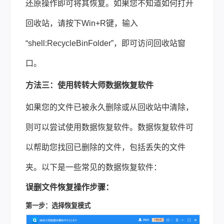
还原操作即可将其恢复。如果您不知道如何打开
回收站，请按下Win+R键，输入
“shell:RecycleBinFolder”，即可访问回收站窗
口。
方法三：使用转转大师
数据恢复
软件
如果您的文件已被永久删除或从回收站中清除，
则可以尝试使用数据恢复软件。数据恢复软件可
以帮助您找回已删除的文件，包括丢失的文件
夹。以下是一些常见的数据恢复软件：
误删文件恢复操作步骤：
第一步：选择恢复模式