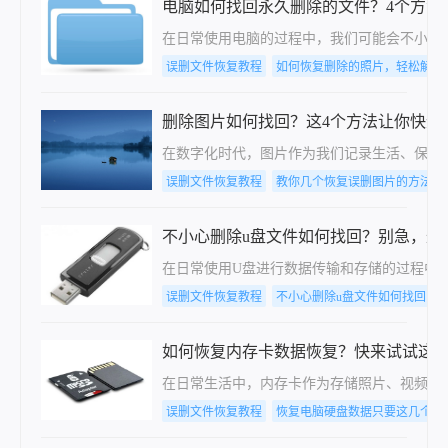
电脑如何找回永久删除的文件？4个方法
在日常使用电脑的过程中，我们可能会不小心
误删文件恢复教程
如何恢复删除的照片，轻松解决
删除图片如何找回？这4个方法让你快速
在数字化时代，图片作为我们记录生活、保存
误删文件恢复教程
教你几个恢复误删图片的方法
不小心删除u盘文件如何找回？别急，这
在日常使用U盘进行数据传输和存储的过程中
误删文件恢复教程
不小心删除u盘文件如何找回
如何恢复内存卡数据恢复？快来试试这几
在日常生活中，内存卡作为存储照片、视频、
误删文件恢复教程
恢复电脑硬盘数据只要这几个步