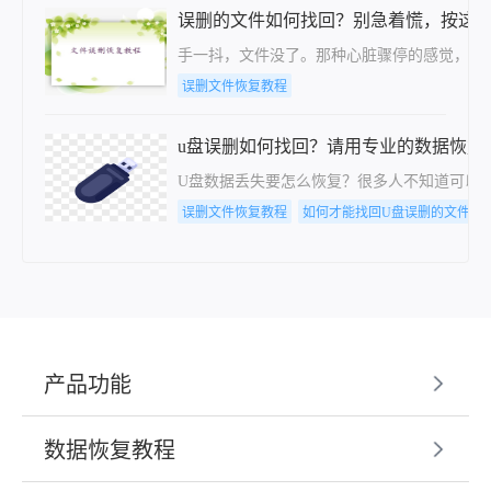
误删的文件如何找回？别急着慌，按这
手一抖，文件没了。那种心脏骤停的感觉，经
误删文件恢复教程
u盘误删如何找回？请用专业的数据恢复
U盘数据丢失要怎么恢复？很多人不知道可以
误删文件恢复教程
如何才能找回U盘误删的文件？
产品功能
数据恢复教程