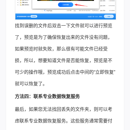
找到误删的文件后双击一下文件就可以进行预览
了，预览是为了确保恢复出来的文件没有问题，
如果预览时就失败，那么很有可能文件已经受
损，所以，想要知道文件是否能恢复，预览是不
可少的操作哦，预览成功后点击中间的“立即恢复”
就可以恢复了。
方法四：联系专业数据恢复服务
最后，如果您无法找回丢失的文件夹，则可以考
虑联系专业数据恢复服务。这些服务通常需要付