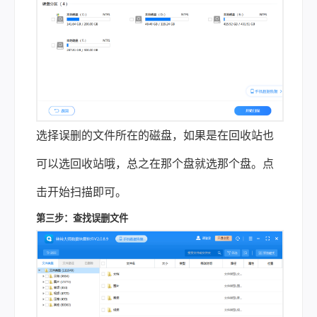
选择误删的文件所在的磁盘，如果是在回收站也
可以选回收站哦，总之在那个盘就选那个盘。点
击开始扫描即可。
第三步：查找误删文件