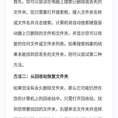
首先，您可以尝试在电脑上搜索已删除或丢失的
文件夹。您只需要打开搜索框，键入文件夹名称
或文件名并点击搜索。计算机将自动搜索硬盘驱
动器上已删除的文件和文件夹，并显示您可以恢
复的任何文件或文件夹列表。如果搜索档案的结
果未能找到您丢失的文件夹，则可以尝试第二种
方法。
方法二：从回收站恢复文件夹
如果您没有永久删除文件夹，那么它可能仍然在
您的计算机上的回收站中。只需打开回收站，找
到您想要找回的文件夹，右键单击文件夹并选择