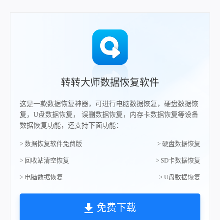
转转大师数据恢复软件
这是一款数据恢复神器，可进行电脑数据恢复，硬盘数据恢
复，U盘数据恢复， 误删数据恢复，内存卡数据恢复等设备
数据恢复功能，还支持下面功能：
> 数据恢复软件免费版
> 硬盘数据恢复
> 回收站清空恢复
> SD卡数据恢复
> 电脑数据恢复
> U盘数据恢复
免费下载