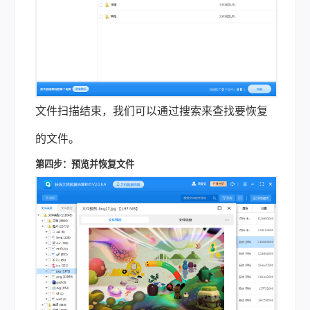
文件扫描结束，我们可以通过搜索来查找要恢复
的文件。
第四步：预览并恢复文件