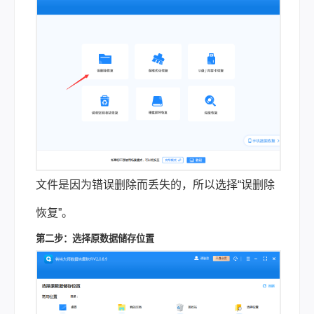
文件是因为错误删除而丢失的，所以选择“误删除
恢复”。
第二步：选择原数据储存位置