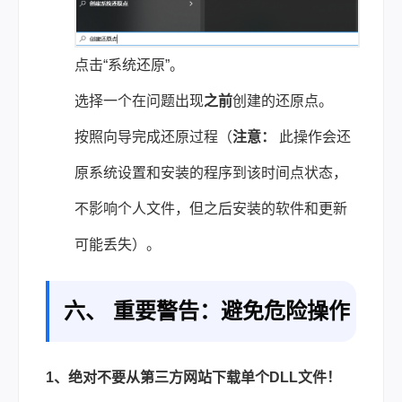
点击“系统还原”。
选择一个在问题出现
之前
创建的还原点。
按照向导完成还原过程（
注意：
此操作会还
原系统设置和安装的程序到该时间点状态，
不影响个人文件，但之后安装的软件和更新
可能丢失）。
六、 重要警告：避免危险操作
1、绝对不要从第三方网站下载单个DLL文件！