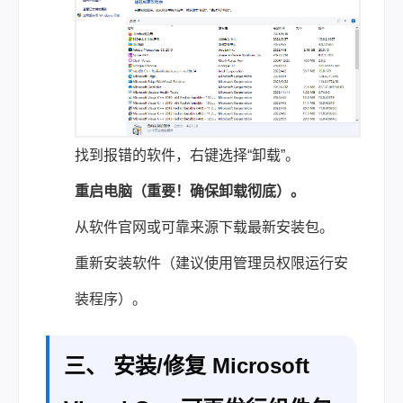
找到报错的软件，右键选择“卸载”。
重启电脑（重要！确保卸载彻底）。
从软件官网或可靠来源下载最新安装包。
重新安装软件（建议使用管理员权限运行安
装程序）。
三、 安装/修复 Microsoft