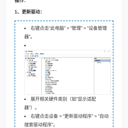
操作：
1、更新驱动：
右键点击“此电脑” > “管理” > “设备管理
器”。
展开相关硬件类别（如“显示适配
器”）。
右键点击设备 > “更新驱动程序” > “自动
搜索驱动程序”。