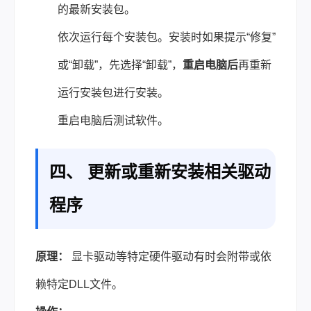
的最新安装包。
依次运行每个安装包。安装时如果提示“修复”
或“卸载”，先选择“卸载”，
重启电脑后
再重新
运行安装包进行安装。
重启电脑后测试软件。
四、 更新或重新安装相关驱动
程序
原理：
显卡驱动等特定硬件驱动有时会附带或依
赖特定DLL文件。