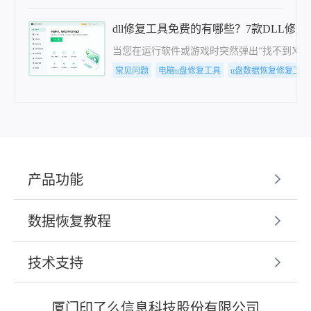
dll修复工具免费的有哪些？7款DLL修
当您在运行软件或游戏时突然弹出“找不到XXX
常见问题
电脑u盘修复工具
u盘数据恢复修复工具
产品功能
数据恢复教程
技术支持
厦门印了么信息科技股份有限公司