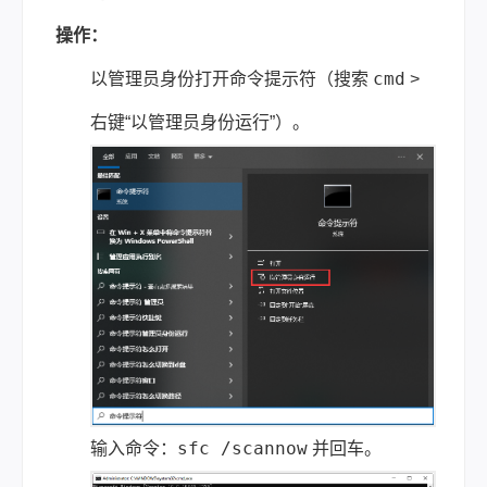
操作：
cmd
以管理员身份打开命令提示符（搜索
>
右键“以管理员身份运行”）。
sfc /scannow
输入命令：
并回车。