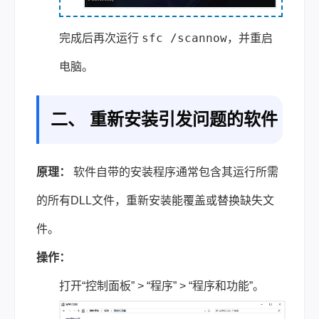
sfc /scannow
完成后再次运行
，并重启
电脑。
二、 重新安装引发问题的软件
原理：
软件自带的安装程序通常包含其运行所需
的所有DLL文件，重新安装能覆盖或替换缺失文
件。
操作：
打开“控制面板” > “程序” > “程序和功能”。