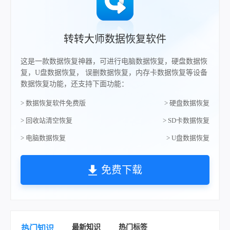
转转大师数据恢复软件
这是一款数据恢复神器，可进行电脑数据恢复，硬盘数据恢
复，U盘数据恢复， 误删数据恢复，内存卡数据恢复等设备
数据恢复功能，还支持下面功能：
> 数据恢复软件免费版
> 硬盘数据恢复
> 回收站清空恢复
> SD卡数据恢复
> 电脑数据恢复
> U盘数据恢复
免费下载
最新知识
热门标签
热门知识