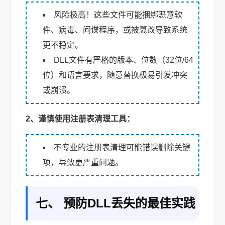
风险极高！这些文件可能捆绑恶意软
件、病毒、间谍程序，或被篡改导致系统
更不稳定。
DLL文件有严格的版本、位数（32位/64
位）和语言要求，随意替换极易引发冲突
或崩溃。
2、谨慎使用注册表清理工具：
不专业的注册表清理可能错误删除关键
项，导致更严重问题。
七、 预防DLL丢失的最佳实践