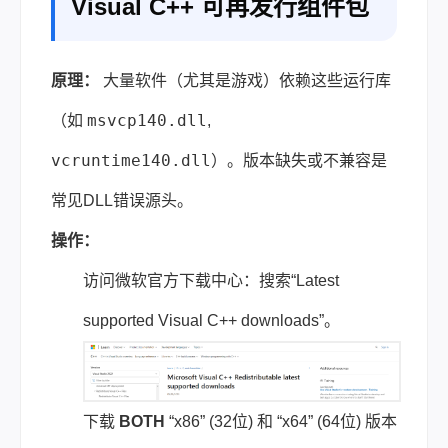
Visual C++ 可再发行组件包
原理：
大量软件（尤其是游戏）依赖这些运行库
msvcp140.dll
（如
,
vcruntime140.dll
）。版本缺失或不兼容是
常见DLL错误源头。
操作：
访问微软官方下载中心：搜索“Latest
supported Visual C++ downloads”。
下载
BOTH
“x86” (32位) 和 “x64” (64位) 版本