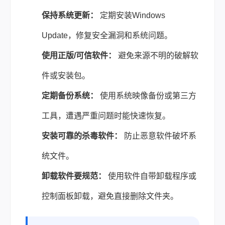
保持系统更新：
定期安装Windows
Update，修复安全漏洞和系统问题。
使用正版/可信软件：
避免来源不明的破解软
件或安装包。
定期备份系统：
使用系统映像备份或第三方
工具，遭遇严重问题时能快速恢复。
安装可靠的杀毒软件：
防止恶意软件破坏系
统文件。
卸载软件要规范：
使用软件自带卸载程序或
控制面板卸载，避免直接删除文件夹。