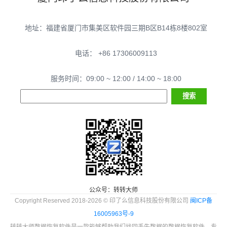
地址：福建省厦门市集美区软件园三期B区B14栋8楼802室
电话： +86 17306009113
服务时间：09:00 ~ 12:00 / 14:00 ~ 18:00
公众号：转转大师
Copyright Reserved 2018-2026 © 印了么信息科技股份有限公司
闽ICP备
16005963号-9