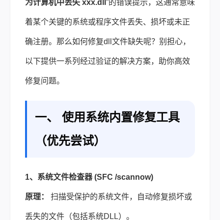
为计算机中丢失 xxx.dll
”的错误提示，这通常意味
着某个关键的系统或程序文件丢失、损坏或未正
确注册。那么如何修复dll文件缺失呢？别担心，
以下提供一系列经过验证的解决方案，助你高效
修复问题。
一、 使用系统内置修复工具
（优先尝试）
1、系统文件检查器 (SFC /scannow)
原理：
扫描受保护的系统文件，自动修复损坏或
丢失的文件（包括系统DLL）。