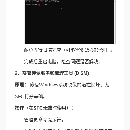
耐心等待扫描完成（可能需要15-30分钟）。
完成后重启电脑，检查问题是否解决。
2、部署映像服务和管理工具 (DISM)
原理：
修复Windows系统映像的潜在损坏，为
SFC打好基础。
操作（在SFC无效时使用）：
管理员命令提示符。