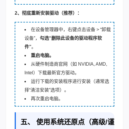
2、彻底重新安装驱动（推荐）：
在设备管理器中，右键点击设备 > “卸载
设备”，
勾选“删除此设备的驱动程序软
件”
。
重启电脑。
从硬件制造商官网（如 NVIDIA, AMD,
Intel）下载最新官方驱动。
运行下载的安装程序进行安装（通常选
择“清洁安装”选项）。
再次重启电脑。
五、 使用系统还原点（高级/谨