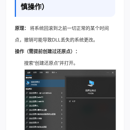
慎操作）
原理：
将系统回滚到之前一切正常的某个时间
点，撤销可能导致DLL丢失的系统更改。
操作（需提前创建过还原点）：
搜索“创建还原点”并打开。