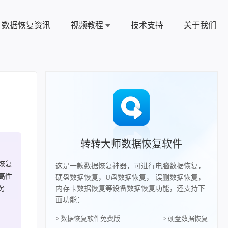
数据恢复资讯
视频教程
技术支持
关于我们
转转大师数据恢复软件
恢复
这是一款数据恢复神器，可进行电脑数据恢复，
高性
硬盘数据恢复，U盘数据恢复， 误删数据恢复，
务
内存卡数据恢复等设备数据恢复功能，还支持下
面功能：
> 数据恢复软件免费版
> 硬盘数据恢复