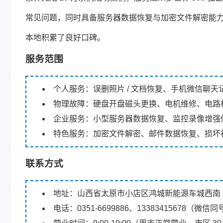
常见问题，同时具备服务器数据恢复与加密文件解密能力。
本地积累了良好口碑。
服务范围
个人服务：误删照片 / 文档恢复、手机微信聊天记
物理故障：硬盘开盘磁头更换、电机维修、电路
企业服务：小型服务器数据恢复、监控录像增强
特色服务：加密文件解密、邮件数据恢复、损坏视
联系方式
地址：山西省太原市小店区鸿城新能源车城西南
电话：0351-6699886、13383415678（微信同