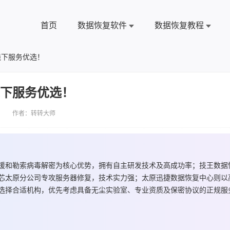
首页
数据恢复软件
数据恢复教程
线下服务优选！
线下服务优选！
 作者：转转大师
援和勒索病毒解密为核心优势，拥有自主研发技术及高成功率；技王数据
芯太原分公司专攻服务器修复，技术实力强；太原迅捷数据恢复中心则以
选择合适机构，优先考虑具备无尘实验室、专业资质及保密协议的正规服