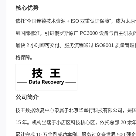
核心优势
依托“全国连锁技术资源 + ISO 双重认证保障”，成为太
到国际标准，引进俄罗斯原厂 PC3000 设备与自主研发的 
最快 2 小时即可交付。服务流程通过 ISO9001 质量管
格保障。
公司简介
技王数据恢复中心隶属于北京华军行科技有限公司，是
15 年。机构坐落于小店区科技核心区，依托总部 20
累计完成 10 万余例成功案例，服务过众多世界 500 强