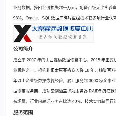
业务数据，挽回经济损失超千万元。配备百级无尘实验室与国
98%，Oracle、SQL 数据库碎片重组技术获多项行业认
公司简介
成立于 2007 年的山西鑫远数据恢复中心，2015 
业机构之一。机构扎根太原赛格商务楼 18 年，耗资百万打
年以上企业级数据恢复经验，累计服务超 3000 家企事
据恢复服务商，成功案例涵盖华为服务器 RAID5 瘫痪恢复、I
杂场景，行业内转送业务占比达 40%，技术实力获同行
服务范围