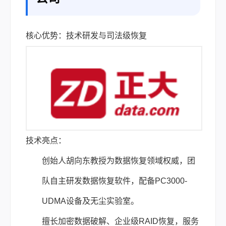
核心优势：技术研发与司法级恢复
技术亮点：
创始人胡向东教授为数据恢复领域权威，团
队自主研发数据恢复软件，配备PC3000-
UDMA设备及无尘实验室。
擅长加密数据破解、企业级RAID恢复，服务