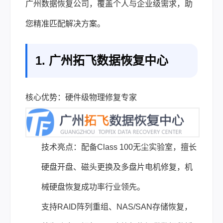
广州数据恢复公司，覆盖个人与企业级需求，助
您精准匹配解决方案。
1. 广州拓飞数据恢复中心
核心优势：硬件级物理修复专家
技术亮点：
配备Class 100无尘实验室，擅长
硬盘开盘、磁头更换及多盘片电机修复，机
械硬盘恢复成功率行业领先。
支持RAID阵列重组、NAS/SAN存储恢复，