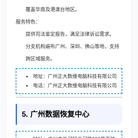
覆盖华南及港澳台地区。
服务特色：
提供司法鉴定报告，满足法律诉讼需求。
分支机构遍布广州、深圳、佛山等地，支持
跨区域服务。
地址：广州正大数维电脑科技有限公司
电话：广州正大数维电脑科技有限公司
5. 广州数据恢复中心