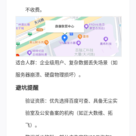
不收费。
适合人群：企业级用户、复杂数据丢失场景（如
服务器崩溃、硬盘物理损坏）。
避坑提醒
验证资质：优先选择百度可查、具备无尘实
验室及公安备案的机构（如正大数维、拓
飞）。