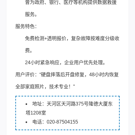
曾为政府、银行、医疗等机构提供数据救援
服务。
服务特色：
免费检测+透明报价，复杂故障按难度分级收
费。
24小时紧急响应，企业用户优先处理。
用户评价：“硬盘摔落后开盘修复，48小时内恢复
全部家庭照片，技术专业！”
地址：天河区天河路375号隆德大厦东
塔1208室
电话：020-87504155