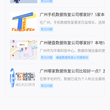
常见问题
广州手机数据恢复公司哪家好？5家本地
在广州，手机数据恢复需求日益增长，选择一
常见问题
广州硬盘数据恢复公司哪家好？本地5家
广州作为华南科技中心，数据存储设备的使用
常见问题
硬盘数据恢复公司哪家好
广州哪家数据恢复公司比较好一点？五
在数字化时代，数据已成为个人和企业最核心
常见问题