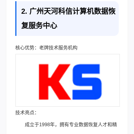
2. 广州天河科信计算机数据恢
复服务中心
核心优势：老牌技术服务机构
技术亮点：
成立于1998年，拥有专业数据恢复人才和精