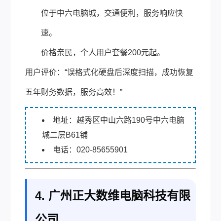
位于中六电脑城，交通便利，服务响应快
速。
价格亲民，个人用户套餐200元起。
用户评价：“误格式化硬盘后深度扫描，成功恢复
五年财务数据，服务高效！”
地址：越秀区中山六路190号中六电脑
城二层B61铺
电话：020-85655901
4. 广州正大数维电脑科技有限
公司