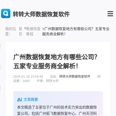
转转大师数据恢复软件
>
首
数据恢复
>广州数据恢复地方有哪些公司？五家专业
我的位
页
教程
服务商全解析！
置：
广州数据恢复地方有哪些公司？
五家专业服务商全解析！
2026-01-28 15:03:49 出处：
转转大师数据恢复软件
阅
读量：1845 作者：转转大师
文章摘要
本文精选了五家位于广州的技术实力突出的数据恢
复公司，包括广州拓飞数据恢复中心、广州天河科