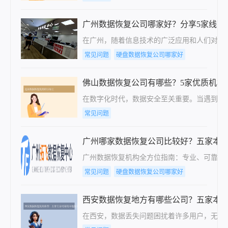
广州数据恢复公司哪家好？分享5家线下
在广州，随着信息技术的广泛应用和人们对数
常见问题
硬盘数据恢复公司哪家好
佛山数据恢复公司有哪些？5家优质机构
在数字化时代，数据安全至关重要。当遇到数
常见问题
广州哪家数据恢复公司比较好？五家本
广州数据恢复机构全方位指南：专业、可靠、
常见问题
硬盘数据恢复公司哪家好
西安数据恢复地方有哪些公司？五家本
在西安，数据丢失问题困扰着许多用户，无论