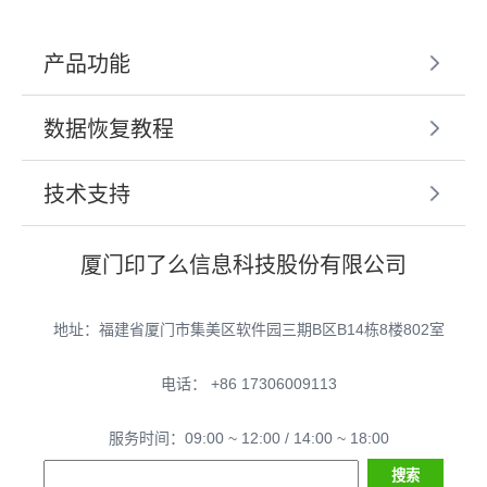
产品功能
数据恢复教程
技术支持
厦门印了么信息科技股份有限公司
地址：福建省厦门市集美区软件园三期B区B14栋8楼802室
电话： +86 17306009113
服务时间：09:00 ~ 12:00 / 14:00 ~ 18:00