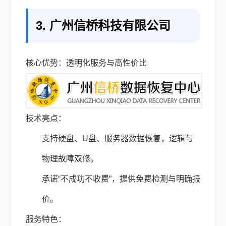
3. 广州信桥科技有限公司
核心优势：透明化服务与高性价比
技术亮点：
支持硬盘、U盘、服务器数据恢复，逻辑与
物理故障双修。
承诺“不成功不收费”，提供免费检测与明确报
价。
服务特色：