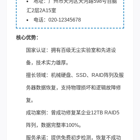
地址：广州市天河区天河路598号百脑
汇2层2A15室
电话：020-12345678
核心优势：
国家认证：拥有百级无尘实验室和先进设
备，技术实力雄厚。
擅长领域：机械硬盘、SSD、RAID阵列及服
务器数据恢复，支持物理损坏和逻辑故障修
复。
成功案例：曾成功修复某企业12TB RAID5
阵列，数据完整率100%。
服务承诺：提供免费初步检测，恢复不成功