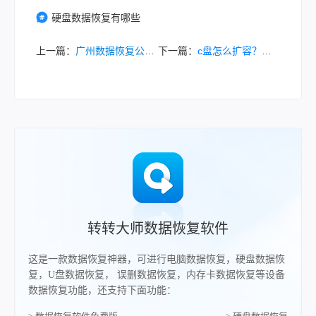
硬盘数据恢复有哪些
上一篇：
广州数据恢复公司哪家好？精选五家本地权威机构！
下一篇：
c盘怎么扩容？六大常用方法详解与操作指南！
转转大师数据恢复软件
这是一款数据恢复神器，可进行电脑数据恢复，硬盘数据恢
复，U盘数据恢复， 误删数据恢复，内存卡数据恢复等设备
数据恢复功能，还支持下面功能：