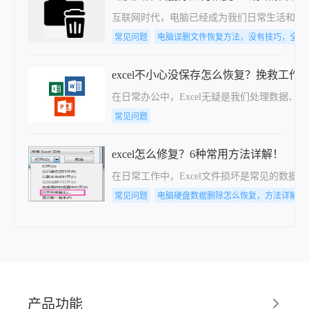
互联网时代，电脑已经成为我们日常生活和工
常见问题
电脑误删文件恢复方法，没有技巧，全是
excel不小心没保存怎么恢复？挽救工
​在日常办公中，Excel无疑是我们处理数据
常见问题
excel怎么修复？6种常用方法详解！
在日常工作中，Excel文件损坏是常见的数
常见问题
电脑硬盘数据删除怎么恢复，方法详解
产品功能