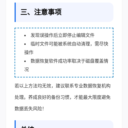
三、注意事项
发现误操作后立即停止编辑文件
临时文件可能被系统自动清理，需尽快
操作
数据恢复软件成功率取决于磁盘覆盖情
况
若以上方法均无效，建议联系专业数据恢复机构
处理。养成良好的备份习惯，才能最大限度避免
数据丢失风险！