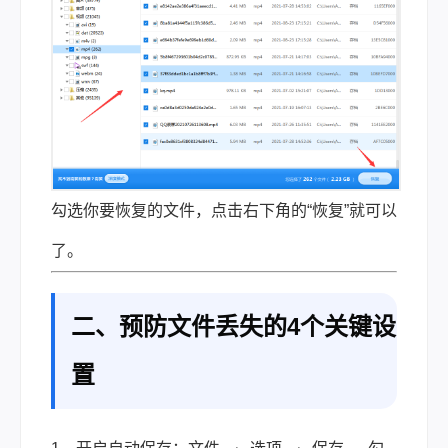
勾选你要恢复的文件，点击右下角的“恢复”就可以
了。
二、预防文件丢失的4个关键设
置