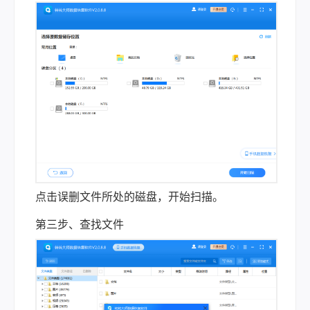
点击误删文件所处的磁盘，开始扫描。
第三步、查找文件