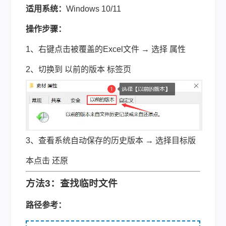
适用系统：
Windows 10/11
操作步骤：
1、右键点击被覆盖的Excel文件 → 选择 属性
2、切换到 以前的版本 标签页
3、查看系统自动保存的历史版本 → 选择目标版
本点击 还原
方法3：查找临时文件
路径参考：