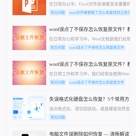
在日常办公中，Excel文件扮演着至关重要
常见问题
excel文件被替换了怎么恢复找到之前文件
word误点了不保存怎么恢复原文件？教
在日常办公和学习中，Word文档是我们处理
常见问题
word误点了不保存怎么恢复原文件
word误点了不保存怎么恢复原文件？教
​在日常工作和学习中，我们经常会使用Wor
常见问题
word误点了不保存怎么恢复原文件
失误格式化硬盘怎么恢复？5个常用方法
​误点格式化、清空回收站，或是硬盘突然变“
常见问题
电脑文件误删除如何恢复 — 清晰解读