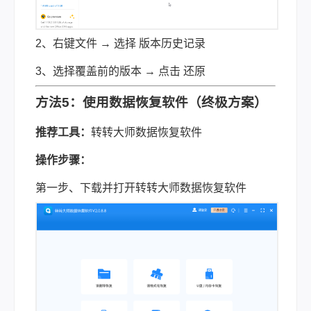
2、右键文件 → 选择 版本历史记录
3、选择覆盖前的版本 → 点击 还原
方法5：使用
数据恢复
软件（终极方案）
推荐工具：
转转大师数据恢复软件
操作步骤：
第一步、下载并打开转转大师数据恢复软件