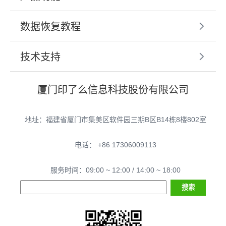
数据恢复教程
技术支持
厦门印了么信息科技股份有限公司
地址：福建省厦门市集美区软件园三期B区B14栋8楼802室
电话： +86 17306009113
服务时间：09:00 ~ 12:00 / 14:00 ~ 18:00