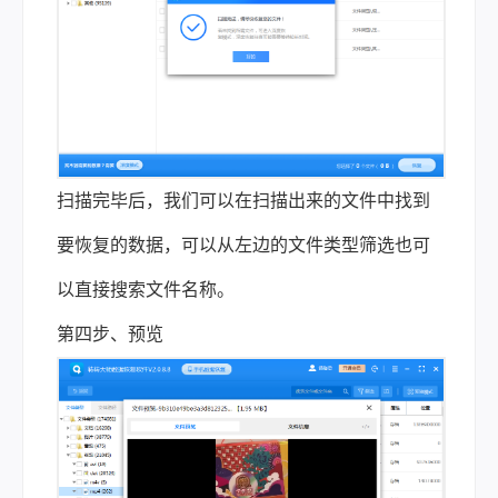
扫描完毕后，我们可以在扫描出来的文件中找到
要恢复的数据，可以从左边的文件类型筛选也可
以直接搜索文件名称。
第四步、预览