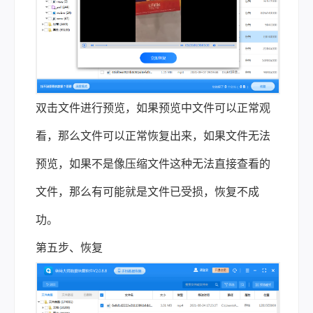
双击文件进行预览，如果预览中文件可以正常观
看，那么文件可以正常恢复出来，如果文件无法
预览，如果不是像压缩文件这种无法直接查看的
文件，那么有可能就是文件已受损，恢复不成
功。
第五步、恢复