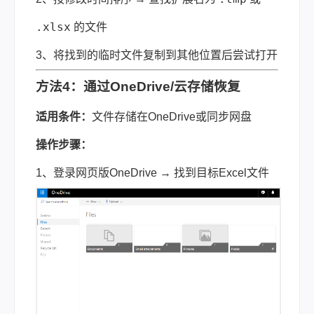
.xlsx
的文件
3、将找到的临时文件复制到其他位置后尝试打开
方法4：通过OneDrive/云存储恢复
适用条件：
文件存储在OneDrive或同步网盘
操作步骤：
1、登录网页版OneDrive → 找到目标Excel文件