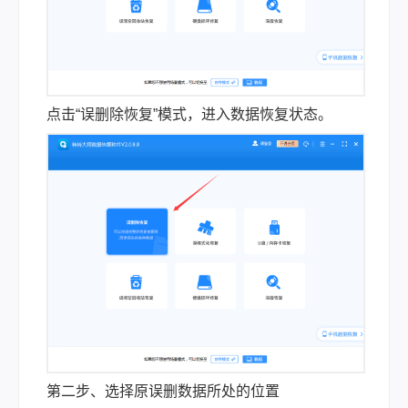
点击“误删除恢复”模式，进入数据恢复状态。
第二步、选择原误删数据所处的位置