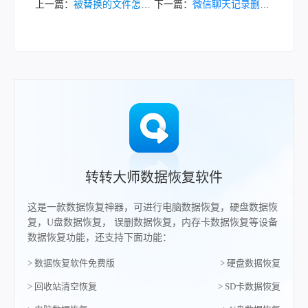
上一篇：
被替换的文件怎么恢复到原来的？6种实用方法详解！
下一篇：
微信聊天记录删掉了怎么恢复？5大方法帮你找回珍贵对话！
转转大师数据恢复软件
这是一款数据恢复神器，可进行电脑数据恢复，硬盘数据恢
复，U盘数据恢复， 误删数据恢复，内存卡数据恢复等设备
数据恢复功能，还支持下面功能：
> 数据恢复软件免费版
> 硬盘数据恢复
> 回收站清空恢复
> SD卡数据恢复