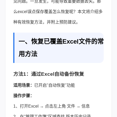
见问题。一旦发生，可能导致重要数据丢失。那
么excel误点保存覆盖怎么恢复呢？本文将介绍多
种有效恢复方法，并附上预防建议。
一、恢复已覆盖Excel文件的常
用方法
方法1：通过Excel自动备份恢复
适用场景：
已开启"自动恢复"功能
操作步骤：
1、打开Excel → 点击左上角 文件 → 信息
2、在"管理工作簿"区域查找 版本历史记录