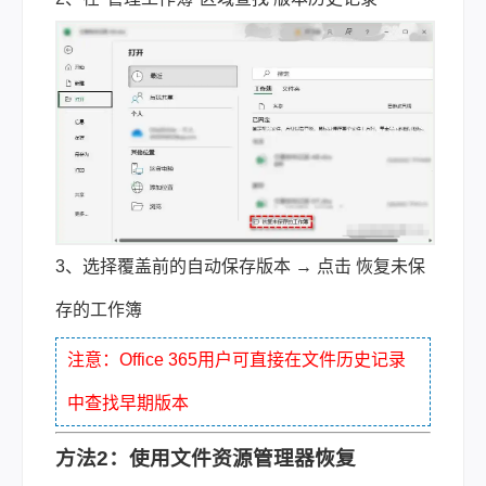
3、选择覆盖前的自动保存版本 → 点击 恢复未保
存的工作簿
注意：Office 365用户可直接在文件历史记录
中查找早期版本
方法2：使用文件资源管理器恢复