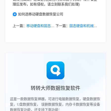
理后发布，如有侵权，请立刻联系我们处理)
如何选移动硬盘数据恢复公司
上一篇：
移动硬盘和固态硬盘哪个好？教你如何选择最适合你的存储设备！
下一篇：
固态硬盘和机械硬盘哪个好？教你如何选择最适合你的存储方案！
转转大师数据恢复软件
这是一款数据恢复神器，可进行电脑数据恢复，硬盘数据恢
复，U盘数据恢复， 误删数据恢复，内存卡数据恢复等设备
数据恢复功能，还支持下面功能：