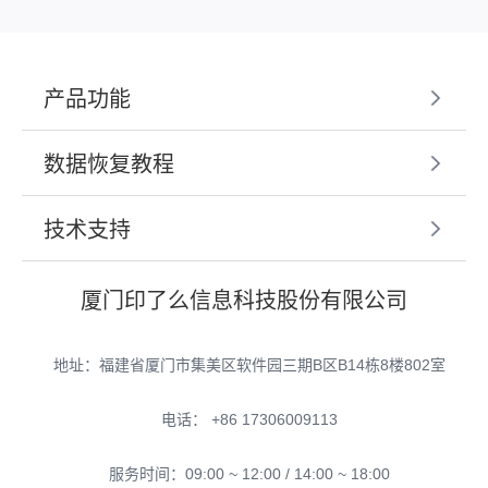
产品功能
数据恢复教程
技术支持
厦门印了么信息科技股份有限公司
地址：福建省厦门市集美区软件园三期B区B14栋8楼802室
电话： +86 17306009113
服务时间：09:00 ~ 12:00 / 14:00 ~ 18:00