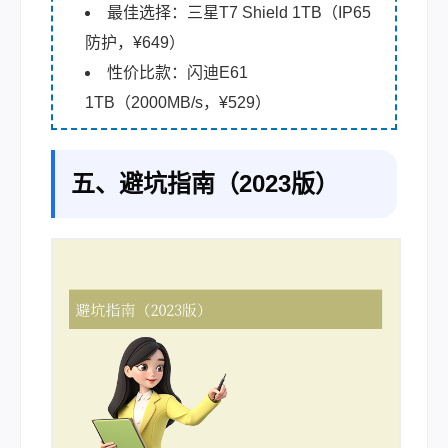
最佳选择：三星T7 Shield 1TB（IP65
防护，¥649）
性价比款：闪迪E61
1TB（2000MB/s，¥529）
五、避坑指南（2023版）