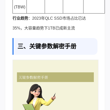
(TBW)
行业趋势
：2023年QLC SSD市场占比已达
35%，大容量趋势下1TB已成新主流
三、关键参数解密手册