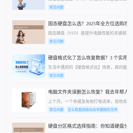
常见问题
固态硬盘怎么选？2025年全方位选购攻
固态硬盘（SSD）是提升电脑性能的关键部
常见问题
硬盘格式化了怎么恢复数据？3 个实用
生活中遇到的【硬盘格式化】场景，真的能让人瞬
常见问题
电脑文件夹误删怎么恢复？我去年帮人
上个月，一个亲戚急匆匆打电话来，说他去年换
常见问题
怎么恢复回收站去年删除的文件
硬盘分区格式选择指南：你知道硬盘分区格式