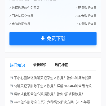
> 数据恢复软件免费版
> 硬盘数据恢复
> 回收站清空恢复
> SD卡数据恢复
> 电脑数据恢复
> U盘数据恢复
免费下载
最新知识
热门标签
热门知识
不小心删除微信聊天记录怎么恢复？教你5种简单找回的方法！
qq聊天记录删除了怎么恢复？详解2026年4种常用有效的方法（支持.db数据库提取）
误格式化硬盘怎么数据恢复？教你3招轻松恢复！
word怎么删除空白页？六种高效解决方案（2026年最新实操指南）！