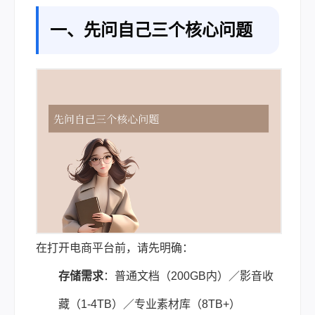
一、先问自己三个核心问题
在打开电商平台前，请先明确：
存储需求
：普通文档（200GB内）／影音收
藏（1-4TB）／专业素材库（8TB+）