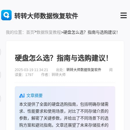
转转大师数据恢复软件
>
首页
数据恢复教程
>硬盘怎么选？指南与选购建议！
我的位置：
硬盘怎么选？指南与选购建议！
2025-03-19 11:34:21 出处：
转转大师数据恢复软件
阅
读量：1797 作者：转转大师
文章摘要
本文提供了全面的硬盘选购指南，包括明确存储需
求、性能要求和使用场景，对比了不同存储介质的
参数，解密了关键参数，并给出了不同场景下的选
购方案和避坑指南。文章还展望了未来存储技术的