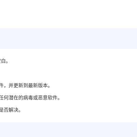
空白。
件，并更新到最新版本。
任何潜在的病毒或恶意软件。
是否解决。