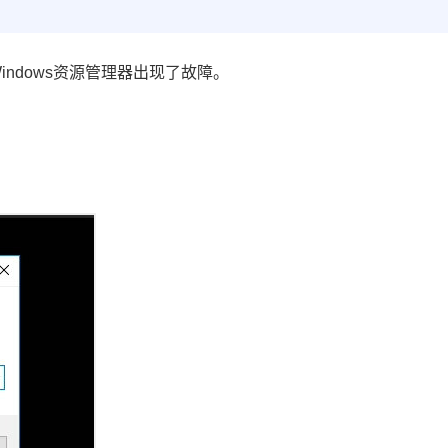
ndows资源管理器出现了故障。