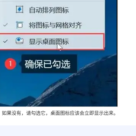
记。如果没有，请勾选它，桌面图标应该会立即显示出来。