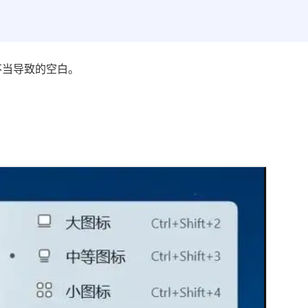
不当导致的空白。