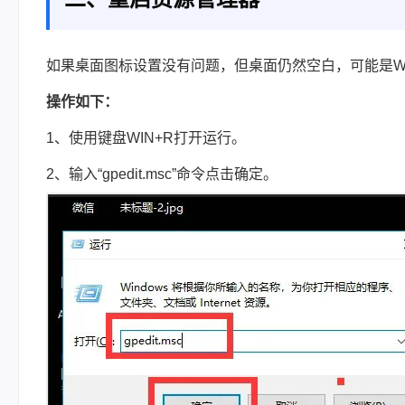
如果桌面图标设置没有问题，但桌面仍然空白，可能是Wi
操作如下：
1、使用键盘WIN+R打开运行。
2、输入“gpedit.msc”命令点击确定。