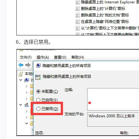
6、选择已禁用。