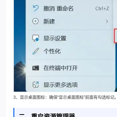
3、显示桌面图标：确保“显示桌面图标”前面有勾选标
二、重启资源管理器