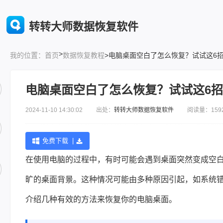
转转大师数据恢复软件
>
首页
数据恢复教程
>电脑桌面空白了怎么恢复？试试这6招
我的位置：
电脑桌面空白了怎么恢复？试试这6招
2024-11-10 14:30:02 出处：
转转大师数据恢复软件
阅读量：159
免费下载 |
在使用电脑的过程中，有时可能会遇到桌面突然变成空
旷的桌面背景。这种情况可能由多种原因引起，如系统
介绍几种有效的方法来恢复你的电脑桌面。