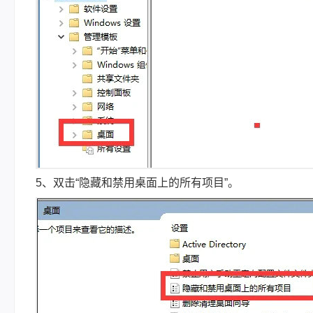
5、双击“隐藏和禁用桌面上的所有项目”。