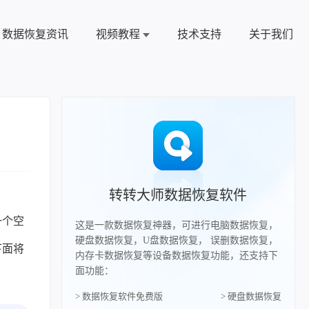
数据恢复资讯
视频教程
技术支持
关于我们
转转大师数据恢复软件
一个空
这是一款数据恢复神器，可进行电脑数据恢复，
硬盘数据恢复，U盘数据恢复， 误删数据恢复，
下面将
内存卡数据恢复等设备数据恢复功能，还支持下
面功能：
> 数据恢复软件免费版
> 硬盘数据恢复