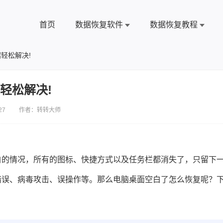
首页
数据恢复软件
数据恢复教程
轻松解决!
轻松解决!
27 作者：转转大师
白的情况，所有的图标、快捷方式以及任务栏都消失了，只留下
错误、病毒攻击、误操作等。那么电脑桌面空白了怎么恢复呢？