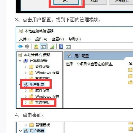
3、点击用户配置，找到下面的管理模块。
4、点击桌面。