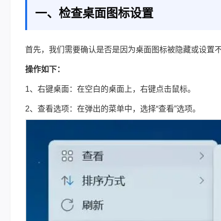
一、检查桌面图标设置
首先，我们需要确认是否是因为桌面图标被隐藏或设置
操作如下：
1、右键桌面：在空白的桌面上，右键点击鼠标。
2、查看选项：在弹出的菜单中，选择“查看”选项。