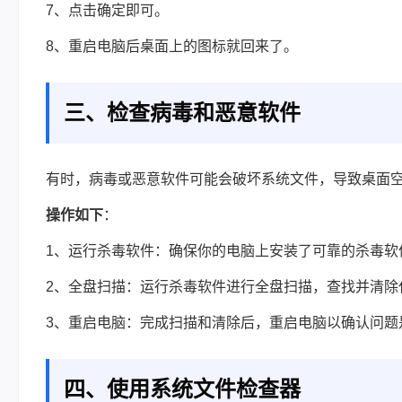
7、点击确定即可。
8、重启电脑后桌面上的图标就回来了。
三、检查病毒和恶意软件
有时，病毒或恶意软件可能会破坏系统文件，导致桌面
操作如下
：
1、运行杀毒软件：确保你的电脑上安装了可靠的杀毒软
2、全盘扫描：运行杀毒软件进行全盘扫描，查找并清除
3、重启电脑：完成扫描和清除后，重启电脑以确认问题
四、使用系统文件检查器