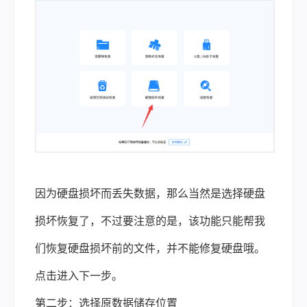
因为硬盘损坏而丢失数据，那么当然是选择硬盘
损坏恢复了，不过要注意的是，该功能只能帮我
们恢复硬盘损坏前的文件，并不能修复硬盘哦。
点击进入下一步。
第二步：选择原数据储存位置