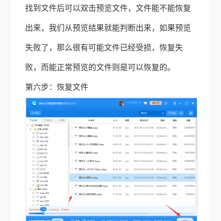
找到文件后可以双击预览文件，文件能不能恢复
出来，我们从预览结果就能判断出来，如果预览
失败了，那么很有可能文件已经受损，恢复失
败，而能正常预览的文件则是可以恢复的。
第六步：恢复文件