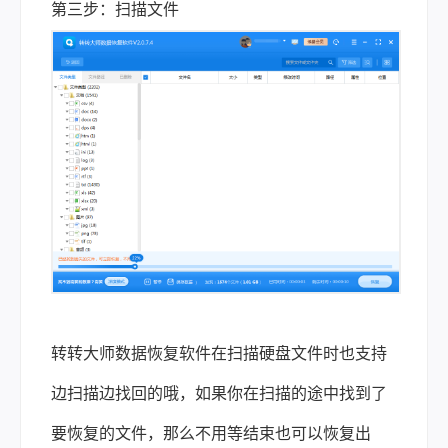
第三步：扫描文件
转转大师数据恢复软件在扫描硬盘文件时也支持
边扫描边找回的哦，如果你在扫描的途中找到了
要恢复的文件，那么不用等结束也可以恢复出