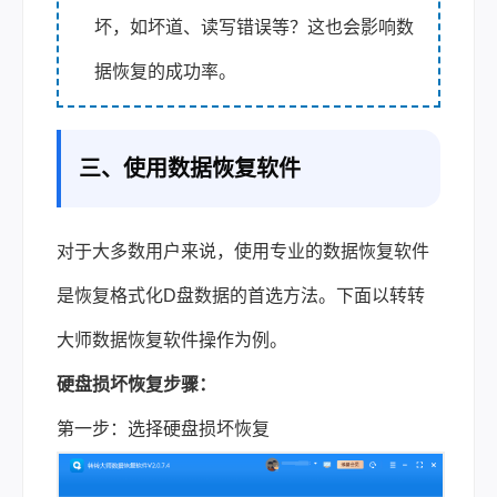
坏，如坏道、读写错误等？这也会影响数
据恢复的成功率。
三、使用数据恢复软件
对于大多数用户来说，使用专业的数据恢复软件
是恢复格式化D盘数据的首选方法。下面以转转
大师数据恢复软件操作为例。
硬盘损坏恢复步骤：
第一步：选择硬盘损坏恢复