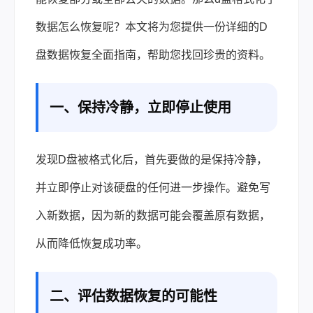
数据怎么恢复
呢？本文将为您提供一份详细的D
盘
数据恢复
全面指南，帮助您找回珍贵的资料。
一、保持冷静，立即停止使用
发现D盘被格式化后，首先要做的是保持冷静，
并立即停止对该硬盘的任何进一步操作。避免写
入新数据，因为新的数据可能会覆盖原有数据，
从而降低恢复成功率。
二、评估数据恢复的可能性