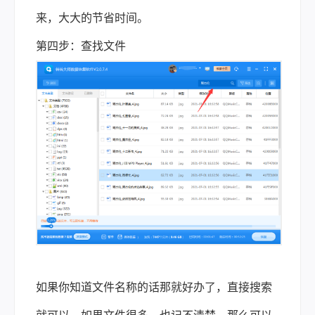
来，大大的节省时间。
第四步：查找文件
如果你知道文件名称的话那就好办了，直接搜索