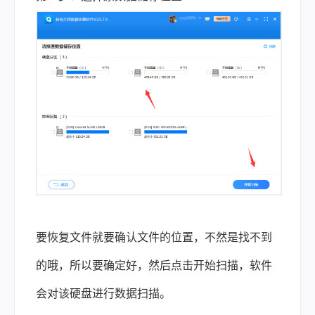
要恢复文件就要确认文件的位置，不然是找不到
的哦，所以要确定好，然后点击开始扫描，软件
会对该硬盘进行数据扫描。