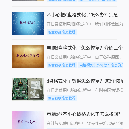
不小心把d盘格式化了怎么办？别急，这
在日常使用电脑的过程中，我们可能会因为一
硬盘数据恢复教程
电脑d盘格式化了怎么恢复？介绍三个轻
在日常使用电脑的过程中，由于各种原因，我
硬盘数据恢复教程
电脑视频怎么恢复？恢复的方法
d盘格式化了数据怎么恢复？这3个恢复
在日常使用电脑的过程中，有时会因为误操作
硬盘数据恢复教程
电脑d盘不小心被格式化了怎么找回？来
在计算机使用过程中，误操作是难以完全避免