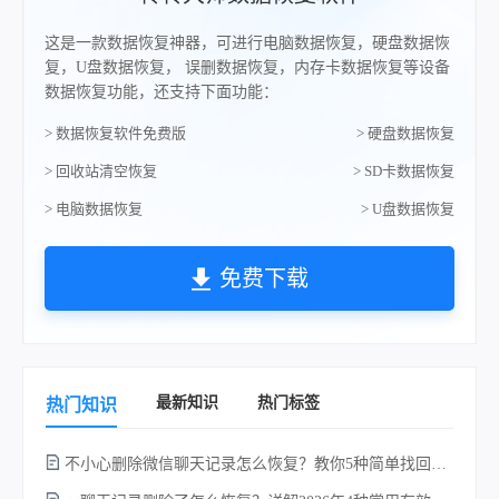
这是一款数据恢复神器，可进行电脑数据恢复，硬盘数据恢
复，U盘数据恢复， 误删数据恢复，内存卡数据恢复等设备
数据恢复功能，还支持下面功能：
> 数据恢复软件免费版
> 硬盘数据恢复
> 回收站清空恢复
> SD卡数据恢复
> 电脑数据恢复
> U盘数据恢复
免费下载
最新知识
热门标签
热门知识
不小心删除微信聊天记录怎么恢复？教你5种简单找回的方法！