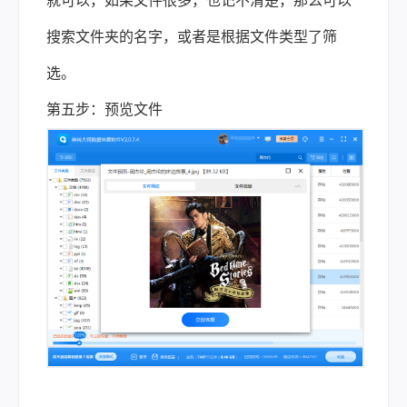
就可以，如果文件很多，也记不清楚，那么可以
搜索文件夹的名字，或者是根据文件类型了筛
选。
第五步：预览文件