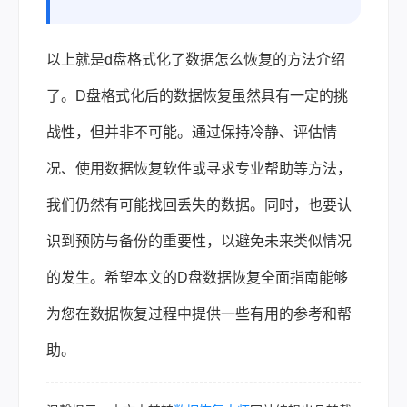
以上就是d盘格式化了数据怎么恢复的方法介绍
了。D盘格式化后的数据恢复虽然具有一定的挑
战性，但并非不可能。通过保持冷静、评估情
况、使用数据恢复软件或寻求专业帮助等方法，
我们仍然有可能找回丢失的数据。同时，也要认
识到预防与备份的重要性，以避免未来类似情况
的发生。希望本文的D盘数据恢复全面指南能够
为您在数据恢复过程中提供一些有用的参考和帮
助。