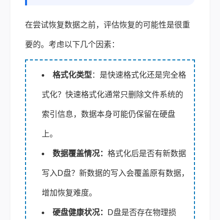
在尝试恢复数据之前，评估恢复的可能性是很重
要的。考虑以下几个因素：
格式化类型
：是快速格式化还是完全格
式化？快速格式化通常只删除文件系统的
索引信息，数据本身可能仍保留在硬盘
上。
数据覆盖情况：
格式化后是否有新数据
写入D盘？新数据的写入会覆盖原有数据，
增加恢复难度。
硬盘健康状况：
D盘是否存在物理损