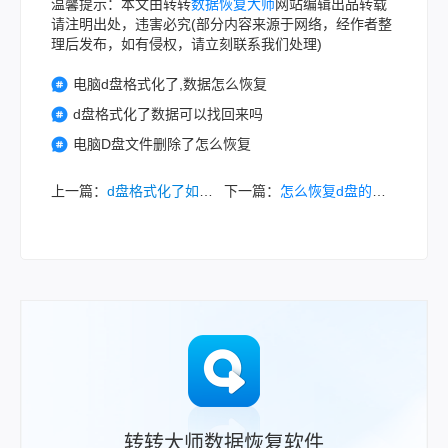
温馨提示：本文由转转
数据恢复大师
网站编辑出品转载
请注明出处，违害必究(部分内容来源于网络，经作者整
理后发布，如有侵权，请立刻联系我们处理)
电脑d盘格式化了,数据怎么恢复
d盘格式化了数据可以找回来吗
电脑D盘文件删除了怎么恢复
上一篇：
d盘格式化了如何恢复？别慌，这里有恢复策略！
下一篇：
怎么恢复d盘的原来的东西？学会以下方法轻松找回！
转转大师数据恢复软件