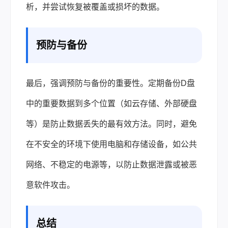
析，并尝试恢复被覆盖或损坏的数据。
预防与备份
最后，强调预防与备份的重要性。定期备份D盘
中的重要数据到多个位置（如云存储、外部硬盘
等）是防止数据丢失的最有效方法。同时，避免
在不安全的环境下使用电脑和存储设备，如公共
网络、不稳定的电源等，以防止数据泄露或被恶
意软件攻击。
总结