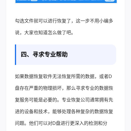
勾选文件就可以进行恢复了，这一步不用小编多
说，大家也知道怎么做了吧。
四、寻求专业帮助
如果数据恢复软件无法恢复所需的数据，或者D
盘存在严重的物理损坏，那么寻求专业的数据恢
复服务可能是必要的。专业恢复公司通常拥有先
进的设备和技术，能够处理各种复杂的数据恢复
问题。他们可以对D盘进行更深入的检测和分