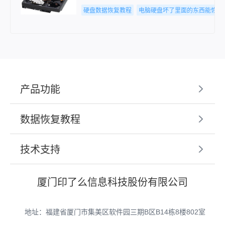
硬盘数据恢复教程
电脑硬盘坏了里面的东西能恢复
产品功能
数据恢复教程
技术支持
厦门印了么信息科技股份有限公司
地址：福建省厦门市集美区软件园三期B区B14栋8楼802室