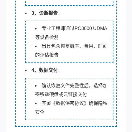
3、诊断报告
：
专业工程师通过PC3000 UDMA
等设备检测
出具包含恢复概率、费用、时间
的评估报告
4、数据交付
：
确认恢复文件完整性后，选择加
密移动硬盘或云链接交付
签署《数据保密协议》确保隐私
安全