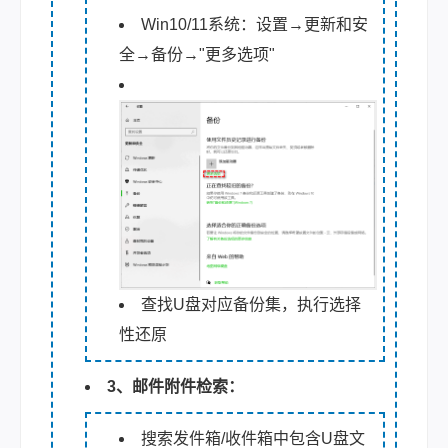
Win10/11系统：设置→更新和安
全→备份→"更多选项"
查找U盘对应备份集，执行选择
性还原
3、邮件附件检索
：
搜索发件箱/收件箱中包含U盘文