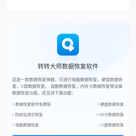
转转大师数据恢复软件
这是一款数据恢复神器，可进行电脑数据恢复，硬盘数据恢
复，U盘数据恢复， 误删数据恢复，内存卡数据恢复等设备
数据恢复功能，还支持下面功能：
> 数据恢复软件免费版
> 硬盘数据恢复
> 回收站清空恢复
> SD卡数据恢复
> 电脑数据恢复
> U盘数据恢复