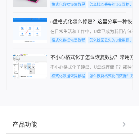
格式化数据恢复教程
怎么找回丢失的U盘数据，分
u盘格式化怎么修复？这里分享一种恢复
在日常生活和工作中，U盘已成为我们存储和
格式化数据恢复教程
怎么找回丢失的U盘数据，分
不小心格式化了怎么恢复数据？常用方
不小心格式化了硬盘、U盘或存储卡？那种瞬
格式化数据恢复教程
怎么恢复格式化的数据？方法
产品功能