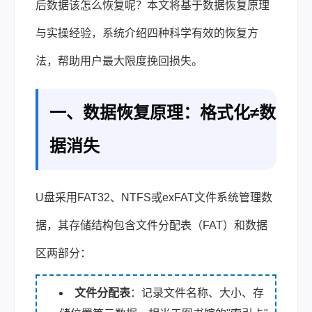
后数据该怎么恢复呢？本文将基于数据恢复原理
与实操经验，系统介绍四种科学有效的恢复方
法，帮助用户最大限度挽回损失。
一、数据恢复原理：格式化≠数
据消失
U盘采用FAT32、NTFS或exFAT文件系统管理数
据，其存储结构包含文件分配表（FAT）和数据
区两部分：
文件分配表
：记录文件名称、大小、存