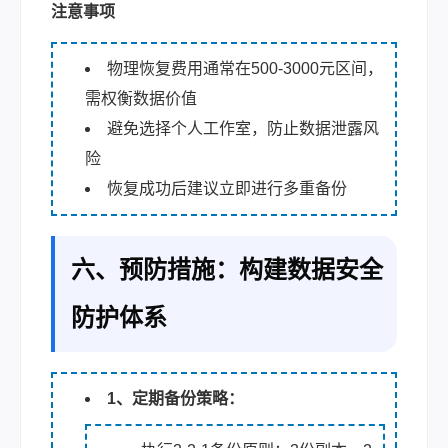
注意事项
物理恢复费用通常在500-3000元区间，
需权衡数据价值
避免选择个人工作室，防止数据泄露风
险
恢复成功后建议立即进行多重备份
六、预防措施：构建数据安全
防护体系
1、定期备份策略：