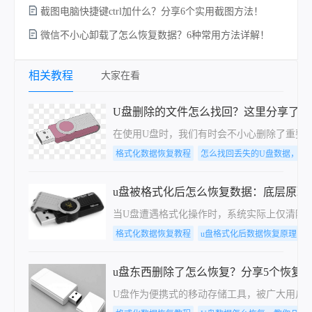
截图电脑快捷键ctrl加什么？分享6个实用截图方法！
微信不小心卸载了怎么恢复数据？6种常用方法详解！
相关教程
大家在看
U盘删除的文件怎么找回？这里分享了二
在使用U盘时，我们有时会不小心删除了重要
格式化数据恢复教程
怎么找回丢失的U盘数据，分
u盘被格式化后怎么恢复数据：底层原理
当U盘遭遇格式化操作时，系统实际上仅清除
格式化数据恢复教程
u盘格式化后数据恢复原理
u盘东西删除了怎么恢复？分享5个恢复
U盘作为便携式的移动存储工具，被广大用户