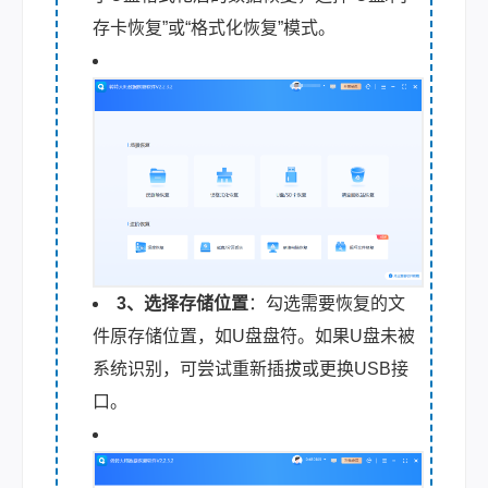
存卡恢复”或“格式化恢复”模式。
3、选择存储位置
：勾选需要恢复的文
件原存储位置，如U盘盘符。如果U盘未被
系统识别，可尝试重新插拔或更换USB接
口。