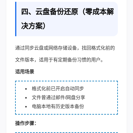
四、云盘备份还原（零成本解
决方案）
通过同步云盘或网络存储设备，找回格式化前的
文件版本，适用于有定期备份习惯的用户。
适用场景
格式化前已开启自动同步
文件曾通过邮件/网盘分享
电脑本地有历史版本备份
操作步骤：