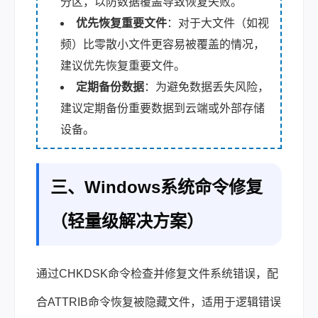
分区，以防数据覆盖导致恢复失败。
优先恢复重要文件
：对于大文件（如视
频）比零散小文件更容易被覆盖的情况，
建议优先恢复重要文件。
定期备份数据
：为避免数据丢失风险，
建议定期备份重要数据到云端或外部存储
设备。
三、Windows系统命令修复
（轻量级解决方案）
通过CHKDSK命令检查并修复文件系统错误，配
合ATTRIB命令恢复被隐藏文件，适用于逻辑错误