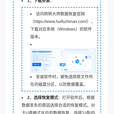
1、下载安装：
访问转转大师数据恢复官网
（https://www.huifuzhinan.com/），
下载对应系统（Windows）的软件
版本。
安装软件时，避免选择原文件所
在的磁盘分区，以防数据覆盖。
2、选择恢复模式
：打开软件后，根据
数据丢失的原因选择合适的恢复模式。对
于U盘格式化后的数据恢复，选择“U盘/内