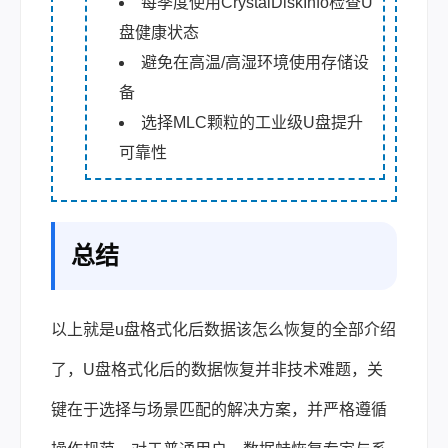
每季度使用CrystalDiskInfo检查U
盘健康状态
避免在高温/高湿环境使用存储设
备
选择MLC颗粒的工业级U盘提升
可靠性
总结
以上就是u盘格式化后数据该怎么恢复的全部介绍
了，U盘格式化后的数据恢复并非技术难题，关
键在于选择与场景匹配的解决方案，并严格遵循