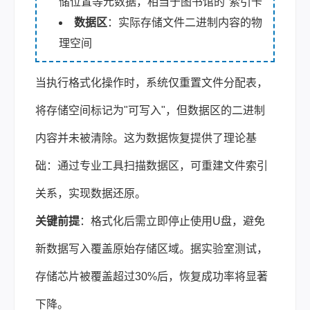
储位置等元数据，相当于图书馆的"索引卡"
数据区
：实际存储文件二进制内容的物
理空间
当执行格式化操作时，系统仅重置文件分配表，
将存储空间标记为"可写入"，但数据区的二进制
内容并未被清除。这为数据恢复提供了理论基
础：通过专业工具扫描数据区，可重建文件索引
关系，实现数据还原。
关键前提
：格式化后需立即停止使用U盘，避免
新数据写入覆盖原始存储区域。据实验室测试，
存储芯片被覆盖超过30%后，恢复成功率将显著
下降。