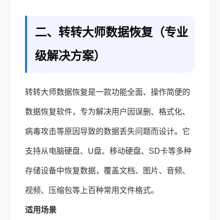
二、转转大师数据恢复（专业
级解决方案）
转转大师数据恢复是一款功能全面、操作简便的
数据恢复软件，专为解决用户因误删、格式化、
病毒攻击等原因导致的数据丢失问题而设计。它
支持从电脑硬盘、U盘、移动硬盘、SD卡等多种
存储设备中恢复数据，覆盖文档、图片、音频、
视频、压缩包等上百种常用文件格式。
适用场景