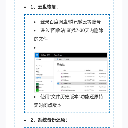
1、云盘恢复
：
登录百度网盘/腾讯微云等账号
进入"回收站"查找7-30天内删除
的文件
使用"文件历史版本"功能还原特
定时间点版本
2、系统备份还原：