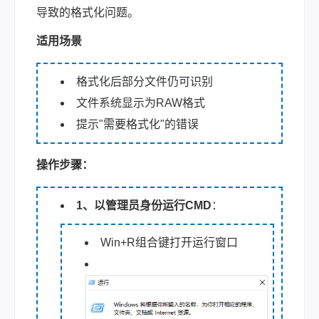
导致的格式化问题。
适用场景
格式化后部分文件仍可识别
文件系统显示为RAW格式
提示"需要格式化"的错误
操作步骤：
1、以管理员身份运行CMD
：
Win+R组合键打开运行窗口