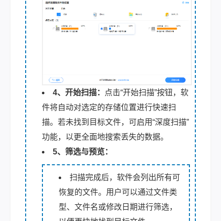
4、开始扫描：
点击“开始扫描”按钮，软
件将自动对选定的存储位置进行快速扫
描。若未找到目标文件，可启用“深度扫描”
功能，以更全面地搜索丢失的数据。
5、筛选与预览：
扫描完成后，软件会列出所有可
恢复的文件。用户可以通过文件类
型、文件名或修改日期进行筛选，