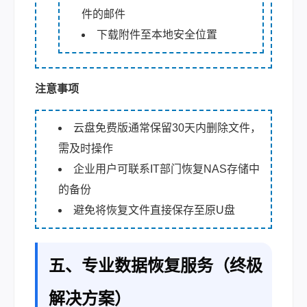
件的邮件
下载附件至本地安全位置
注意事项
云盘免费版通常保留30天内删除文件，
需及时操作
企业用户可联系IT部门恢复NAS存储中
的备份
避免将恢复文件直接保存至原U盘
五、专业数据恢复服务（终极
解决方案）