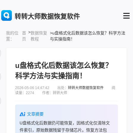
转转大师数据恢复软件
>
首
数据恢复
>u盘格式化后数据该怎么恢复？科学方法
我的位
页
教程
与实操指南！
置：
u盘格式化后数据该怎么恢复？
科学方法与实操指南！
2026-05-06 14:47:42 出处：
转转大师数据恢复软件
阅
读量：2274 作者：转转大师
文章摘要
U盘格式化后数据仍可能恢复，因格式化仅清除文
件索引，原始数据残留于存储芯片。恢复方法包