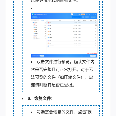
以便更快地找到目标文件。
双击文件进行预览，确认文件内
容是否完整且可正常打开。对于无
法预览的文件（如压缩文件），需
谨慎判断其是否已受损。
6、恢复文件：
勾选需要恢复的文件，点击“恢