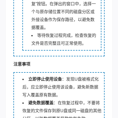
复”按钮。在弹出的窗口中，选择一
个与原存储位置不同的磁盘分区或
外接设备作为保存路径，以避免数
据覆盖。
等待恢复过程完成，检查恢复的
文件是否完整且可正常使用。
注意事项
立即停止使用设备
：发现U盘被格式化
后，应立即停止使用该设备，避免新数据
写入覆盖原有数据。
避免数据覆盖
：在恢复过程中，不要将
恢复的文件保存到原U盘或同一磁盘的其他