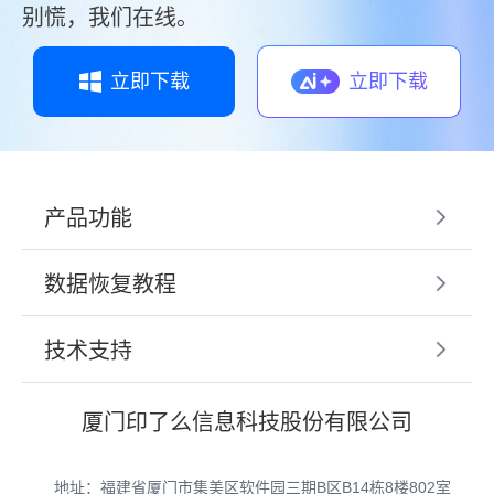
别慌，我们在线。
立即下载
立即下载
产品功能
数据恢复教程
技术支持
厦门印了么信息科技股份有限公司
地址：福建省厦门市集美区软件园三期B区B14栋8楼802室