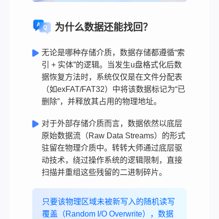
为什么数据还能找回？
无论是哪种存储介质，数据存储都遵循“索
引 + 实体”的逻辑。当发生u盘格式化后数
据恢复方法时，系统仅仅是在文件分配表
（如exFAT/FAT32）中将该数据标记为“已
删除”，并释放其占用的物理地址。
对于外部存储介质而言，数据依然以底层
原始数据流（Raw Data Streams）的形式
驻留在物理介质中。转转大师通过底层驱
动技术，绕过操作系统的逻辑限制，直接
扫描并重组这些残留的二进制碎片。
只要该物理区域未被新写入的随机读写
覆盖（Random I/O Overwrite），数据