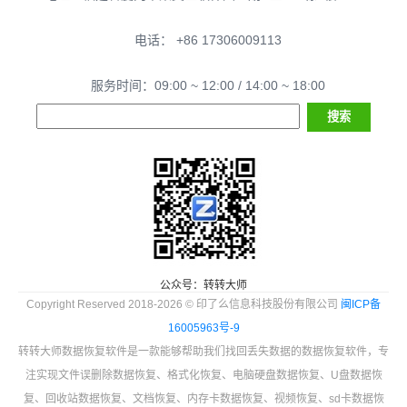
电话： +86 17306009113
服务时间：09:00 ~ 12:00 / 14:00 ~ 18:00
公众号：转转大师
Copyright Reserved 2018-2026 © 印了么信息科技股份有限公司
闽ICP备
16005963号-9
转转大师数据恢复软件是一款能够帮助我们找回丢失数据的数据恢复软件，专
注实现文件误删除数据恢复、格式化恢复、电脑硬盘数据恢复、U盘数据恢
复、回收站数据恢复、文档恢复、内存卡数据恢复、视频恢复、sd卡数据恢