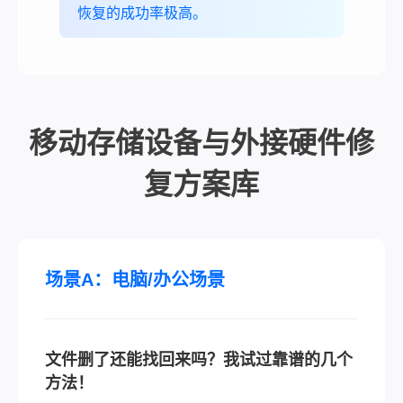
恢复的成功率极高。
移动存储设备与外接硬件修
复方案库
场景A：电脑/办公场景
文件删了还能找回来吗？我试过靠谱的几个
方法！