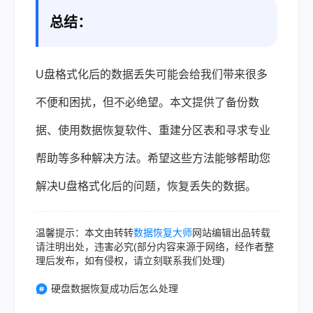
总结：
U盘格式化后的数据丢失可能会给我们带来很多
不便和困扰，但不必绝望。本文提供了备份数
据、使用数据恢复软件、重建分区表和寻求专业
帮助等多种解决方法。希望这些方法能够帮助您
解决U盘格式化后的问题，恢复丢失的数据。
温馨提示：本文由转转
数据恢复大师
网站编辑出品转载
请注明出处，违害必究(部分内容来源于网络，经作者整
理后发布，如有侵权，请立刻联系我们处理)
硬盘数据恢复成功后怎么处理