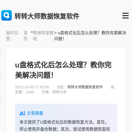
转转大师数据恢复软件
>
首
数据恢复教
> u盘格式化后怎么处理？教你完美解决
我的位
页
程
问题！
置：
u盘格式化后怎么处理？教你完
美解决问题！
2023-10-30 17:30:54 出处：
转转大师数据恢复软件
阅
读量：2340 作者：转转大师
文章摘要
本文提供了U盘格式化后的数据恢复方法。首先，
停止使用并备份数据；其次，尝试使用数据恢复软