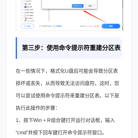
第三步：使用命令提示符重建分区表
在一些情况下，格式化U盘后可能会导致分区表
损坏或丢失，从而导致无法访问盘符。这时，您
可以尝试使用命令提示符来重建分区表。以下是
执行此操作的步骤：
1、按下Win + R组合键打开运行对话框，输入
“cmd”并按下回车键打开命令提示符窗口。