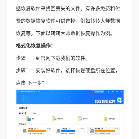
据恢复软件来找回丢失的文件。有许多免费和付
费的数据恢复软件可供选择，例如转转大师数据
恢复等。下面以转转大师数据恢复操作为例。
格式化恢复操作：
步骤一：到官网下载我们的软件。
步骤二：安装好软件，选择恢复硬盘所在位置，
点击“下一步”