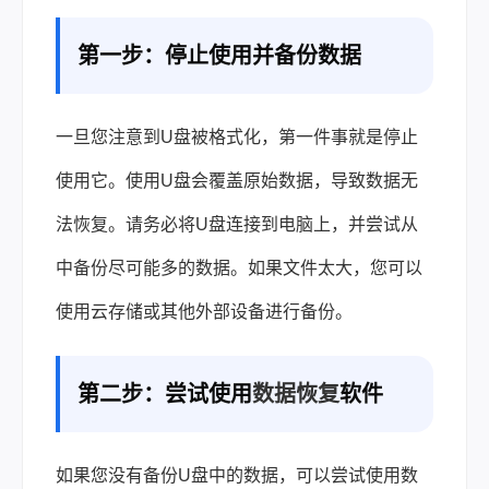
第一步：停止使用并备份数据
一旦您注意到U盘被格式化，第一件事就是停止
使用它。使用U盘会覆盖原始数据，导致数据无
法恢复。请务必将U盘连接到电脑上，并尝试从
中备份尽可能多的数据。如果文件太大，您可以
使用云存储或其他外部设备进行备份。
第二步：尝试使用
数据恢复
软件
如果您没有备份U盘中的数据，可以尝试使用数