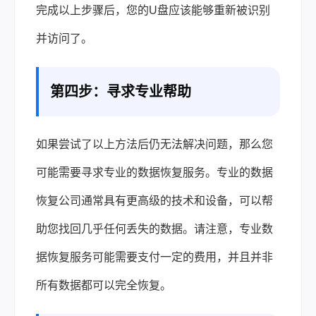
完成以上步骤后，您的U盘应该能够重新被识别
并访问了。
第四步：寻求专业帮助
如果尝试了以上方法后仍无法解决问题，那么您
可能需要寻求专业的数据恢复服务。专业的数据
恢复公司通常具有更高级的技术和设备，可以帮
助您找回几乎任何丢失的数据。请注意，专业数
据恢复服务可能需要支付一定的费用，并且并非
所有数据都可以完全恢复。