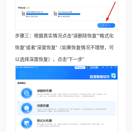
步骤三：根据真实情况点击“误删除恢复”“格式化
恢复”或者“深度恢复”（如果恢复情况不理想，可
以选择深度恢复），点击“下一步”