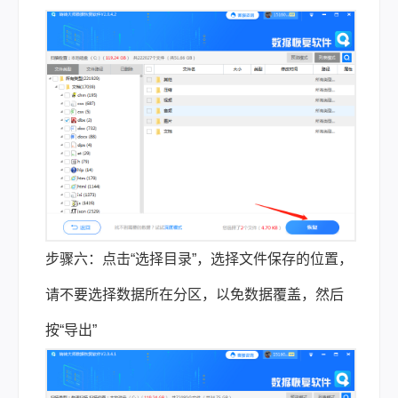
步骤六：点击“选择目录”，选择文件保存的位置，
请不要选择数据所在分区，以免数据覆盖，然后
按“导出”