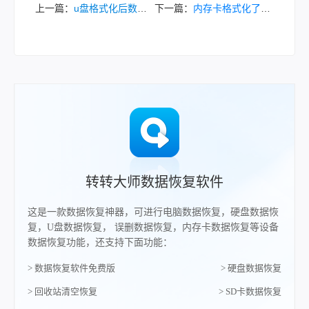
上一篇：
u盘格式化后数据该怎么恢复？科学方法与实操指南！
下一篇：
内存卡格式化了怎么操作能恢复？专业数据恢复全攻略！
转转大师数据恢复软件
这是一款数据恢复神器，可进行电脑数据恢复，硬盘数据恢
复，U盘数据恢复， 误删数据恢复，内存卡数据恢复等设备
数据恢复功能，还支持下面功能：
> 数据恢复软件免费版
> 硬盘数据恢复
> 回收站清空恢复
> SD卡数据恢复