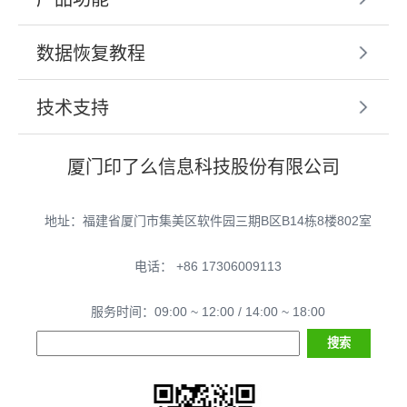
数据恢复教程
技术支持
厦门印了么信息科技股份有限公司
地址：福建省厦门市集美区软件园三期B区B14栋8楼802室
电话： +86 17306009113
服务时间：09:00 ~ 12:00 / 14:00 ~ 18:00