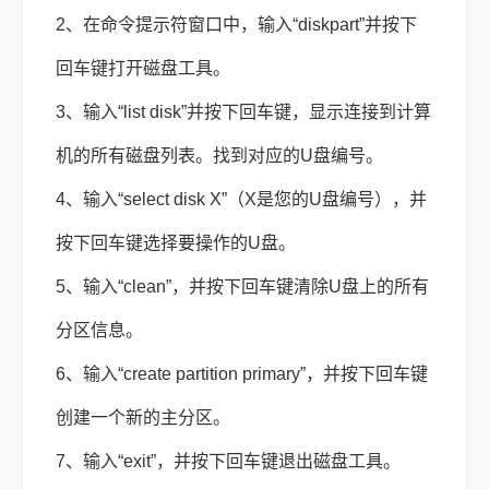
2、在命令提示符窗口中，输入“diskpart”并按下
回车键打开磁盘工具。
3、输入“list disk”并按下回车键，显示连接到计算
机的所有磁盘列表。找到对应的U盘编号。
4、输入“select disk X”（X是您的U盘编号），并
按下回车键选择要操作的U盘。
5、输入“clean”，并按下回车键清除U盘上的所有
分区信息。
6、输入“create partition primary”，并按下回车键
创建一个新的主分区。
7、输入“exit”，并按下回车键退出磁盘工具。