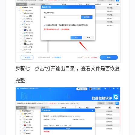
步骤七：点击“打开输出目录”，查看文件是否恢复
完整