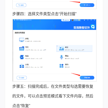
步骤四：选择文件类型点击“开始扫描”
步骤五：扫描完成后，在文件类型勾选需要恢复
的文件，可以点击预览模式看下文件内容，然后
点击“恢复”