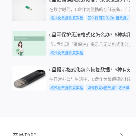
在数字时代，U盘作为便携的存储设备，广泛
格式化数据恢复教程
怎么找回丢失的U盘数据，实
u盘写保护无法格式化怎么办？6种实用
当U盘出现「写保护」提示且无法格式化时，可
格式化数据恢复教程
u盘提示格式化怎么恢复数据？5种有效
在日常办公与生活中，U盘作为最便捷的移动
格式化数据恢复教程
如何恢复u盘数据？方法详细
产品功能