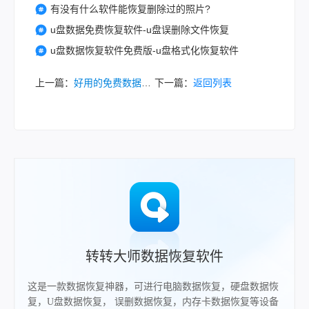
有没有什么软件能恢复删除过的照片?
u盘数据免费恢复软件-u盘误删除文件恢复
u盘数据恢复软件免费版-u盘格式化恢复软件
上一篇：
好用的免费数据恢复软件有哪些？10款实用工具实测！
下一篇：
返回列表
转转大师数据恢复软件
这是一款数据恢复神器，可进行电脑数据恢复，硬盘数据恢
复，U盘数据恢复， 误删数据恢复，内存卡数据恢复等设备