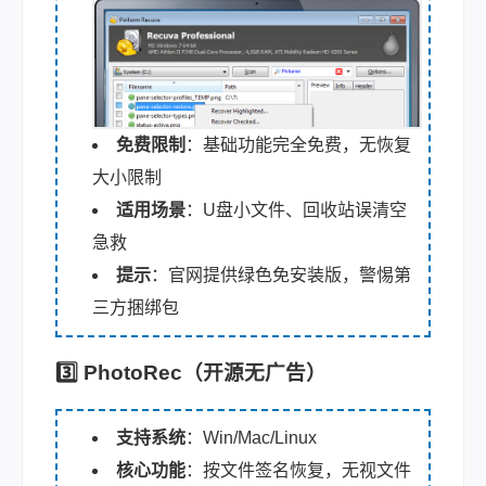
免费限制
：基础功能完全免费，无恢复
大小限制
适用场景
：U盘小文件、回收站误清空
急救
提示
：官网提供绿色免安装版，警惕第
三方捆绑包
3️⃣ PhotoRec（开源无广告）
支持系统
：Win/Mac/Linux
核心功能
：按文件签名恢复，无视文件