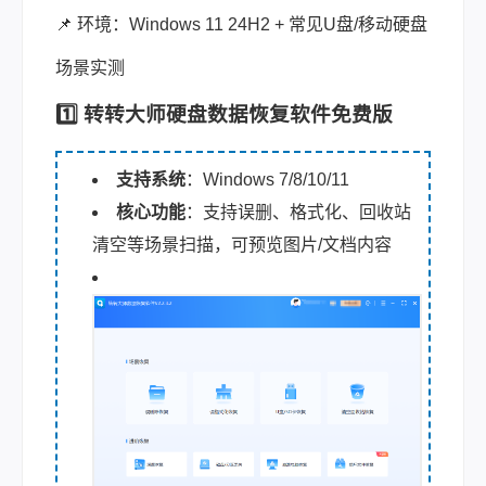
📌 环境：Windows 11 24H2 + 常见U盘/移动硬盘
场景实测
1️⃣ 转转大师硬盘数据恢复软件免费版
支持系统
：Windows 7/8/10/11
核心功能
：支持误删、格式化、回收站
清空等场景扫描，可预览图片/文档内容