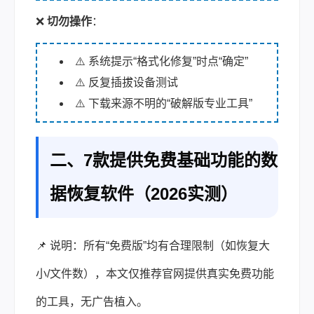
❌
切勿操作
：
⚠️ 系统提示“格式化修复”时点“确定”
⚠️ 反复插拔设备测试
⚠️ 下载来源不明的“破解版专业工具”
二、7款提供免费基础功能的数
据恢复软件（2026实测）
📌 说明：所有“免费版”均有合理限制（如恢复大
小/文件数），本文仅推荐官网提供真实免费功能
的工具，无广告植入。