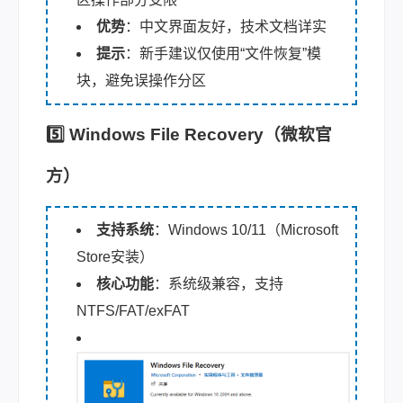
优势
：中文界面友好，技术文档详实
提示
：新手建议仅使用“文件恢复”模
块，避免误操作分区
5️⃣ Windows File Recovery（微软官
方）
支持系统
：Windows 10/11（Microsoft
Store安装）
核心功能
：系统级兼容，支持
NTFS/FAT/exFAT