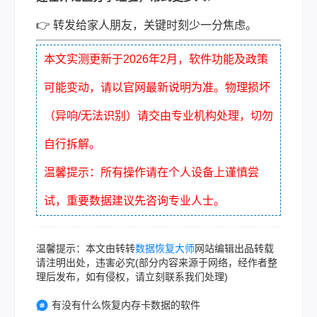
👉 转发给家人朋友，关键时刻少一分焦虑。
本文实测更新于2026年2月，软件功能及政策
可能变动，请以官网最新说明为准。物理损坏
（异响/无法识别）请交由专业机构处理，切勿
自行拆解。
温馨提示：所有操作请在个人设备上谨慎尝
试，重要数据建议先咨询专业人士。
温馨提示：本文由转转
数据恢复大师
网站编辑出品转载
请注明出处，违害必究(部分内容来源于网络，经作者整
理后发布，如有侵权，请立刻联系我们处理)
有没有什么恢复内存卡数据的软件