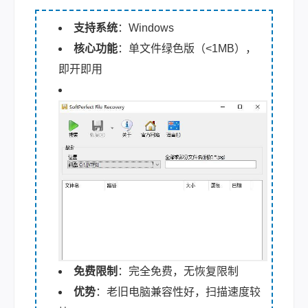
支持系统
：Windows
核心功能
：单文件绿色版（<1MB），
即开即用
免费限制
：完全免费，无恢复限制
优势
：老旧电脑兼容性好，扫描速度较