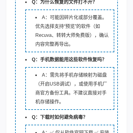
Q：为什么恢复的文件打不开？
A：可能因碎片化或部分覆盖。
优先选择支持“预览”的软件（如
Recuva、转转大师免费版），确认
内容完整再导出。
Q：手机数据能用这些软件恢复吗？
A：需先将手机存储映射为磁盘
（开启USB调试），或使用手机厂
商官方备份工具。不建议直接对手
机存储操作。
Q：下载时如何避免病毒？
A：✅ 仅从软件官网下载 ✅ 安装