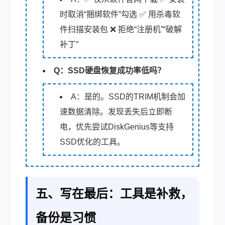
时取消“捆绑软件”勾选 ✅ 用杀毒软
件扫描安装包 ❌ 拒绝“注册机”“破解
补丁”
Q：SSD硬盘恢复成功率低吗？
A：是的。SSD的TRIM机制会加
速数据清除。发现丢失后立即断
电，优先尝试DiskGenius等支持
SSD优化的工具。
五、写在最后：工具是补救，
备份是习惯