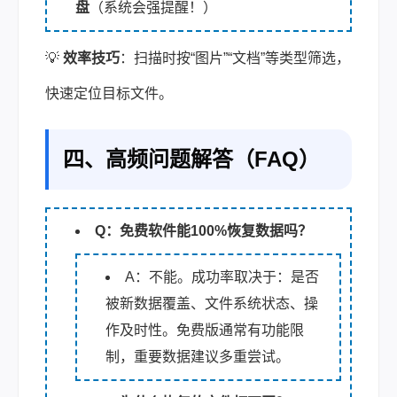
盘
（系统会强提醒！）
💡
效率技巧
：扫描时按“图片”“文档”等类型筛选，
快速定位目标文件。
四、高频问题解答（FAQ）
Q：免费软件能100%恢复数据吗？
A：不能。成功率取决于：是否
被新数据覆盖、文件系统状态、操
作及时性。免费版通常有功能限
制，重要数据建议多重尝试。