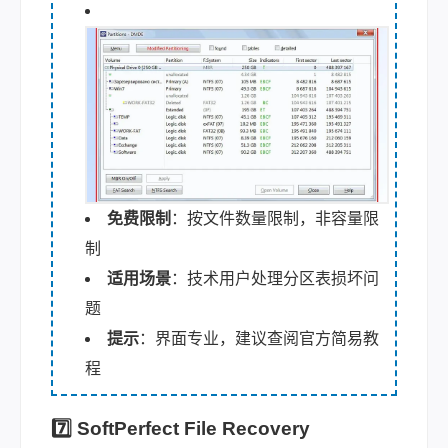
免费限制
：按文件数量限制，非容量限
制
适用场景
：技术用户处理分区表损坏问
题
提示
：界面专业，建议查阅官方简易教
程
7️⃣ SoftPerfect File Recovery