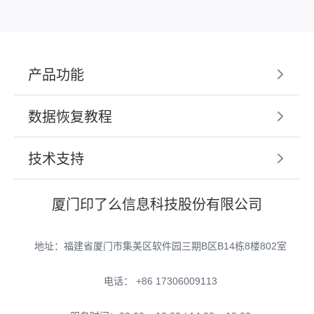
产品功能
数据恢复教程
技术支持
厦门印了么信息科技股份有限公司
地址：福建省厦门市集美区软件园三期B区B14栋8楼802室
电话： +86 17306009113