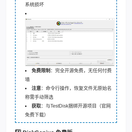
系统损坏
免费限制
：完全开源免费，无任何付费
墙
注意
：命令行操作，恢复文件无原始名
称需手动筛选
获取
：与TestDisk捆绑开源项目（官网
免费下载）