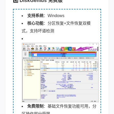
4️⃣ DiskGenius 免费版
支持系统
：Windows
核心功能
：分区恢复+文件恢复双模
式，支持坏道检测
免费限制
：基础文件恢复功能可用，分
区操作部分受限