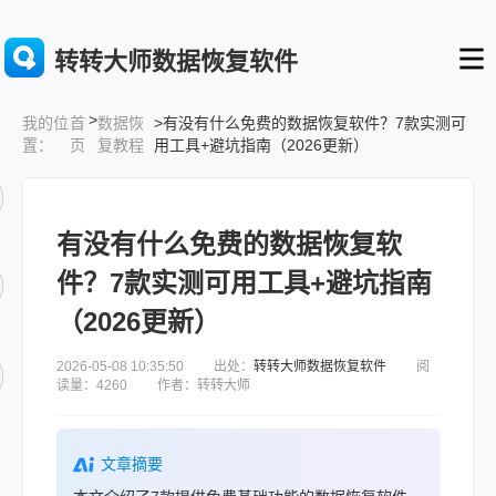
转转大师数据恢复软件
>
首
数据恢
>有没有什么免费的数据恢复软件？7款实测可
我的位
页
复教程
用工具+避坑指南（2026更新）
置：
有没有什么免费的数据恢复软
件？7款实测可用工具+避坑指南
（2026更新）
2026-05-08 10:35:50 出处：
转转大师数据恢复软件
阅
读量：4260 作者：转转大师
文章摘要