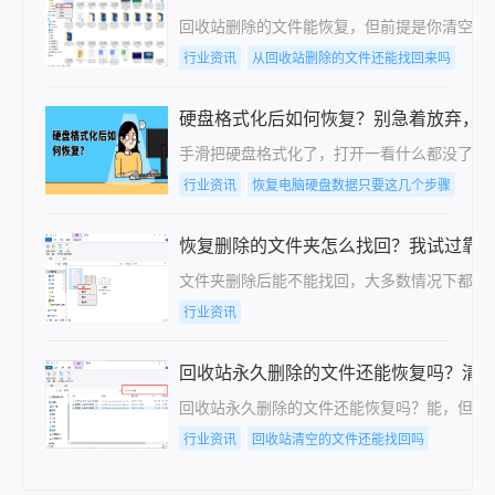
回收站删除的文件能恢复，但前提是你清空回
行业资讯
从回收站删除的文件还能找回来吗
硬盘格式化后如何恢复？别急着放弃，
手滑把硬盘格式化了，打开一看什么都没了—
行业资讯
恢复电脑硬盘数据只要这几个步骤
恢复删除的文件夹怎么找回？我试过靠
文件夹删除后能不能找回，大多数情况下都能
行业资讯
回收站永久删除的文件还能恢复吗？清
回收站永久删除的文件还能恢复吗？能，但前
行业资讯
回收站清空的文件还能找回吗