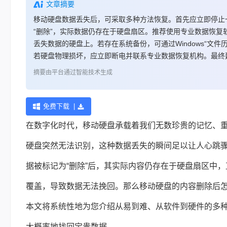
文章摘要
移动硬盘数据丢失后，可采取多种方法恢复。首先应立即停止
“删除”，实际数据仍存在于硬盘扇区。推荐使用专业数据恢复软件
丢失数据的硬盘上。若存在系统备份，可通过Windows“文件
若硬盘物理损坏，应立即断电并联系专业数据恢复机构。最终
摘要由平台通过智能技术生成
免费下载 |
在数字化时代，移动硬盘承载着我们无数珍贵的记忆、重
硬盘突然无法识别，这种数据丢失的瞬间足以让人心跳
据被标记为“删除”后，其实际内容仍存在于硬盘扇区中
覆盖，导致数据无法挽回。那么移动硬盘的内容删除后
本文将系统性地为您介绍从易到难、从软件到硬件的多
大概率地找回宝贵数据。