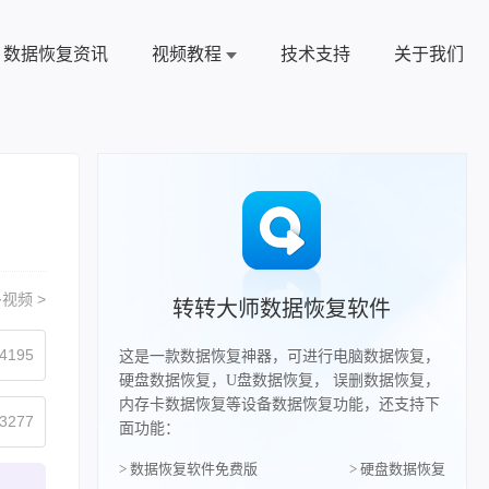
数据恢复资讯
视频教程
技术支持
关于我们
视频 >
转转大师数据恢复软件
4195
这是一款数据恢复神器，可进行电脑数据恢复，
硬盘数据恢复，U盘数据恢复， 误删数据恢复，
内存卡数据恢复等设备数据恢复功能，还支持下
3277
面功能：
> 数据恢复软件免费版
> 硬盘数据恢复