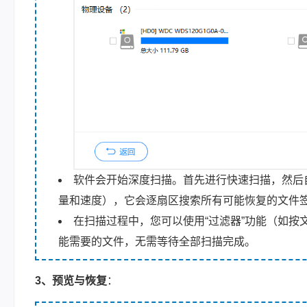
软件会开始深度扫描。首先进行快速扫描，然后
量和速度），它会逐扇区搜索所有可能恢复的文件
在扫描过程中，您可以使用“过滤器”功能（如
能需要的文件，无需等待全部扫描完成。
3、预览与恢复
：