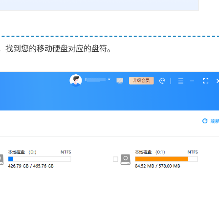
，找到您的移动硬盘对应的盘符。