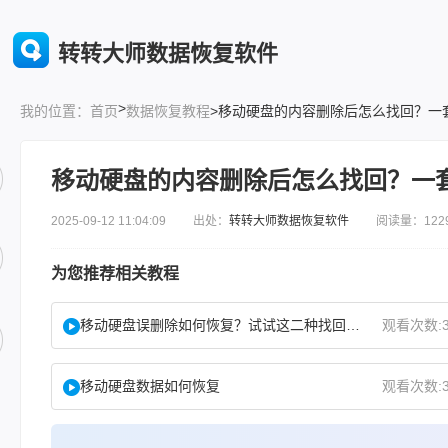
转转大师数据恢复软件
>
首页
数据恢复教程
>移动硬盘的内容删除后怎么找回？一
我的位置：
移动硬盘的内容删除后怎么找回？一
2025-09-12 11:04:09 出处：
转转大师数据恢复软件
阅读量：122
为您推荐相关教程
移动硬盘误删除如何恢复？试试这二种找回方法！
观看次数:3
移动硬盘数据如何恢复
观看次数:3