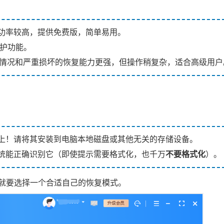
功率较高
，提供免费版，简单易用。
护功能。
情况和严重损坏的恢复能力更强，但操作稍复杂，适合高级用户
上！请将其安装到电脑本地磁盘或其他无关的存储设备。
统能正确识别它（即使提示需要格式化，也千万
不要格式化
）。
就要选择一个合适自己的恢复模式。