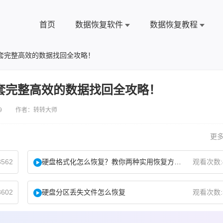
首页
数据恢复软件
数据恢复教程
套完整高效的数据找回全攻略！
套完整高效的数据找回全攻略！
9 作者：转转大师
更多
562
硬盘格式化怎么恢复？教你两种实用恢复方法！
观看次数:
602
硬盘分区丢失文件怎么恢复
观看次数: