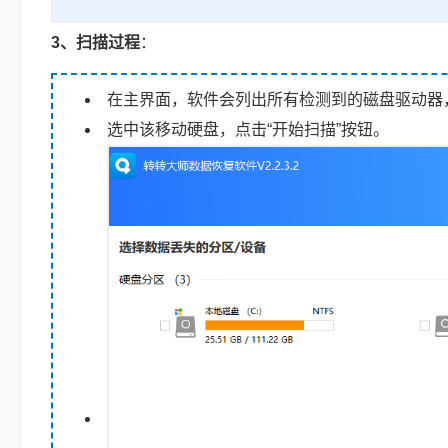
3、扫描过程
：
在主界面，软件会列出所有检测到的磁盘驱动器
选中该移动硬盘，点击“开始扫描”按钮。