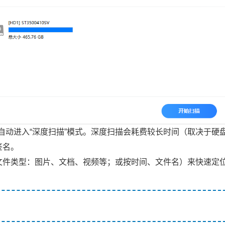
自动进入“深度扫描”模式。深度扫描会耗费较长时间（取决于硬
签名。
按文件类型：图片、文档、视频等；或按时间、文件名）来快速定