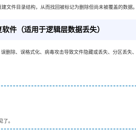
重建文件目录结构，从而找回被标记为删除但尚未被覆盖的数据
复软件（适用于逻辑层数据丢失）
：误删除、误格式化、病毒攻击导致文件隐藏或丢失、分区丢失
见了。