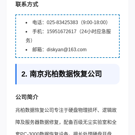
联系方式
电话：025-83425383（9:00-18:00）
手机：15951672617（24小时应急服
务）
邮箱：diskyan@163.com
2. 南京兆柏数据恢复公司
公司简介
兆柏数据恢复公司专注于硬盘物理损坏、逻辑故
障及服务器数据修复，配备百级无尘实验室和全
套PC-3000数据恢复设备。擅长处理硬盘开盘