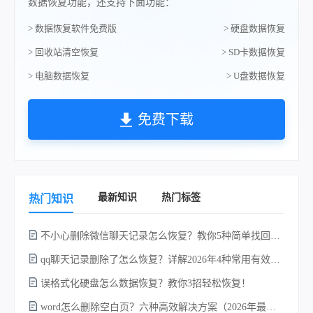
数据恢复功能，还支持下面功能：
> 数据恢复软件免费版
> 硬盘数据恢复
> 回收站清空恢复
> SD卡数据恢复
> 电脑数据恢复
> U盘数据恢复
免费下载
最新知识
热门标签
热门知识
不小心删除微信聊天记录怎么恢复？教你5种简单找回的方法！
qq聊天记录删除了怎么恢复？详解2026年4种常用有效的方法（支持.db数据库提取）
误格式化硬盘怎么数据恢复？教你3招轻松恢复！
word怎么删除空白页？六种高效解决方案（2026年最新实操指南）！