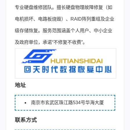
专业硬盘维修团队。擅长硬盘物理故障修复（如
电机损坏、电路板烧毁）、RAID阵列重组及企业
级存储恢复。服务范围涵盖个人用户、中小企业
及政府单位，承诺“不修复不收费”。
地址
南京市玄武区珠江路534号华海大厦
联系方式