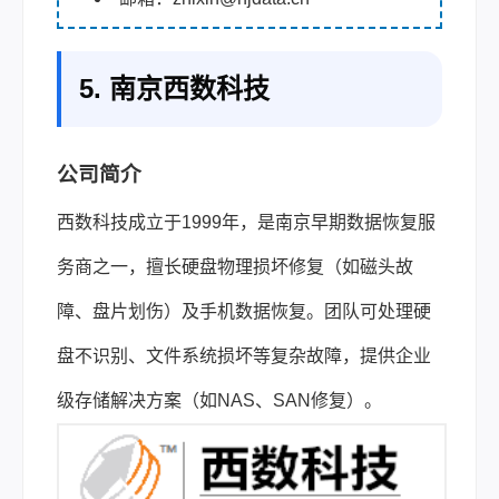
5. 南京西数科技
公司简介
西数科技成立于1999年，是南京早期数据恢复服
务商之一，擅长硬盘物理损坏修复（如磁头故
障、盘片划伤）及手机数据恢复。团队可处理硬
盘不识别、文件系统损坏等复杂故障，提供企业
级存储解决方案（如NAS、SAN修复）。