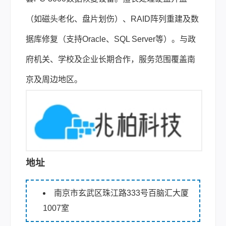
（如磁头老化、盘片划伤）、RAID阵列重建及数
据库修复（支持Oracle、SQL Server等）。与政
府机关、学校及企业长期合作，服务范围覆盖南
京及周边地区。
地址
南京市玄武区珠江路333号百脑汇大厦
1007室