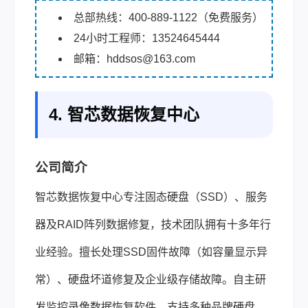
总部热线：400-889-1122（免费服务）
24小时工程师：13524645444
邮箱：hddsos@163.com
4. 智芯数据恢复中心
公司简介
智芯数据恢复中心专注固态硬盘（SSD）、服务
器及RAID阵列数据修复，技术团队拥有十多年行
业经验。擅长处理SSD固件故障（如容量显示异
常）、硬盘坏道修复及企业级存储故障。自主研
发监控录像数据恢复软件，支持多种品牌硬盘