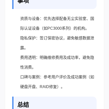
事项
资质与设备：优先选择配备无尘实验室、国
际认证设备（如PC3000系列）的机构。
隐私保护：签订保密协议，避免敏感数据泄
露。
费用透明：明确维修费用及成功率，避免隐
性消费。
口碑与案例：参考用户评价及成功案例（如
硬盘开盘、RAID修复）。
总结