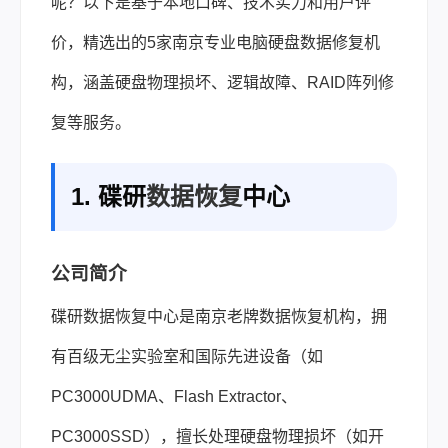
呢？以下是基于本地口碑、技术实力和用户评
价，精选出的5家南京专业电脑硬盘数据修复机
构，涵盖硬盘物理损坏、逻辑故障、RAID阵列修
复等服务。
1. 碟研
数据恢复
中心
公司简介
碟研数据恢复中心是南京老牌数据恢复机构，拥
有百级无尘实验室和国际先进设备（如
PC3000UDMA、Flash Extractor、
PC3000SSD），擅长处理硬盘物理损坏（如开