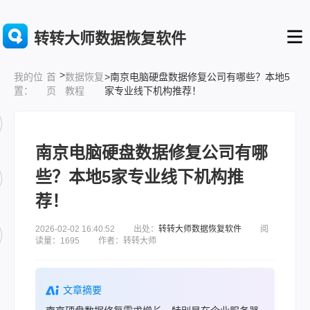
转转大师数据恢复软件
>
首
数据恢复
>南京电脑硬盘数据修复公司有哪些？本地5
我的位
页
教程
家专业线下机构推荐！
置：
南京电脑硬盘数据修复公司有哪
些？本地5家专业线下机构推
荐！
2026-02-02 16:40:52 出处：
转转大师数据恢复软件
阅
读量：1695 作者：转转大师
文章摘要