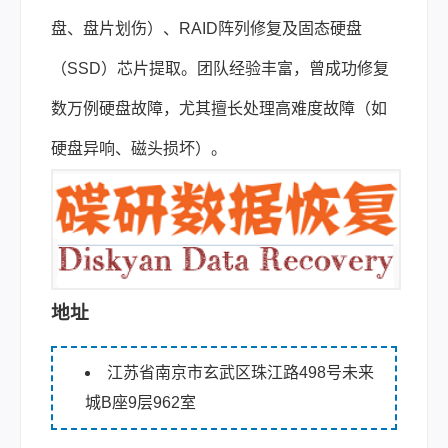
盘、盘片划伤）、RAID阵列修复及固态硬盘
（SSD）芯片提取。团队经验丰富，曾成功修复
数万例硬盘故障，尤其擅长处理高难度故障（如
硬盘异响、磁头损坏）。
地址
江苏省南京市玄武区珠江路498号未来
城B座9层962室