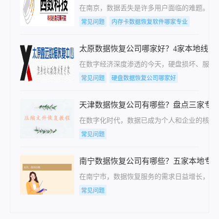
在南京，数据丢失是许多用户面临的难题。无
常见问题
内存卡数据恢复软件哪家专业
太原数据恢复公司哪家好？4家本地线下
在数字经济深度渗透的今天，硬盘损坏、服务
常见问题
硬盘数据恢复公司哪家好
天津数据恢复公司有哪些？盘点三家专
在数字化时代，数据已成为个人和企业的核心
常见问题
南宁数据恢复公司有哪些？五家本地专
在南宁市，数据恢复服务的需求日益增长，随
常见问题