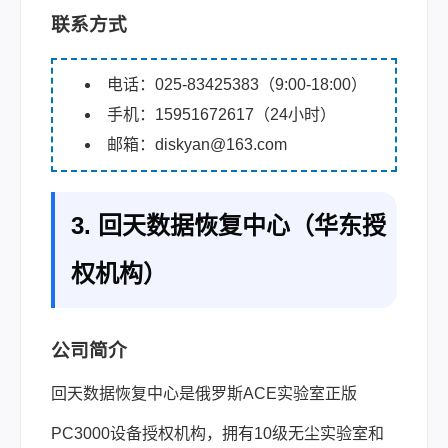
联系方式
电话：025-83425383（9:00-18:00）
手机：15951672617（24小时）
邮箱：diskyan@163.com
3. 回天数据恢复中心（华东授
权机构）
公司简介
回天数据恢复中心是俄罗斯ACE实验室正版
PC3000设备授权机构，拥有10级无尘实验室和