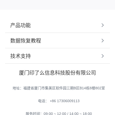
产品功能
数据恢复教程
技术支持
厦门印了么信息科技股份有限公司
地址：福建省厦门市集美区软件园三期B区B14栋8楼802室
电话： +86 17306009113
服务时间：09:00 ~ 12:00 / 14:00 ~ 18:00