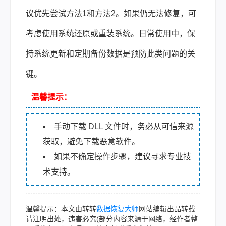
议优先尝试方法1和方法2。如果仍无法修复，可
考虑使用系统还原或重装系统。日常使用中，保
持系统更新和定期备份数据是预防此类问题的关
键。
温馨提示：
手动下载 DLL 文件时，务必从可信来源
获取，避免下载恶意软件。
如果不确定操作步骤，建议寻求专业技
术支持。
温馨提示：本文由转转
数据恢复大师
网站编辑出品转载
请注明出处，违害必究(部分内容来源于网络，经作者整