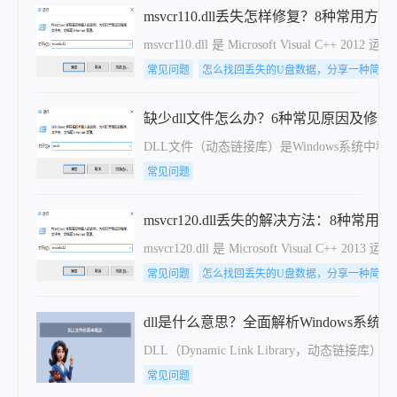
msvcr110.dll丢失怎样修复？8种常用方法
​msvcr110.dll 是 Microsoft V
常见问题
怎么找回丢失的U盘数据，分享一种简单
缺少dll文件怎么办？6种常见原因及修
DLL文件（动态链接库）是Windows系统中
常见问题
msvcr120.dll丢失的解决方法：8种常
​msvcr120.dll 是 Microsoft Vi
常见问题
怎么找回丢失的U盘数据，分享一种简单
dll是什么意思？全面解析Windows系
DLL（Dynamic Link Librar
常见问题