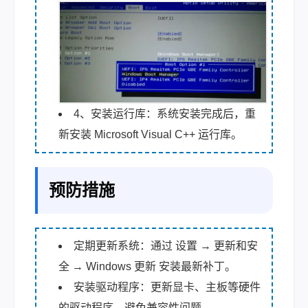
4、安装运行库：系统安装完成后，重
新安装 Microsoft Visual C++ 运行库。
预防措施
定期更新系统：通过 设置 → 更新和安
全 → Windows 更新 安装最新补丁。
安装驱动程序：更新显卡、主板等硬件
的驱动程序，避免兼容性问题。