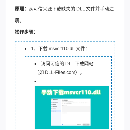
原理：
从可信来源下载缺失的 DLL 文件并手动注
册。
操作步骤：
1、下载 msvcr110.dll 文件：
访问可信的 DLL 下载网站
（如 DLL-Files.com）。