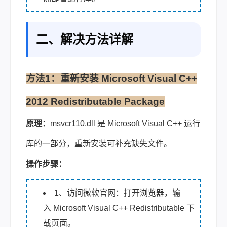
二、解决方法详解
方法1：重新安装 Microsoft Visual C++
2012 Redistributable Package
原理：
msvcr110.dll 是 Microsoft Visual C++ 运行
库的一部分，重新安装可补充缺失文件。
操作步骤：
1、访问微软官网：打开浏览器，输
入 Microsoft Visual C++ Redistributable 下
载页面。