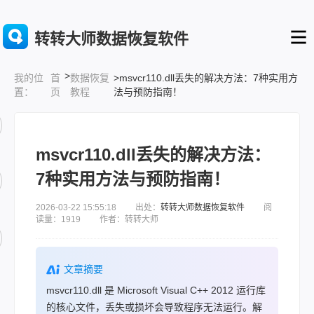
转转大师数据恢复软件
>
首
数据恢复
>msvcr110.dll丢失的解决方法：7种实用方
我的位
页
教程
法与预防指南！
置：
msvcr110.dll丢失的解决方法：
7种实用方法与预防指南！
2026-03-22 15:55:18 出处：
转转大师数据恢复软件
阅
读量：1919 作者：转转大师
文章摘要
msvcr110.dll 是 Microsoft Visual C++ 2012 运行库
的核心文件，丢失或损坏会导致程序无法运行。解