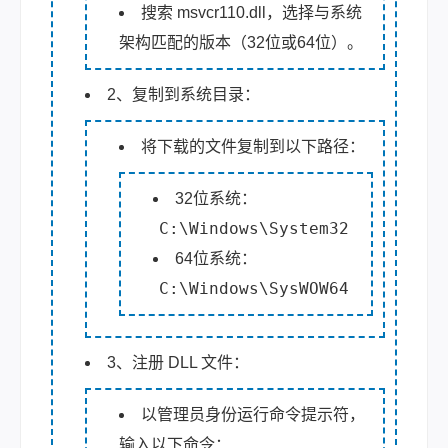
搜索 msvcr110.dll，选择与系统
架构匹配的版本（32位或64位）。
2、复制到系统目录：
将下载的文件复制到以下路径：
32位系统：
C:\Windows\System32
64位系统：
C:\Windows\SysWOW64
3、注册 DLL 文件：
以管理员身份运行命令提示符，
输入以下命令：