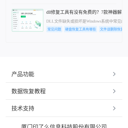
dll修复工具有没有免费的？7款神器解
DLL文件缺失或损坏是Windows系统中
常见问题
硬盘恢复工具有哪些
文件误删除恢复工
产品功能
数据恢复教程
技术支持
厦门印了么信息科技股份有限公司