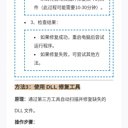
件（此过程可能需要10-30分钟）。
3、检查结果：
如果修复成功，重启电脑后尝试
运行程序。
如果修复失败，可尝试其他方
法。
方法3：使用 DLL 修复工具
原理：
通过第三方工具自动扫描并修复缺失的
DLL 文件。
操作步骤：