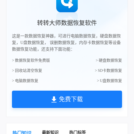
转转大师数据恢复软件
这是一款数据恢复神器，可进行电脑数据恢复，硬盘数据恢
复，U盘数据恢复， 误删数据恢复，内存卡数据恢复等设备
数据恢复功能，还支持下面功能：
> 数据恢复软件免费版
> 硬盘数据恢复
> 回收站清空恢复
> SD卡数据恢复
> 电脑数据恢复
> U盘数据恢复
免费下载
最新知识
热门标签
热门知识