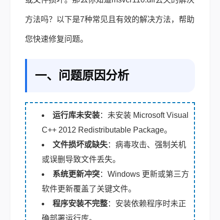
方法吗？以下是7种常见且有效的解决方法，帮助
您快速修复问题。
一、问题原因分析
运行库未安装
：未安装 Microsoft Visual
C++ 2012 Redistributable Package。
文件损坏或缺失
：病毒攻击、强制关机
或误删导致文件丢失。
系统更新冲突
：Windows 更新或第三方
软件更新覆盖了关键文件。
程序安装不完整
：安装依赖程序时未正
确部署运行库。