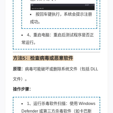
按回车键执行，系统会提示注册
成功。
4、重启电脑：重启后测试程序是否正
常运行。
方法5：检查病毒或恶意软件
原理：
病毒可能破坏或删除系统文件（包括 DLL
文件）。
操作步骤：
1、运行杀毒软件扫描：使用 Windows
Defender 或第三方杀毒软件（如卡巴斯