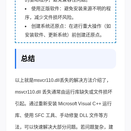
使用正版软件：避免安装来源不明的程
序，减少文件损坏风险。
创建系统还原点：在进行重大操作（如
安装软件、更新系统）前创建还原点。
总结
以上就是msvcr110.dll丢失的解决方法介绍了，
msvcr110.dll 丢失通常由运行库缺失或文件损坏
引起。通过重新安装 Microsoft Visual C++ 运行
库、使用 SFC 工具、手动修复 DLL 文件等方
法，可以快速解决大部分问题。若问题复杂，建