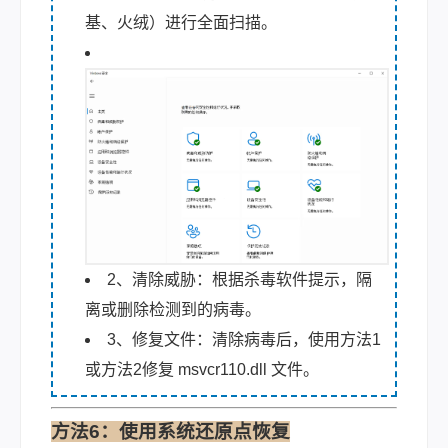
基、火绒）进行全面扫描。
2、清除威胁：根据杀毒软件提示，隔
离或删除检测到的病毒。
3、修复文件：清除病毒后，使用方法1
或方法2修复 msvcr110.dll 文件。
方法6：使用系统还原点恢复