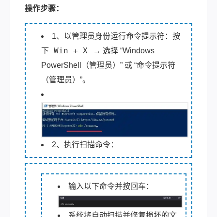
操作步骤：
1、以管理员身份运行命令提示符：按
Win + X
下
→ 选择 “Windows
PowerShell（管理员）” 或 “命令提示符
（管理员）”。
2、执行扫描命令：
输入以下命令并按回车：
系统将自动扫描并修复损坏的文