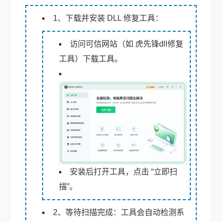
1、下载并安装 DLL 修复工具：
访问可信网站（如 虎先锋dll修复
工具）下载工具。
安装后打开工具，点击 “立即扫
描”。
2、等待扫描完成：工具会自动检测系