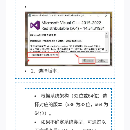
2、选择版本：
根据系统架构（32位或64位）选
择对应的版本（x86 为32位，x64 为
64位）。
如果不确定系统类型，可通过以