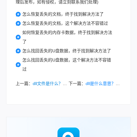
理后发布，如有侵权，请立刻联系我们处理)
怎么恢复丢失的文档，终于找到解决方法了
怎么恢复丢失的文档，这个解决方法不容错过
如何恢复丢失的内存卡数据，终于找到解决方法
了
怎么找回丢失的U盘数据，终于找到解决方法了
怎么找回丢失的U盘数据，这个解决方法不容错
过
上一篇：
dll文件是什么？全面解析Windows系统中的动态链接库！
下一篇：
dll是什么意思？全面解析Windows系统中的动态链接库！