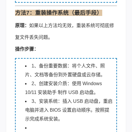
方法7：重装操作系统（最后手段）
原理：
如果以上方法均无效，重装系统可彻底修
复文件丢失问题。
操作步骤：
1、备份重要数据：将个人文件、照
片、文档等备份到外置硬盘或云存储。
2、创建安装介质：使用 Windows
10/11 安装助手 制作 USB 启动盘。
3、安装系统：插入 USB 启动盘，重启
电脑并进入 BIOS 设置启动顺序。按照提
示完成系统安装。