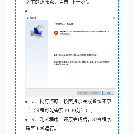
之前的还原点，点击 “下一步”。
3、执行还原：按照提示完成系统还原
（此过程可能需要10-30分钟）。
4、测试程序：还原完成后，检查程序
是否正常运行。