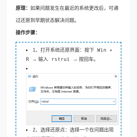
原理：
如果问题发生在最近的系统更改后，可通
过还原到早期状态解决问题。
操作步骤：
Win +
1、打开系统还原界面：按下
R
rstrui
→ 输入
→ 按回车。
2、选择还原点：选择一个在问题出现