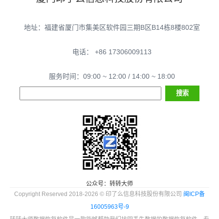
地址：福建省厦门市集美区软件园三期B区B14栋8楼802室
电话： +86 17306009113
服务时间：09:00 ~ 12:00 / 14:00 ~ 18:00
公众号：转转大师
Copyright Reserved 2018-2026 © 印了么信息科技股份有限公司
闽ICP备
16005963号-9