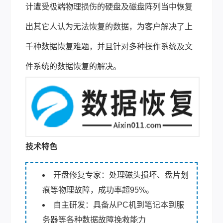
计遭受极端物理损伤的硬盘及磁盘阵列当中恢复
出其它人认为无法恢复的数据，为客户解决了上
千种数据恢复难题，并且针对多种操作系统及文
件系统的数据恢复的解决。
技术特色
开盘修复专家：处理磁头损坏、盘片划
痕等物理故障，成功率超95%。
自主研发：具备从PC机到笔记本到服
务器等各种数据故障挽救能力