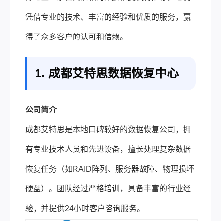
凭借专业的技术、丰富的经验和优质的服务，赢
得了众多客户的认可和信赖。
1. 成都艾特思数据恢复中心
公司简介
成都艾特思是本地口碑较好的数据恢复公司，拥
有专业技术人员和先进设备，擅长处理复杂数据
恢复任务（如RAID阵列、服务器故障、物理损坏
硬盘）。团队经过严格培训，具备丰富的行业经
验，并提供24小时客户咨询服务。