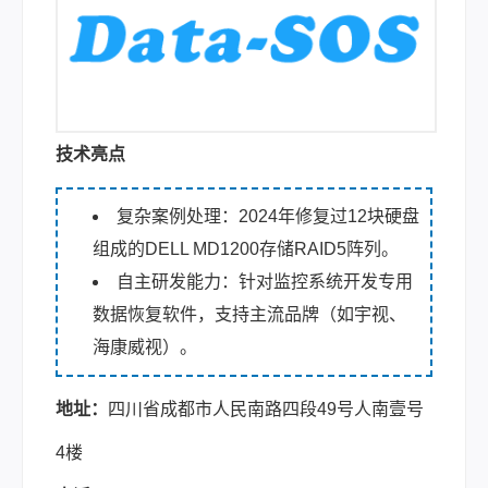
技术亮点
复杂案例处理：2024年修复过12块硬盘
组成的DELL MD1200存储RAID5阵列。
自主研发能力：针对监控系统开发专用
数据恢复软件，支持主流品牌（如宇视、
海康威视）。
地址：
四川省成都市人民南路四段49号人南壹号
4楼