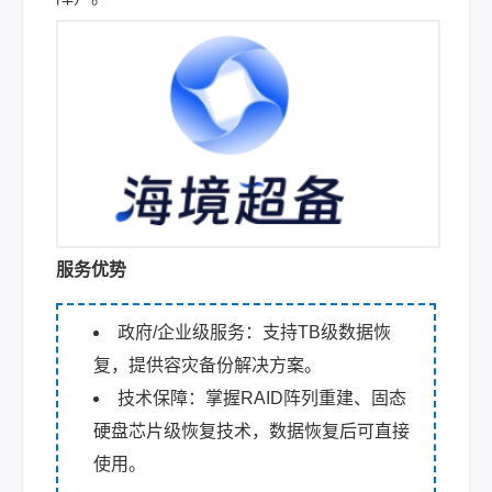
服务优势
政府/企业级服务：支持TB级数据恢
复，提供容灾备份解决方案。
技术保障：掌握RAID阵列重建、固态
硬盘芯片级恢复技术，数据恢复后可直接
使用。