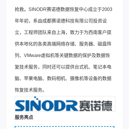
抢救。SINODR赛诺德数据恢复中心成立于2003
年年初，系由成都赛诺德科技有限公司投资设
立，工程师团队来自上海，致力于为西南客户提
供本地化的各类高端网络存储、服务器、磁盘阵
列、VMware虚拟机等关键数据的保护及数据恢
复技术服务，同时还可以提供台式机、笔记本电
脑、苹果电脑、数码相机、摄像机等设备的数据
恢复技术服务。
服务亮点