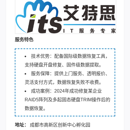
服务特色
技术优势：配备国际级数据恢复工具，
支持硬盘开盘修复、固件级数据提取。
服务保障：提供上门服务、透明报价、
灵活支付方式，数据恢复失败不收费。
成功案例：2024年成功修复某企业
RAID5阵列及多起固态硬盘TRIM操作后的
数据恢复。
地址：
成都市高新区创新中心孵化园