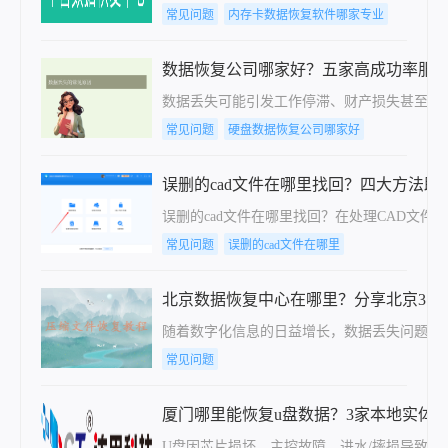
常见问题
内存卡数据恢复软件哪家专业
数据恢复公司哪家好？五家高成功率服
数据丢失可能引发工作停滞、财产损失甚至情
常见问题
硬盘数据恢复公司哪家好
误删的cad文件在哪里找回？四大方法助
误删的cad文件在哪里找回？在处理CAD文
常见问题
误删的cad文件在哪里
北京数据恢复中心在哪里？分享北京3家
随着数字化信息的日益增长，数据丢失问题变
常见问题
厦门哪里能恢复u盘数据？3家本地实体
U盘因芯片损坏、主控故障、进水/摔损导致数