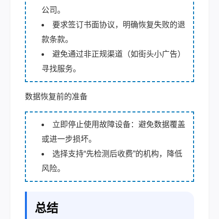
公司。
要求签订书面协议，明确恢复失败的退
款条款。
避免通过非正规渠道（如街头小广告）
寻找服务。
数据恢复前的准备
立即停止使用故障设备：避免数据覆盖
或进一步损坏。
选择支持“先检测后收费”的机构，降低
风险。
总结