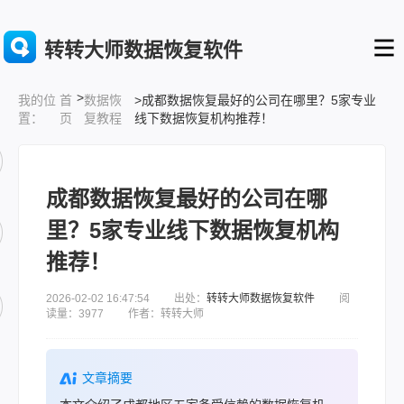
转转大师数据恢复软件
>
首
数据恢
>成都数据恢复最好的公司在哪里？5家专业
我的位
页
复教程
线下数据恢复机构推荐！
置：
成都数据恢复最好的公司在哪
里？5家专业线下数据恢复机构
推荐！
2026-02-02 16:47:54 出处：
转转大师数据恢复软件
阅
读量：3977 作者：转转大师
文章摘要