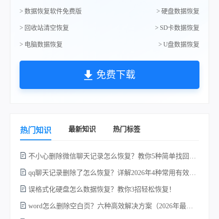
> 数据恢复软件免费版
> 硬盘数据恢复
> 回收站清空恢复
> SD卡数据恢复
> 电脑数据恢复
> U盘数据恢复
免费下载
最新知识
热门标签
热门知识
不小心删除微信聊天记录怎么恢复？教你5种简单找回的方法！
qq聊天记录删除了怎么恢复？详解2026年4种常用有效的方法（支持.db数据库提取）
误格式化硬盘怎么数据恢复？教你3招轻松恢复！
word怎么删除空白页？六种高效解决方案（2026年最新实操指南）！