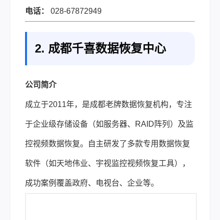
电话：
028-67872949
2. 成都千喜数据恢复中心
公司简介
成立于2011年，是成都老牌数据恢复机构，专注
于企业级存储设备（如服务器、RAID阵列）及监
控视频数据恢复。自主研发了多款专用数据恢复
软件（如天地伟业、宇视监控视频恢复工具），
成功案例覆盖政府、电视台、企业等。