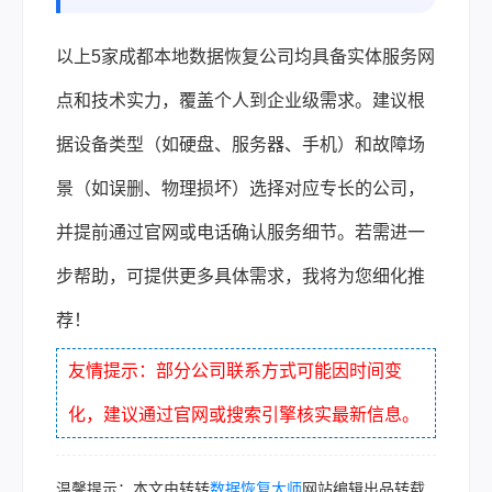
以上5家成都本地数据恢复公司均具备实体服务网
点和技术实力，覆盖个人到企业级需求。建议根
据设备类型（如硬盘、服务器、手机）和故障场
景（如误删、物理损坏）选择对应专长的公司，
并提前通过官网或电话确认服务细节。若需进一
步帮助，可提供更多具体需求，我将为您细化推
荐！
友情提示：部分公司联系方式可能因时间变
化，建议通过官网或搜索引擎核实最新信息。
温馨提示：本文由转转
数据恢复大师
网站编辑出品转载