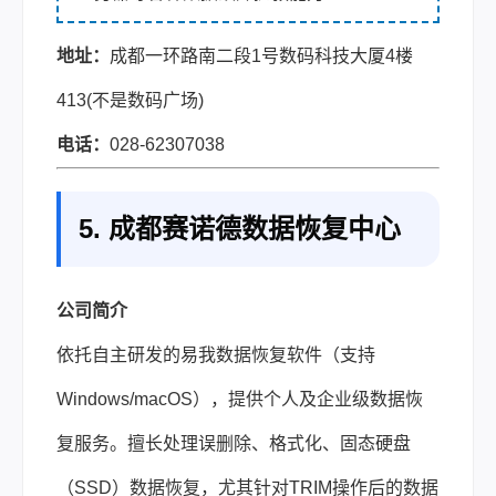
地址：
成都一环路南二段1号数码科技大厦4楼
413(不是数码广场)
电话：
028-62307038
5. 成都赛诺德数据恢复中心
公司简介
依托自主研发的易我数据恢复软件（支持
Windows/macOS），提供个人及企业级数据恢
复服务。擅长处理误删除、格式化、固态硬盘
（SSD）数据恢复，尤其针对TRIM操作后的数据