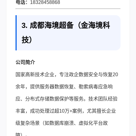
电话：
18328458868
3. 成都海境超备（金海境科
技）
公司简介
国家高新技术企业，专注政企数据安全与恢复20
余年，提供服务器数据恢复、勒索病毒应急响
应、分布式存储数据保护等服务。技术团队经验
丰富，成功处理过超10万+案例，尤其擅长企业
级复杂场景（如数据库崩溃、虚拟化平台故
障）。