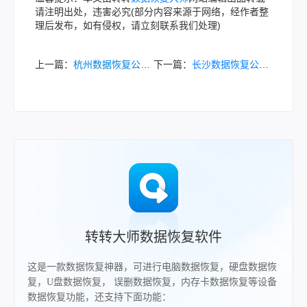
请注明出处，违害必究(部分内容来源于网络，经作者整
理后发布，如有侵权，请立刻联系我们处理)
上一篇：
杭州数据恢复公司有哪些？5家专业本地数据恢复公司推荐！
下一篇：
长沙数据恢复公司有哪些？五家专业线下机构精选！
转转大师数据恢复软件
这是一款数据恢复神器，可进行电脑数据恢复，硬盘数据恢
复，U盘数据恢复， 误删数据恢复，内存卡数据恢复等设备
数据恢复功能，还支持下面功能：