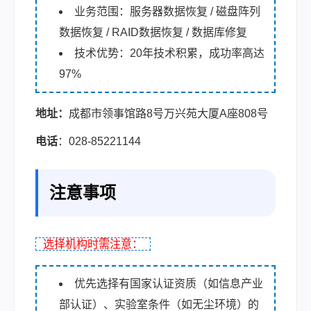
业务范围：服务器数据恢复 / 磁盘阵列
数据恢复 / RAID数据恢复 / 数据库修复
技术优势：20年技术积累，成功率高达
97%
地址：
成都市领事馆路8号万兴苑大厦A座808号
电话
：028-85221144
注意事项
选择机构时需注意：
优先选择有国家认证资质（如信息产业
部认证）、实验室条件（如无尘环境）的