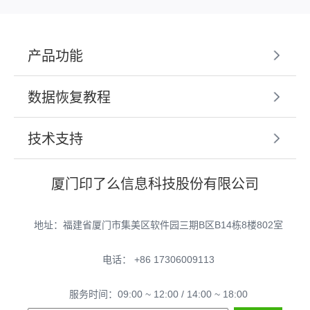
产品功能
数据恢复教程
技术支持
厦门印了么信息科技股份有限公司
地址：福建省厦门市集美区软件园三期B区B14栋8楼802室
电话： +86 17306009113
服务时间：09:00 ~ 12:00 / 14:00 ~ 18:00