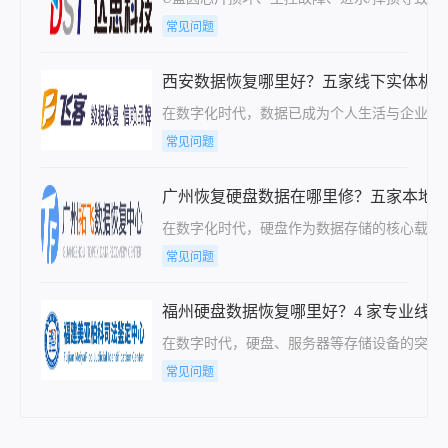
常见问题
西安数据恢复哪里好？五家线下实体机
在数字化时代，数据已成为个人生活与企业运
常见问题
广州恢复硬盘数据在哪里修？五家本地
在数字化时代，硬盘作为数据存储的核心载体
常见问题
福州硬盘数据恢复哪里好？4 家专业线
在数字时代，硬盘、服务器等存储设备的突发
常见问题