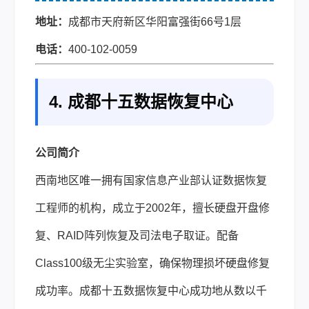
地址：
成都市天府新区华阳富强街66号1层
电话：
400-102-0059
4. 成都十五数据恢复中心
公司简介
西南地区唯一拥有国家信息产业部认证数据恢复
工程师的机构，成立于2002年，擅长硬盘开盘修
复、RAID阵列恢复及司法电子取证。配备
Class100级无尘实验室，确保物理损坏硬盘修复
成功率。成都十五数据恢复中心成功地从数以千