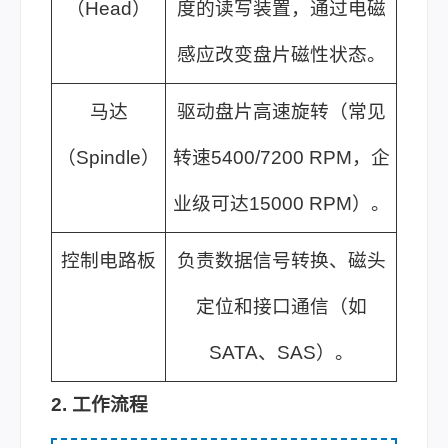
（Head）
度的读写装置，通过电磁
感应改变盘片磁性状态。
马达
驱动盘片高速旋转（常见
（Spindle）
转速5400/7200 RPM，企
业级可达15000 RPM）。
控制电路板
负责数据信号转换、磁头
定位和接口通信（如
SATA、SAS）。
2. 工作流程