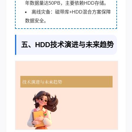
年数据量达50PB，主要依赖HDD存储。
离线灾备：磁带库+HDD混合方案保障
数据安全。
五、HDD技术演进与未来趋势