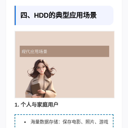
四、HDD的典型应用场景
1. 个人与家庭用户
海量数据存储：保存电影、照片、游戏