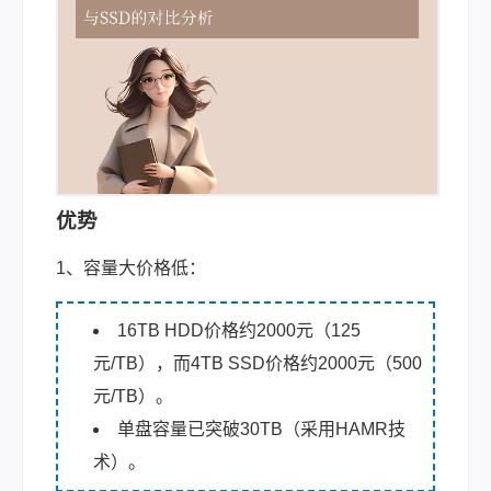
优势
1、容量大价格低：
16TB HDD价格约2000元（125
元/TB），而4TB SSD价格约2000元（500
元/TB）。
单盘容量已突破30TB（采用HAMR技
术）。