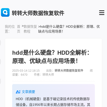
转转大师数据恢复软件
>
首
数据恢复
>hdd是什么硬盘？HDD全解析：原理、优
我的位
页
教程
缺点与应用场景！
置：
hdd是什么硬盘？HDD全解析：
原理、优缺点与应用场景！
2025-03-14 12:18:15 出处：
转转大师数据恢复软件
阅
读量：6470 作者：转转大师
文章摘要
HDD（机械硬盘）是基于磁记录技术的传统数据存
储设备，自1956年以来长期占据存储市场主流。其