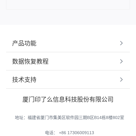
产品功能
数据恢复教程
技术支持
厦门印了么信息科技股份有限公司
地址：福建省厦门市集美区软件园三期B区B14栋8楼802室
电话： +86 17306009113