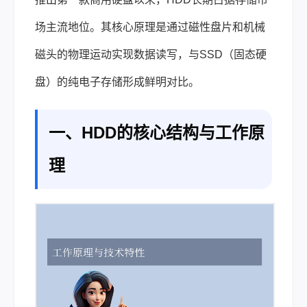
场主流地位。其核心原理是通过磁性盘片和机械
磁头的物理运动实现数据读写，与SSD（固态硬
盘）的纯电子存储形成鲜明对比。
一、HDD的核心结构与工作原
理