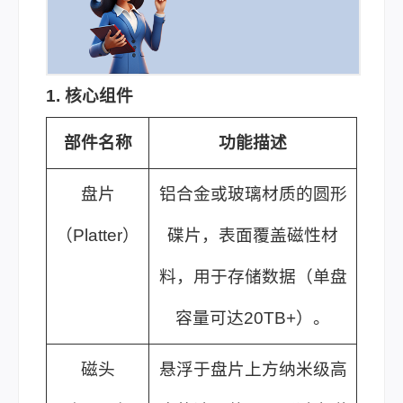
1. 核心组件
部件名称
功能描述
盘片
铝合金或玻璃材质的圆形
（Platter）
碟片，表面覆盖磁性材
料，用于存储数据（单盘
容量可达20TB+）。
磁头
悬浮于盘片上方纳米级高