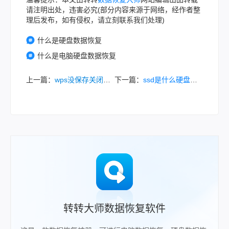
请注明出处，违害必究(部分内容来源于网络，经作者整
理后发布，如有侵权，请立刻联系我们处理)
什么是硬盘数据恢复
什么是电脑硬盘数据恢复
上一篇：
wps没保存关闭了怎么恢复数据？7种实用方法详解！
下一篇：
ssd是什么硬盘？全面解析SSD分享！
转转大师数据恢复软件