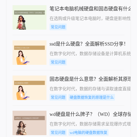
笔记本电脑机械硬盘和固态硬盘有什么
在选购或升级笔记本电脑时，硬盘是影响性能
常见问题
ssd是什么硬盘？全面解析SSD分享！
在数字化时代，数据存储设备是计算机系统的核
常见问题
固态硬盘是什么意思？全面解析其原理
在数字化时代，数据的存储与读取速度直接影响着
常见问题
硬盘数据恢复的原理是什么
wd硬盘是什么牌子？（WD）全球存储
在数字化时代，数据存储需求呈现爆炸式增长，
常见问题
wd电脑的硬盘数据恢复