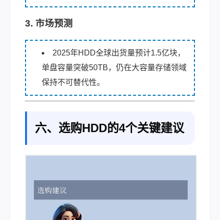
3. 市场预测
2025年HDD全球出货量预计1.5亿块，
单盘容量突破50TB，仍在大容量存储领域
保持不可替代性。
六、选购HDD的4个关键建议