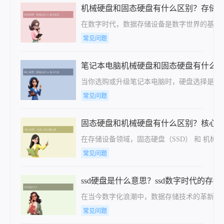
机械硬盘和固态硬盘有什么区别？存储
在数字时代，数据存储设备是数字世界的基石
常见问题
笔记本电脑机械硬盘和固态硬盘有什么
当你选购或升级笔记本电脑时，硬盘选择是核
常见问题
固态硬盘和机械硬盘有什么区别？核心
在存储设备领域，固态硬盘（SSD） 和 机
常见问题
ssd硬盘是什么意思？ssd数字时代的存
​在当今数字化浪潮中，数据存储技术的革新直接
常见问题