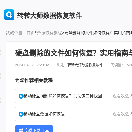
转转大师数据恢复软件
>
首页
数据恢复教程
>硬盘删除的文件如何恢复？实用指南
我的位置：
硬盘删除的文件如何恢复？实用指南
2024-04-17 17:20:02 出处：
转转大师数据恢复软件
阅读量：152
为您推荐相关教程
移动硬盘误删除如何恢复？试试这二种找回方法！
观看次数:3
移动硬盘数据如何恢复
观看次数:3
免费下载 |