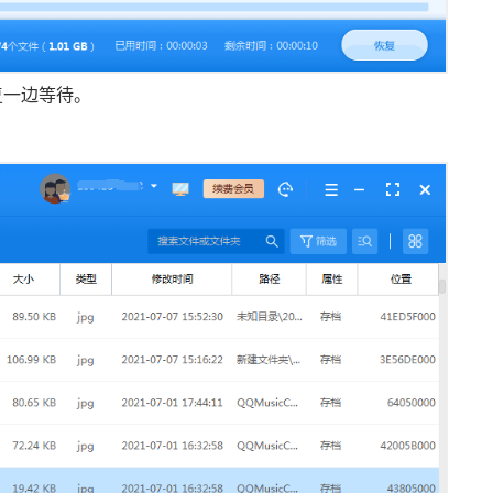
复一边等待。