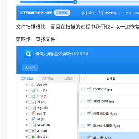
文件扫描很快，而且在扫描的过程中我们也可以一边恢
第四步：查找文件