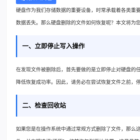
硬盘作为我们存储数据的重要设备，时常承载着各类重
数据丢失。那么
硬盘删除的文件如何恢复
呢？本文将为
一、立即停止写入操作
在发现文件被删除后，首先要做的是立即停止对硬盘的
降低恢复成功率。因此，请务必在尝试恢复文件之前，
二、检查回收站
如果您是在操作系统中通过常规方式删除了文件，那么