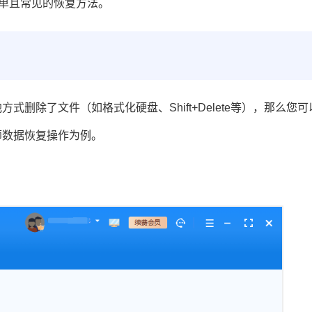
简单且常见的恢复方法。
删除了文件（如格式化硬盘、Shift+Delete等），那么您可
师数据恢复操作为例。