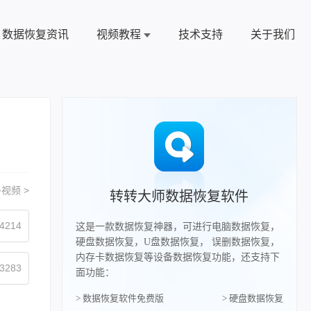
数据恢复资讯
视频教程
技术支持
关于我们
视频 >
转转大师数据恢复软件
4214
这是一款数据恢复神器，可进行电脑数据恢复，
硬盘数据恢复，U盘数据恢复， 误删数据恢复，
内存卡数据恢复等设备数据恢复功能，还支持下
3283
面功能：
> 数据恢复软件免费版
> 硬盘数据恢复