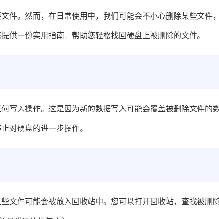
要文件。然而，在日常使用中，我们可能会不小心删除某些文件
您提供一份实用指南，帮助您轻松找回硬盘上被删除的文件。
任何写入操作。这是因为新的数据写入可能会覆盖被删除文件的
停止对硬盘的进一步操作。
这些文件可能会被放入回收站中。您可以打开回收站，查找被删