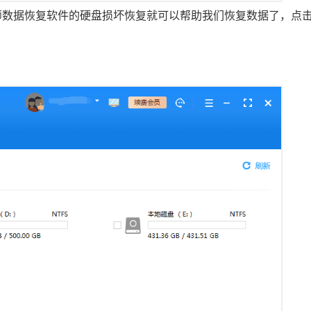
师数据恢复软件的硬盘损坏恢复就可以帮助我们恢复数据了，点