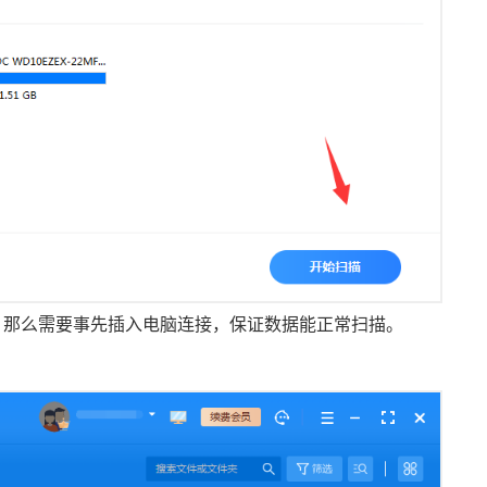
，那么需要事先插入电脑连接，保证数据能正常扫描。