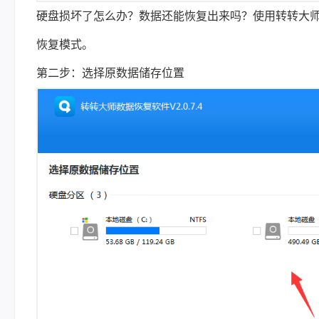
硬盘损坏了怎么办？数据还能恢复出来吗？使用转转大
恢复模式。
第二步：选择原数据储存位置