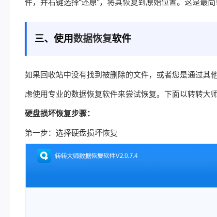
件，并右键选择“还原”，将其恢复到原始位置。这是最
三、使用
数据恢复
软件
如果回收站中没有找到被删除的文件，或者您是通过其他方式
虑使用专业的数据恢复软件来尝试恢复。下面以转转大
硬盘损坏恢复步骤：
第一步：选择硬盘损坏恢复