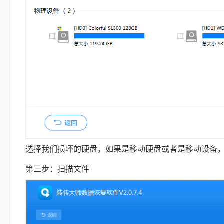
选择我们损坏的硬盘，如果是移动硬盘或者是移动设备
第三步：扫描文件