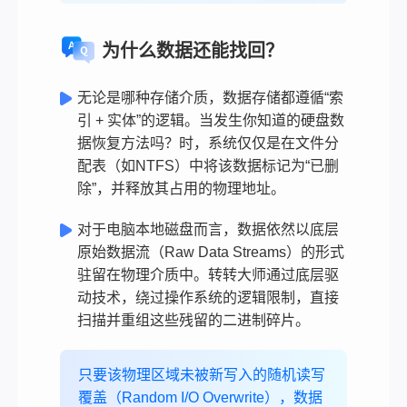
为什么数据还能找回？
无论是哪种存储介质，数据存储都遵循“索
引 + 实体”的逻辑。当发生你知道的硬盘数
据恢复方法吗？时，系统仅仅是在文件分
配表（如NTFS）中将该数据标记为“已删
除”，并释放其占用的物理地址。
对于电脑本地磁盘而言，数据依然以底层
原始数据流（Raw Data Streams）的形式
驻留在物理介质中。转转大师通过底层驱
动技术，绕过操作系统的逻辑限制，直接
扫描并重组这些残留的二进制碎片。
只要该物理区域未被新写入的随机读写
覆盖（Random I/O Overwrite），数据