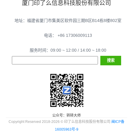
厦门印了么信息科技股份有限公司
地址：福建省厦门市集美区软件园三期B区B14栋8楼802室
电话： +86 17306009113
服务时间：09:00 ~ 12:00 / 14:00 ~ 18:00
公众号：转转大师
Copyright Reserved 2018-2026 © 印了么信息科技股份有限公司
闽ICP备
16005963号-9