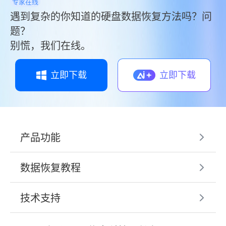
专家在线
遇到复杂的你知道的硬盘数据恢复方法吗？问
题？
别慌，我们在线。
立即下载
立即下载
产品功能
数据恢复教程
技术支持