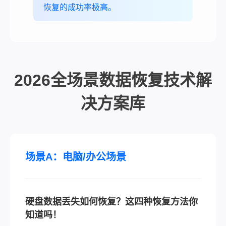
恢复的成功率极高。
2026全场景数据恢复技术解
决方案库
场景A：电脑/办公场景
硬盘数据丢失如何恢复？这四种恢复方法你
知道吗！