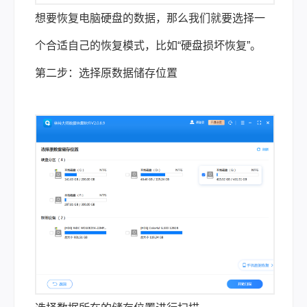
想要恢复电脑硬盘的数据，那么我们就要选择一
个合适自己的恢复模式，比如“硬盘损坏恢复”。
第二步：选择原数据储存位置