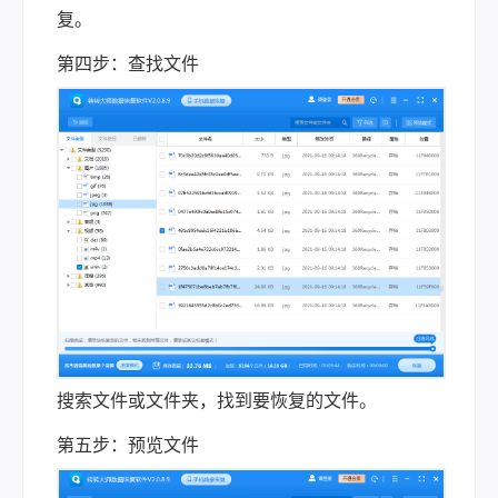
复。
第四步：查找文件
搜索文件或文件夹，找到要恢复的文件。
第五步：预览文件