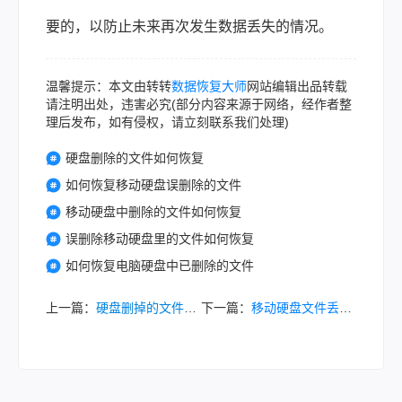
要的，以防止未来再次发生数据丢失的情况。
温馨提示：本文由转转
数据恢复大师
网站编辑出品转载
请注明出处，违害必究(部分内容来源于网络，经作者整
理后发布，如有侵权，请立刻联系我们处理)
硬盘删除的文件如何恢复
如何恢复移动硬盘误删除的文件
移动硬盘中删除的文件如何恢复
误删除移动硬盘里的文件如何恢复
如何恢复电脑硬盘中已删除的文件
上一篇：
硬盘删掉的文件怎么恢复？教你三种简单有效的方法！
下一篇：
移动硬盘文件丢失怎么找回来？试试这两种实用方法！