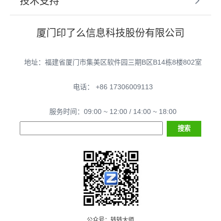
技术支持
厦门印了么信息科技股份有限公司
地址：福建省厦门市集美区软件园三期B区B14栋8楼802室
电话： +86 17306009113
服务时间：09:00 ~ 12:00 / 14:00 ~ 18:00
公众号：转转大师