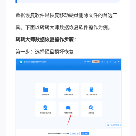
数据恢复软件是恢复移动硬盘删除文件的首选工
具。下面以转转大师数据恢复软件操作为例。
转转大师数据恢复操作步骤：
第一步：选择硬盘损坏恢复