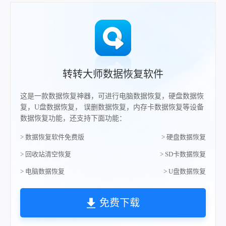
转转大师数据恢复软件
这是一款数据恢复神器，可进行电脑数据恢复，硬盘数据恢
复，U盘数据恢复， 误删数据恢复，内存卡数据恢复等设备
数据恢复功能，还支持下面功能：
> 数据恢复软件免费版
> 硬盘数据恢复
> 回收站清空恢复
> SD卡数据恢复
> 电脑数据恢复
> U盘数据恢复
免费下载