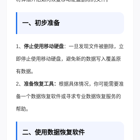
一、初步准备
1、
停止使用移动硬盘
：一旦发现文件被删除，立
即停止使用移动硬盘，避免新的数据写入覆盖原
有数据。
2、
准备恢复工具：
根据具体情况，你可能需要准
备一个
数据恢复
软件或寻求专业数据恢复服务的
帮助。
二、使用数据恢复软件