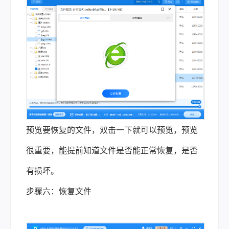
预览要恢复的文件，双击一下就可以预览，预览
很重要，能提前知道文件是否能正常恢复，是否
有损坏。
步骤六：恢复文件