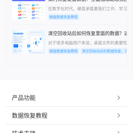
在数字化时代，硬盘承载着我们工作、学习和
硬盘数据恢复教程
清空回收站后如何恢复里面的数据？这6
对于很多电脑用户来说，桌面文件的重要性不
硬盘数据恢复教程
清空回收站后的数据恢复，只需
产品功能
数据恢复教程