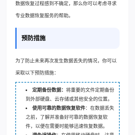
数据恢复过程感到不确定，那么你可以考虑寻求
专业数据恢复服务的帮助。
预防措施
为了防止未来再次发生数据丢失的情况，你可以
采取以下预防措施：
定期备份数据：
将重要的文件定期备份
到外部硬盘、云存储或其他安全的位置。
使用可靠的数据恢复软件
：在数据丢失
之前，了解并准备好可靠的数据恢复软
件，以便在需要时能够迅速恢复数据。