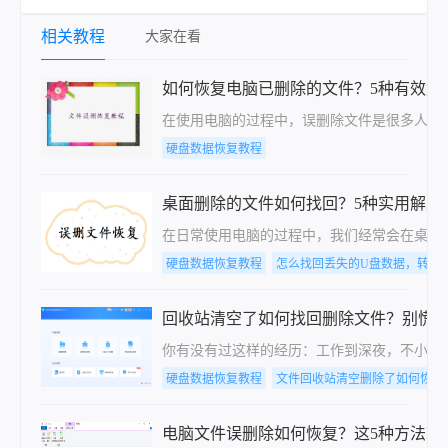
相关教程
大家在看
如何恢复电脑已删除的文件？5种有效解
在使用电脑的过程中，误删除文件是很多人都
硬盘数据恢复教程
桌面删除的文件如何找回？5种实用解决
在日常使用电脑的过程中，我们经常会在桌面
硬盘数据恢复教程
怎么找回丢失的U盘数据，转转
回收站清空了如何找回删除文件？别慌
你有没有过这样的经历：工作到深夜，不小心
硬盘数据恢复教程
文件回收站清空删除了如何恢复
电脑文件误删除如何恢复？这5种方法就