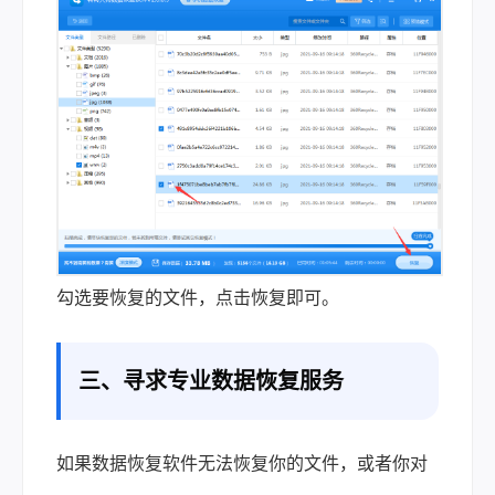
勾选要恢复的文件，点击恢复即可。
三、寻求专业数据恢复服务
如果数据恢复软件无法恢复你的文件，或者你对