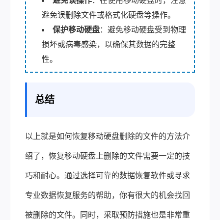
避免误操作
：在使用移动硬盘时，注意
避免误删除文件或格式化硬盘等操作。
保护移动硬盘
：避免移动硬盘受到物理
损坏或病毒感染，以确保其数据的完整
性。
总结
以上就是如何恢复移动硬盘删除的文件的方法介
绍了，恢复移动硬盘上删除的文件需要一定的技
巧和耐心。通过选择可靠的数据恢复软件或寻求
专业数据恢复服务的帮助，你有很大的机会找回
被删除的文件。同时，采取预防措施也是非常重