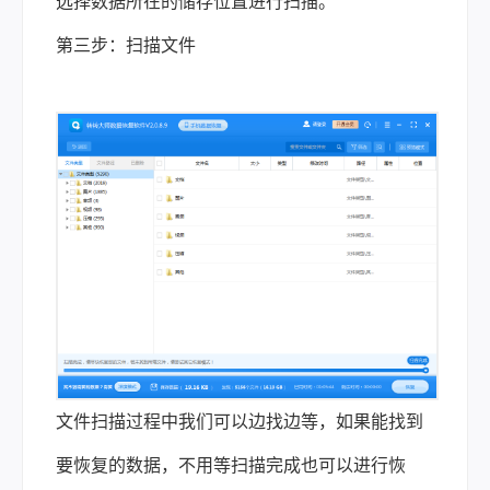
选择数据所在的储存位置进行扫描。
第三步：扫描文件
文件扫描过程中我们可以边找边等，如果能找到
要恢复的数据，不用等扫描完成也可以进行恢