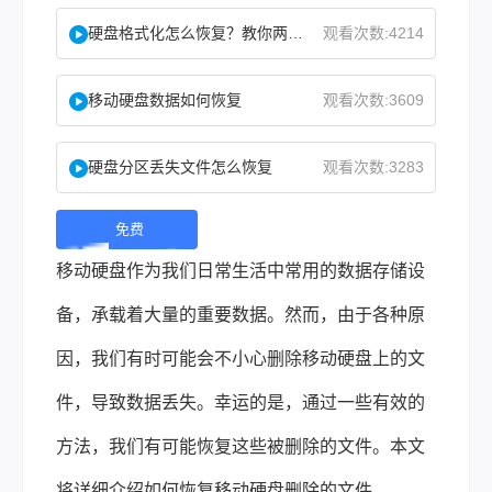
硬盘格式化怎么恢复？教你两种实用恢复方法！
观看次数:4214
移动硬盘数据如何恢复
观看次数:3609
硬盘分区丢失文件怎么恢复
观看次数:3283
免费
下
移动硬盘作为我们日常生活中常用的数据存储设
载 |
备，承载着大量的重要数据。然而，由于各种原
因，我们有时可能会不小心删除移动硬盘上的文
件，导致数据丢失。幸运的是，通过一些有效的
方法，我们有可能恢复这些被删除的文件。本文
将详细介绍如何恢复移动硬盘删除的文件。