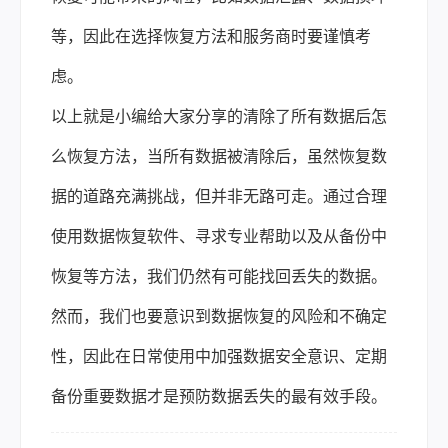
等，因此在选择恢复方法和服务商时要谨慎考
虑。
以上就是小编给大家分享的清除了所有数据后怎
么恢复方法，当所有数据被清除后，虽然恢复数
据的道路充满挑战，但并非无路可走。通过合理
使用数据恢复软件、寻求专业帮助以及从备份中
恢复等方法，我们仍然有可能找回丢失的数据。
然而，我们也要意识到数据恢复的风险和不确定
性，因此在日常使用中加强数据安全意识、定期
备份重要数据才是预防数据丢失的最有效手段。