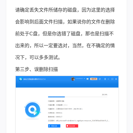
请确定丢失文件所储存的磁盘，因为这里的选择
会影响到后面文件扫描，如果说你的文件在删除
前处于C盘，但是你选错了磁盘，那也是扫描不
出来的，所以一定要选对，当然，在不确定的情
况下，可以多多测试。
第三步、误删除扫描