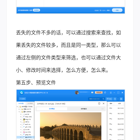
丢失的文件不多的话，可以通过搜索来查找，如
果丢失的文件较多，而且是同一类型，那么可以
通过左侧的文件类型来筛选，也可以通过文件大
小、修改时间来选择，怎么方便，怎么来。
第五步、预览文件