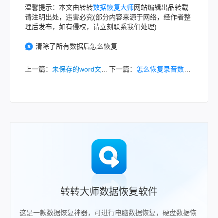
温馨提示：本文由转转
数据恢复大师
网站编辑出品转载
请注明出处，违害必究(部分内容来源于网络，经作者整
理后发布，如有侵权，请立刻联系我们处理)
清除了所有数据后怎么恢复
上一篇：
未保存的word文档如何恢复？掌握这几种方法轻松恢复！
下一篇：
怎么恢复录音数据？分享三种实用方法详解！
转转大师数据恢复软件
这是一款数据恢复神器，可进行电脑数据恢复，硬盘数据恢