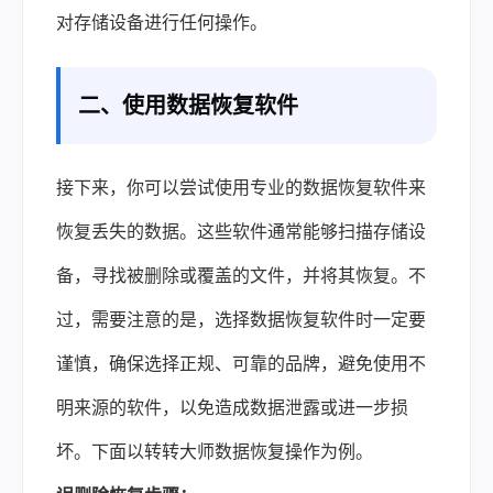
对存储设备进行任何操作。
二、使用
数据恢复软件
接下来，你可以尝试使用专业的数据恢复软件来
恢复丢失的数据。这些软件通常能够扫描存储设
备，寻找被删除或覆盖的文件，并将其恢复。不
过，需要注意的是，选择数据恢复软件时一定要
谨慎，确保选择正规、可靠的品牌，避免使用不
明来源的软件，以免造成数据泄露或进一步损
坏。下面以转转大师数据恢复操作为例。