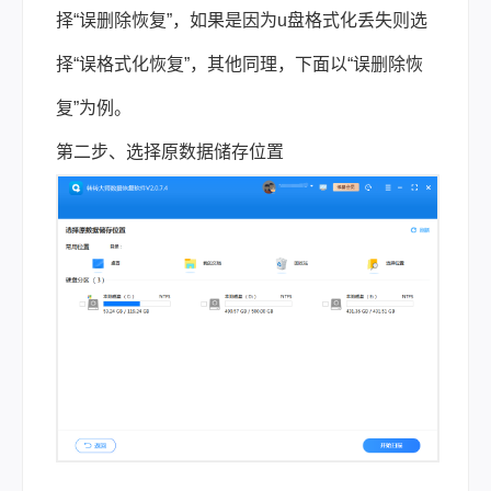
择“误删除恢复”，如果是因为u盘格式化丢失则选
择“误
格式化恢复
”，其他同理，下面以“误删除恢
复”为例。
第二步、选择原数据储存位置