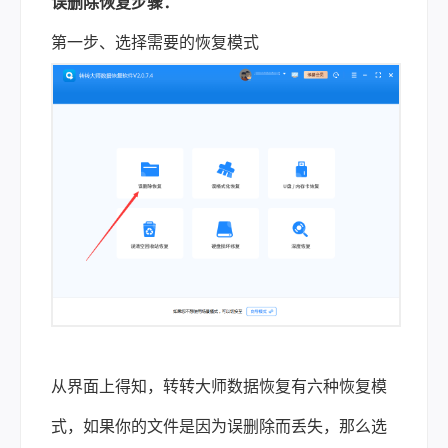
误删除恢复步骤：
第一步、选择需要的恢复模式
从界面上得知，转转大师数据恢复有六种恢复模
式，如果你的文件是因为误删除而丢失，那么选