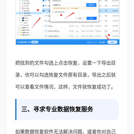
把找到的文件勾选上点击恢复，设置一下导出目
录，也可以勾选恢复文件原有目录，导出之后就
可以查看文件情况，这样，文件就恢复成功了。
三、寻求专业数据恢复服务
如果数据恢复软件无法解决问题，或者你对自己