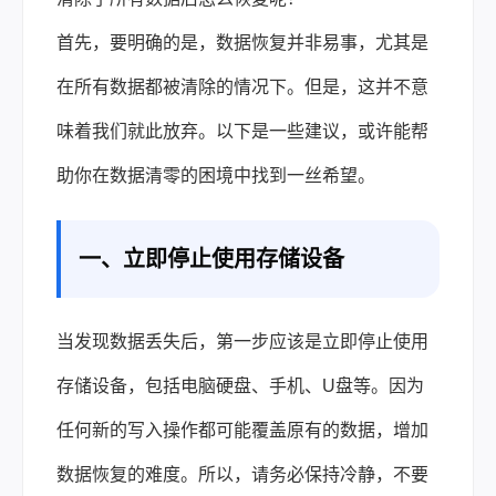
首先，要明确的是，
数据恢复
并非易事，尤其是
在所有数据都被清除的情况下。但是，这并不意
味着我们就此放弃。以下是一些建议，或许能帮
助你在数据清零的困境中找到一丝希望。
一、立即停止使用存储设备
当发现数据丢失后，第一步应该是立即停止使用
存储设备，包括电脑硬盘、手机、U盘等。因为
任何新的写入操作都可能覆盖原有的数据，增加
数据恢复的难度。所以，请务必保持冷静，不要