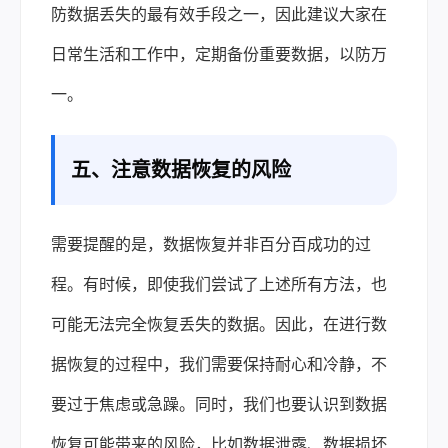
防数据丢失的最有效手段之一，因此建议大家在
日常生活和工作中，定期备份重要数据，以防万
一。
五、注意数据恢复的风险
需要提醒的是，数据恢复并非百分百成功的过
程。有时候，即使我们尝试了上述所有方法，也
可能无法完全恢复丢失的数据。因此，在进行数
据恢复的过程中，我们需要保持耐心和冷静，不
要过于焦虑或急躁。同时，我们也要认识到数据
恢复可能带来的风险，比如数据泄露、数据损坏