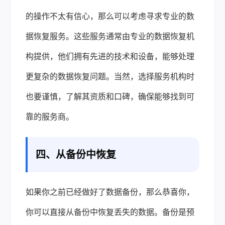
的操作不太有信心，那么可以考虑寻求专业的数
据恢复服务。这些服务通常由专业的数据恢复机
构提供，他们拥有先进的技术和设备，能够处理
更复杂的数据恢复问题。当然，选择服务机构时
也要谨慎，了解其资质和口碑，确保能够找到可
靠的服务商。
四、从备份中恢复
如果你之前已经做好了数据备份，那么恭喜你，
你可以直接从备份中恢复丢失的数据。备份是预