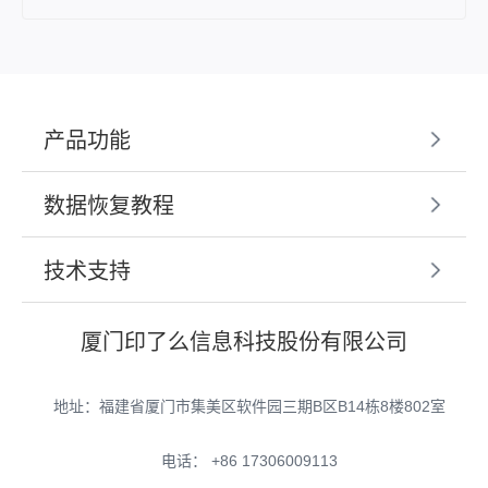
产品功能
数据恢复教程
技术支持
厦门印了么信息科技股份有限公司
地址：福建省厦门市集美区软件园三期B区B14栋8楼802室
电话： +86 17306009113