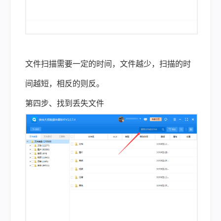
文件扫描需要一定的时间，文件越少，扫描的时
间越短，相反的则反。
第四步、找到丢失文件