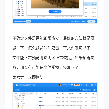
不确定文件是否能正常恢复，最好的方法就是预
览一下，怎么预览呢？双击一下文件就可以了，
文件能正常预览则说明可正常恢复，如果预览失
败，那么有可能是文件受损，恢复不了。
第六步、立即恢复