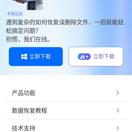
专家在线
遇到复杂的如何恢复误删除文件，一招就能轻
松搞定问题？
别慌，我们在线。
立即下载
立即下载
产品功能
数据恢复教程
技术支持