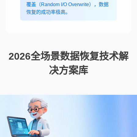
覆盖（Random I/O Overwrite），数据
恢复的成功率极高。
2026全场景数据恢复技术解
决方案库