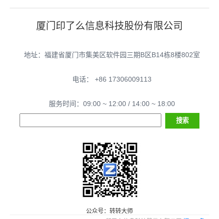
厦门印了么信息科技股份有限公司
地址：福建省厦门市集美区软件园三期B区B14栋8楼802室
电话： +86 17306009113
服务时间：09:00 ~ 12:00 / 14:00 ~ 18:00
公众号：转转大师