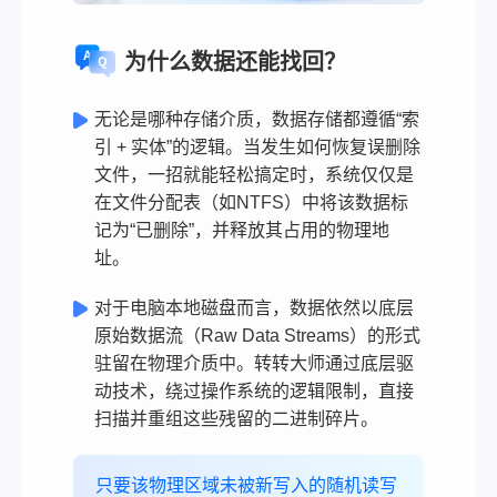
为什么数据还能找回？
无论是哪种存储介质，数据存储都遵循“索
引 + 实体”的逻辑。当发生如何恢复误删除
文件，一招就能轻松搞定时，系统仅仅是
在文件分配表（如NTFS）中将该数据标
记为“已删除”，并释放其占用的物理地
址。
对于电脑本地磁盘而言，数据依然以底层
原始数据流（Raw Data Streams）的形式
驻留在物理介质中。转转大师通过底层驱
动技术，绕过操作系统的逻辑限制，直接
扫描并重组这些残留的二进制碎片。
只要该物理区域未被新写入的随机读写