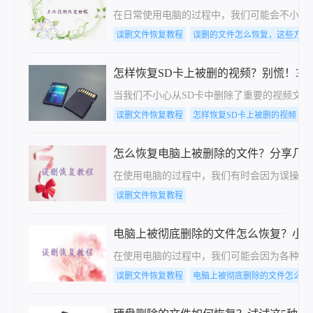
在日常使用电脑的过程中，我们可能会不小心
误删文件恢复教程
误删的文件怎么恢复，这些方法
怎样恢复SD卡上被删的视频？别慌！3
当我们不小心从SD卡中删除了重要的视频文
误删文件恢复教程
怎样恢复SD卡上被删的视频
怎么恢复电脑上被删除的文件？分享几
在使用电脑的过程中，我们有时会因为误操作
误删文件恢复教程
电脑上被彻底删除的文件怎么恢复？小
在使用电脑的过程中，我们可能会因为各种原
误删文件恢复教程
电脑上被彻底删除的文件怎么恢