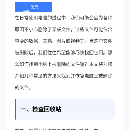
免费
下
在日常使用电脑的过程中，我们可能会因为各种
载 |
原因不小心删除了某些文件，这些文件可能包含
重要的数据、文档、图片或视频等。当这些文件
被删除后，我们往往希望能够尽快找回它们。那
么如何找到电脑上被删除的文件呢？本文将为您
介绍几种常见的方法来找到并恢复电脑上被删除
的文件。
一、检查回收站