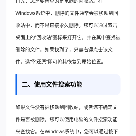
首先，您需要检查的是电脑的回收站。在
Windows系统中，删除的文件通常会被移动到回
收站中，而不是直接永久删除。您可以通过双击
桌面上的“回收站”图标来打开它，并在其中查找被
删除的文件。如果找到了，只需右键点击该文
件，选择“还原”即可将其恢复到原始位置。
二、使用文件搜索功能
如果文件没有被移动到回收站，或者您不确定文
件是否被删除，您可以使用电脑的文件搜索功能
来查找它。在Windows系统中，您可以通过按下