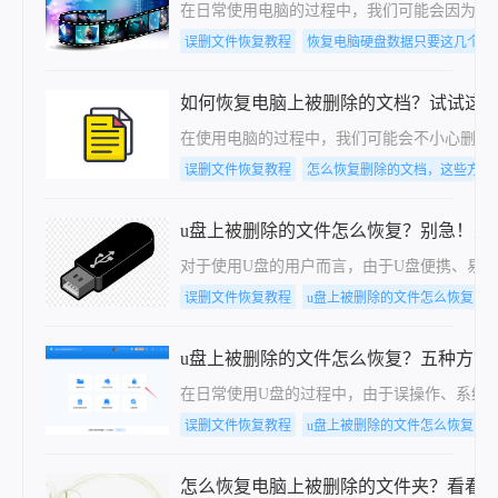
在日常使用电脑的过程中，我们可能会因为误
误删文件恢复教程
恢复电脑硬盘数据只要这几个步
如何恢复电脑上被删除的文档？试试这
在使用电脑的过程中，我们可能会不小心删除
误删文件恢复教程
怎么恢复删除的文档，这些方法
u盘上被删除的文件怎么恢复？别急！从
对于使用U盘的用户而言，由于U盘便携、易
误删文件恢复教程
u盘上被删除的文件怎么恢复
u盘上被删除的文件怎么恢复？五种方法
在日常使用U盘的过程中，由于误操作、系统
误删文件恢复教程
u盘上被删除的文件怎么恢复
怎么恢复电脑上被删除的文件夹？看看