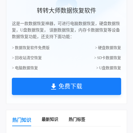
转转大师数据恢复软件
这是一款数据恢复神器，可进行电脑数据恢复，硬盘数据恢
复，U盘数据恢复， 误删数据恢复，内存卡数据恢复等设备
数据恢复功能，还支持下面功能：
> 数据恢复软件免费版
> 硬盘数据恢复
> 回收站清空恢复
> SD卡数据恢复
> 电脑数据恢复
> U盘数据恢复
免费下载
最新知识
热门标签
热门知识