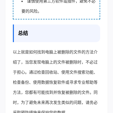
谨慎使用第三方软件或插件，避免不必
要的风险。
总结
以上就是如何找到电脑上被删除的文件的方法介
绍了，当您发现电脑上的文件被删除时，不必过
于担心。通过检查回收站、使用文件搜索功能、
检查备份、使用数据恢复软件或寻求专业帮助等
方法，您都有可能找到并恢复被删除的文件。同
时，为了避免未来再次发生类似的问题，请务必
采取预防措施来保护您的数据。