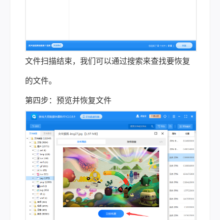
文件扫描结束，我们可以通过搜索来查找要恢复
的文件。
第四步：预览并恢复文件