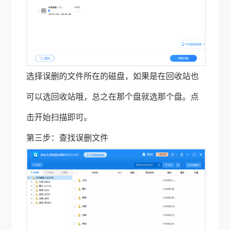
选择误删的文件所在的磁盘，如果是在回收站也
可以选回收站哦，总之在那个盘就选那个盘。点
击开始扫描即可。
第三步：查找误删文件