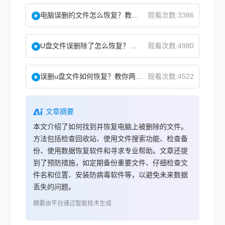
电脑误删的文件怎么恢复？教你二招找回！
观看次数:3386
U盘文件误删除了怎么恢复？分享一个简单恢复方法！
观看次数:4980
误删u盘文件如何恢复？教你两方法！
观看次数:4522
文章摘要
本文介绍了如何找到并恢复电脑上被删除的文件。
方法包括检查回收站、使用文件搜索功能、检查备
份、使用数据恢复软件和寻求专业帮助。文章还提
到了预防措施，如定期备份重要文件、仔细检查文
件名和位置、安装防病毒软件等，以避免未来数据
丢失的问题。
摘要由平台通过智能技术生成