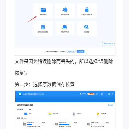
文件是因为错误删除而丢失的，所以选择“误删除
恢复”。
第二步：选择原数据储存位置