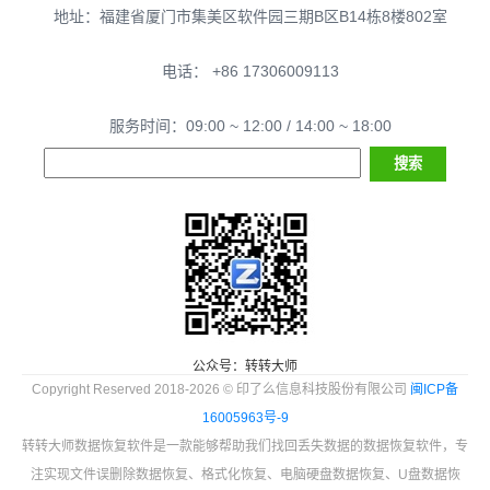
地址：福建省厦门市集美区软件园三期B区B14栋8楼802室
电话： +86 17306009113
服务时间：09:00 ~ 12:00 / 14:00 ~ 18:00
公众号：转转大师
Copyright Reserved 2018-2026 © 印了么信息科技股份有限公司
闽ICP备
16005963号-9
转转大师数据恢复软件是一款能够帮助我们找回丢失数据的数据恢复软件，专
注实现文件误删除数据恢复、格式化恢复、电脑硬盘数据恢复、U盘数据恢