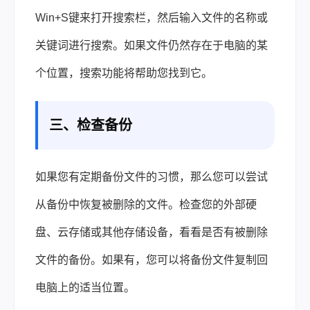
Win+S键来打开搜索栏，然后输入文件的名称或
关键词进行搜索。如果文件仍然存在于电脑的某
个位置，搜索功能将帮助您找到它。
三、检查备份
如果您有定期备份文件的习惯，那么您可以尝试
从备份中恢复被删除的文件。检查您的外部硬
盘、云存储或其他存储设备，看看是否有被删除
文件的备份。如果有，您可以将备份文件复制回
电脑上的适当位置。