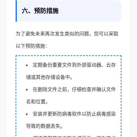
六、预防措施
为了避免未来再次发生类似的问题，您可以采取
以下预防措施：
定期备份重要文件到外部驱动器、云存
储或其他存储设备中。
在删除文件之前，仔细检查并确认文件
名和位置。
安装并更新防病毒软件以防止病毒感染
导致的数据丢失。