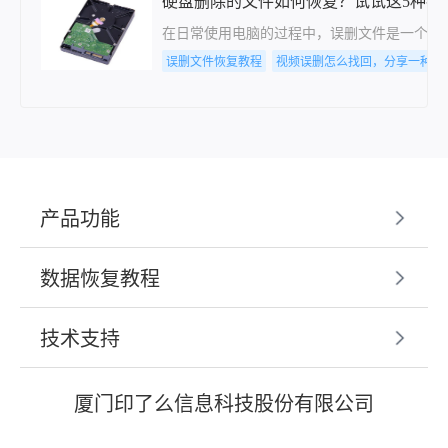
硬盘删除的文件如何恢复？试试这5种找
在日常使用电脑的过程中，误删文件是一个常
误删文件恢复教程
视频误删怎么找回，分享一种简
产品功能
数据恢复教程
技术支持
厦门印了么信息科技股份有限公司