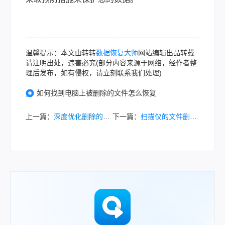
温馨提示：本文由转转
数据恢复大师
网站编辑出品转载
请注明出处，违害必究(部分内容来源于网络，经作者整
理后发布，如有侵权，请立刻联系我们处理)
如何找到电脑上被删除的文件怎么恢复
上一篇：
深度优化删除的文件怎么恢复？这几个方法收藏起来吧！
下一篇：
扫描仪的文件删除了怎么恢复？教你10分钟找回误删除的文件！