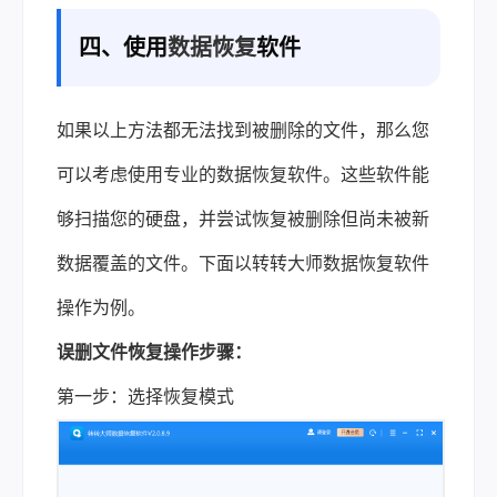
四、使用
数据恢复
软件
如果以上方法都无法找到被删除的文件，那么您
可以考虑使用专业的数据恢复软件。这些软件能
够扫描您的硬盘，并尝试恢复被删除但尚未被新
数据覆盖的文件。下面以转转大师数据恢复软件
操作为例。
误删文件恢复操作步骤：
第一步：选择恢复模式