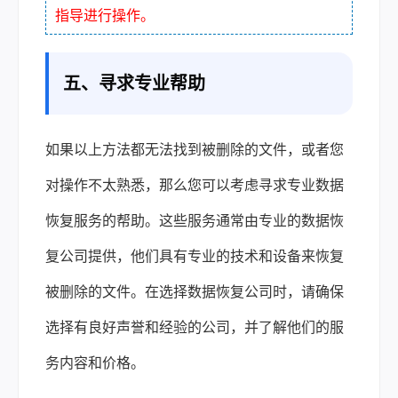
指导进行操作。
五、寻求专业帮助
如果以上方法都无法找到被删除的文件，或者您
对操作不太熟悉，那么您可以考虑寻求专业数据
恢复服务的帮助。这些服务通常由专业的数据恢
复公司提供，他们具有专业的技术和设备来恢复
被删除的文件。在选择数据恢复公司时，请确保
选择有良好声誉和经验的公司，并了解他们的服
务内容和价格。