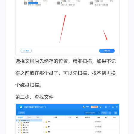
选择文档原先储存的位置，精准扫描，如果不记
得之前放在那个盘了，可以先扫描，找不到再换
个磁盘扫描。
第三步、查找文件