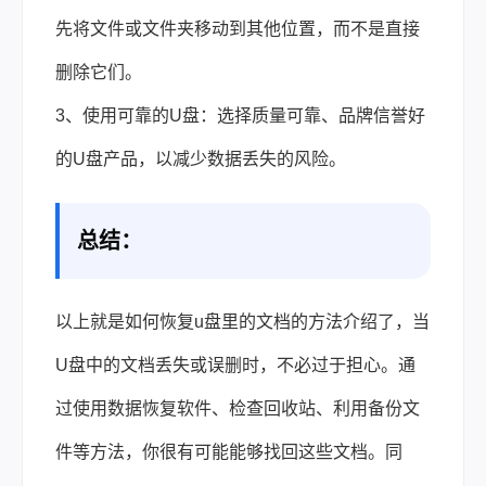
先将文件或文件夹移动到其他位置，而不是直接
删除它们。
3、使用可靠的U盘：选择质量可靠、品牌信誉好
的U盘产品，以减少数据丢失的风险。
总结：
以上就是如何恢复u盘里的文档的方法介绍了，当
U盘中的文档丢失或误删时，不必过于担心。通
过使用数据恢复软件、检查回收站、利用备份文
件等方法，你很有可能能够找回这些文档。同