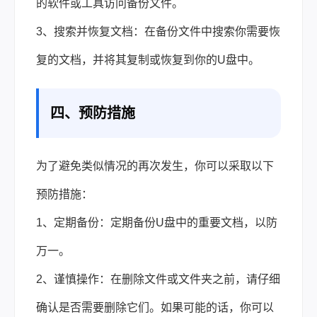
的软件或工具访问备份文件。
3、搜索并恢复文档：在备份文件中搜索你需要恢
复的文档，并将其复制或恢复到你的U盘中。
四、预防措施
为了避免类似情况的再次发生，你可以采取以下
预防措施：
1、定期备份：定期备份U盘中的重要文档，以防
万一。
2、谨慎操作：在删除文件或文件夹之前，请仔细
确认是否需要删除它们。如果可能的话，你可以