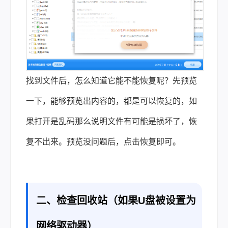
找到文件后，怎么知道它能不能恢复呢？先预览
一下，能够预览出内容的，都是可以恢复的，如
果打开是乱码那么说明文件有可能是损坏了，恢
复不出来。预览没问题后，点击恢复即可。
二、检查回收站（如果U盘被设置为
网络驱动器）