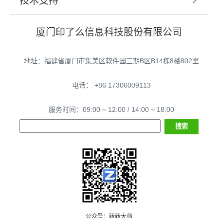
技术支持
厦门印了么信息科技股份有限公司
地址：福建省厦门市集美区软件园三期B区B14栋8楼802室
电话： +86 17306009113
服务时间：09:00 ~ 12:00 / 14:00 ~ 18:00
公众号：转转大师