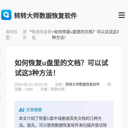
转转大师数据恢复软件
>
首
数据恢复教
>如何恢复u盘里的文档？可以试试这3
我的位
页
程
种方法！
置：
如何恢复u盘里的文档？可以试
试这3种方法！
2024-05-14 18:25:25 出处：
转转大师数据恢复软件
阅
读量：1990 作者：转转大师
文章摘要
本文介绍了恢复U盘中误删或丢失文档的几种方
法。首先，可以使用数据恢复软件来扫描并尝试恢