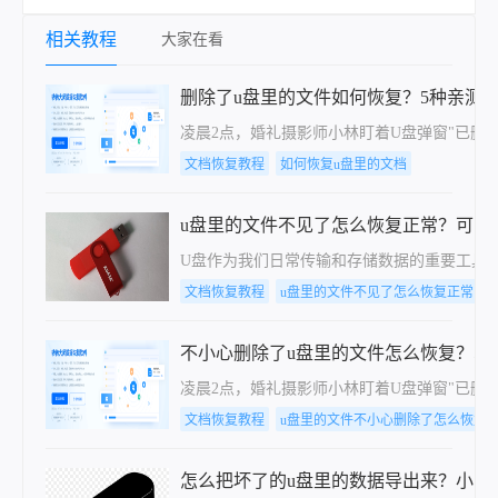
相关教程
大家在看
删除了u盘里的文件如何恢复？5种亲测
凌晨2点，婚礼摄影师小林盯着U盘弹窗"已删
文档恢复教程
如何恢复u盘里的文档
u盘里的文件不见了怎么恢复正常？可以
U盘作为我们日常传输和存储数据的重要工具
文档恢复教程
u盘里的文件不见了怎么恢复正常
不小心删除了u盘里的文件怎么恢复？5
凌晨2点，婚礼摄影师小林盯着U盘弹窗"已删
文档恢复教程
u盘里的文件不小心删除了怎么恢复
怎么把坏了的u盘里的数据导出来？小白