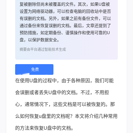
复被删除但尚未被覆盖的文件。其次，如果U盘被
设置为网络驱动器，可以检查电脑的回收站中是否
有误删的文档。另外，如果之前有备份文件，可以
通过备份来恢复误删的文档。最后，文章还提到了
预防措施，如定期备份、谨慎操作和使用可靠的U
盘，以保护数据安全。
摘要由平台通过智能技术生成
免费
下
在使用U盘的过程中，由于各种原因，我们可能
载 |
会误删或者丢失U盘中的文档。不过，不用担
心，通常情况下，这些文档是可以被恢复的。那
么如何恢复u盘里的文档呢？本文将介绍几种常用
的方法来恢复U盘中的文档。