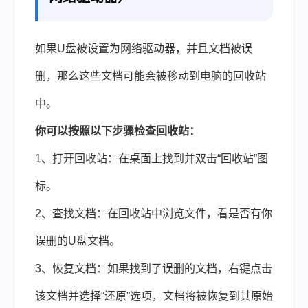
如果U盘被设置为网络驱动器，并且文档被误
删，那么这些文档可能会被移动到电脑的回收站
中。
你可以按照以下步骤检查回收站：
1、打开回收站：在桌面上找到并双击“回收站”图
标。
2、查找文档：在回收站中浏览文件，看是否有你
误删的U盘文档。
3、恢复文档：如果找到了误删的文档，右键点击
该文档并选择“还原”选项，文档将被恢复到其原始