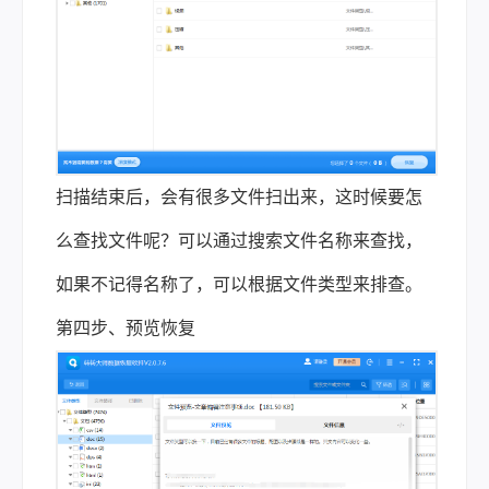
扫描结束后，会有很多文件扫出来，这时候要怎
么查找文件呢？可以通过搜索文件名称来查找，
如果不记得名称了，可以根据文件类型来排查。
第四步、预览恢复