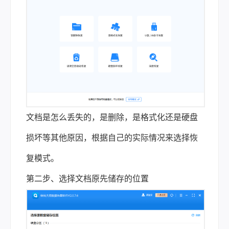
文档是怎么丢失的，是删除，是格式化还是硬盘
损坏等其他原因，根据自己的实际情况来选择恢
复模式。
第二步、选择文档原先储存的位置