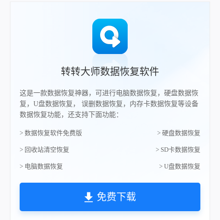
转转大师数据恢复软件
这是一款数据恢复神器，可进行电脑数据恢复，硬盘数据恢
复，U盘数据恢复， 误删数据恢复，内存卡数据恢复等设备
数据恢复功能，还支持下面功能：
> 数据恢复软件免费版
> 硬盘数据恢复
> 回收站清空恢复
> SD卡数据恢复
> 电脑数据恢复
> U盘数据恢复
免费下载