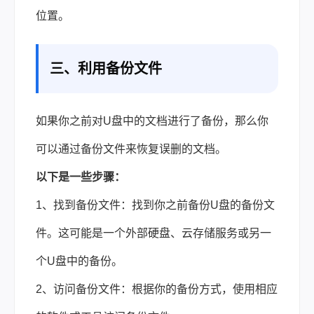
位置。
三、利用备份文件
如果你之前对U盘中的文档进行了备份，那么你
可以通过备份文件来恢复误删的文档。
以下是一些步骤：
1、找到备份文件：找到你之前备份U盘的备份文
件。这可能是一个外部硬盘、云存储服务或另一
个U盘中的备份。
2、访问备份文件：根据你的备份方式，使用相应