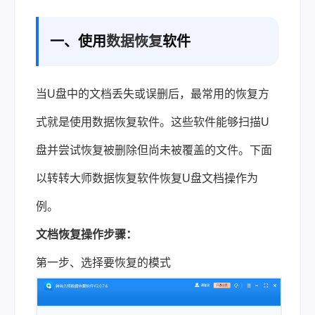
一、使用
数据恢复
软件
当U盘中的文档丢失或误删后，最常用的恢复方
式就是使用数据恢复软件。这些软件能够扫描U
盘并尝试恢复被删除但尚未被覆盖的文件。下面
以转转大师数据恢复软件恢复U盘文档操作为
例。
文档恢复操作步骤：
第一步、选择要恢复的模式