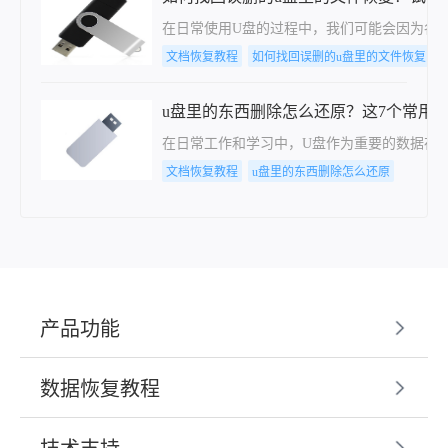
在日常使用U盘的过程中，我们可能会因为各
文档恢复教程
如何找回误删的u盘里的文件恢复
u盘里的东西删除怎么还原？这7个常用
在日常工作和学习中，U盘作为重要的数据存
文档恢复教程
u盘里的东西删除怎么还原
产品功能
数据恢复教程