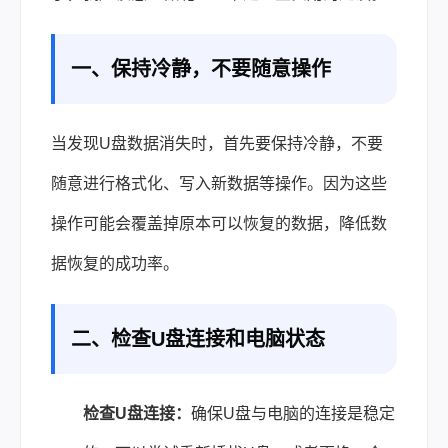
一、保持冷静，不要随意操作
当发现U盘数据消失时，首先要保持冷静，不要
随意进行格式化、写入新数据等操作。因为这些
操作可能会覆盖掉原本可以恢复的数据，降低
数
据恢复
的成功率。
二、检查U盘连接和电脑状态
检查U盘连接：
确保U盘与电脑的连接是稳定