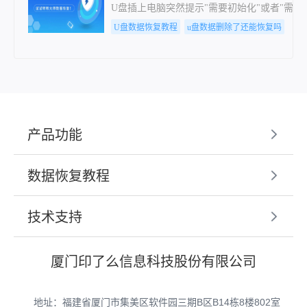
U盘插上电脑突然提示"需要初始化"或者"
U盘数据恢复教程
u盘数据删除了还能恢复吗
产品功能
数据恢复教程
技术支持
厦门印了么信息科技股份有限公司
地址：福建省厦门市集美区软件园三期B区B14栋8楼802室