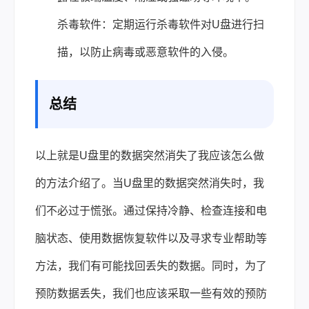
杀毒软件：定期运行杀毒软件对U盘进行扫
描，以防止病毒或恶意软件的入侵。
总结
以上就是U盘里的数据突然消失了我应该怎么做
的方法介绍了。当U盘里的数据突然消失时，我
们不必过于慌张。通过保持冷静、检查连接和电
脑状态、使用数据恢复软件以及寻求专业帮助等
方法，我们有可能找回丢失的数据。同时，为了
预防数据丢失，我们也应该采取一些有效的预防