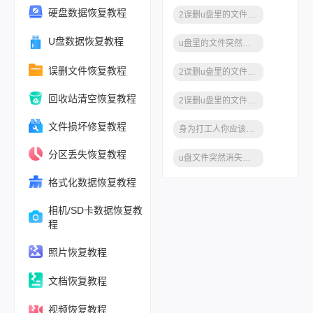
硬盘数据恢复教程
2误删u盘里的文件怎么恢复数据恢复
U盘数据恢复教程
u盘里的文件突然不见了
误删文件恢复教程
2误删u盘里的文件怎么恢复
回收站清空恢复教程
2误删u盘里的文件怎么恢复正常
文件损坏修复教程
身为打工人你应该知道这款恢复U盘误删数据软件
分区丢失恢复教程
u盘文件突然消失怎么恢复数据
格式化数据恢复教程
相机/SD卡数据恢复教
程
照片恢复教程
文档恢复教程
视频恢复教程