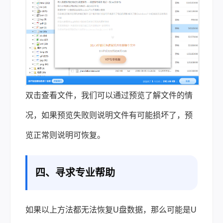
双击查看文件，我们可以通过预览了解文件的情
况，如果预览失败则说明文件有可能损坏了，预
览正常则说明可恢复。
四、寻求专业帮助
如果以上方法都无法恢复U盘数据，那么可能是U