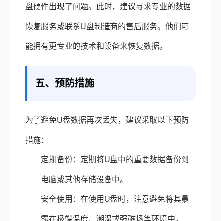
盘硬件出现了问题。此时，建议寻求专业的数据
恢复服务或联系U盘制造商的售后服务。他们可
能拥有更专业的技术和设备来恢复数据。
五、预防措施
为了避免U盘数据再次丢失，建议采取以下预防
措施：
定期备份：定期将U盘中的重要数据备份到
电脑或其他存储设备中。
安全使用：在使用U盘时，注意避免将其暴
露在极端温度、潮湿或强磁场等环境中。