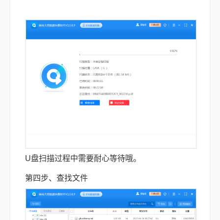
U盘扫描过程中需要耐心等待哦。
第四步、查找文件