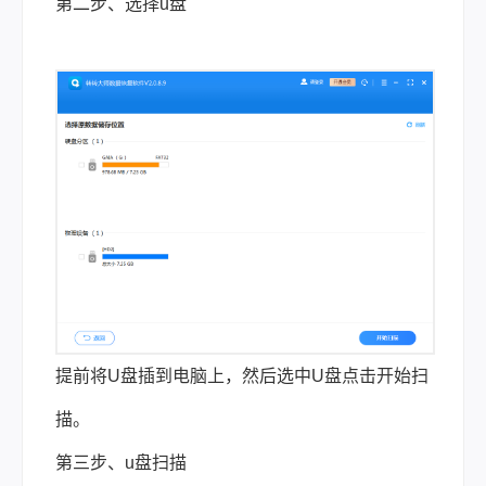
第二步、选择u盘
提前将U盘插到电脑上，然后选中U盘点击开始扫
描。
第三步、u盘扫描