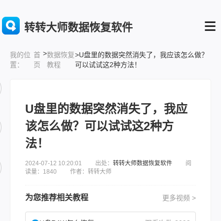
转转大师数据恢复软件
>
首
数据恢复
>U盘里的数据突然消失了，我应该怎么做？
我的位
页
教程
可以试试这2种方法！
置：
U盘里的数据突然消失了，我应
该怎么做？可以试试这2种方
法！
2024-07-12 10:20:01 出处：
转转大师数据恢复软件
阅
读量：1840 作者：转转大师
为您推荐相关教程
更多视频 >