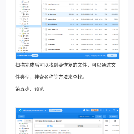
扫描完成后可以找到要恢复的文件，可以通过文
件类型，搜索名称等方法来查找。
第五步、预览