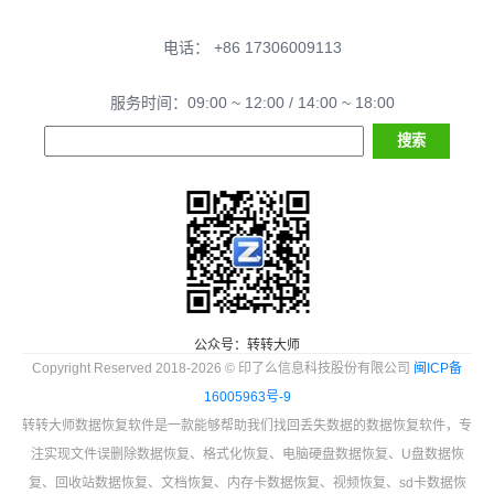
电话： +86 17306009113
服务时间：09:00 ~ 12:00 / 14:00 ~ 18:00
公众号：转转大师
Copyright Reserved 2018-2026 © 印了么信息科技股份有限公司
闽ICP备
16005963号-9
转转大师数据恢复软件是一款能够帮助我们找回丢失数据的数据恢复软件，专
注实现文件误删除数据恢复、格式化恢复、电脑硬盘数据恢复、U盘数据恢
复、回收站数据恢复、文档恢复、内存卡数据恢复、视频恢复、sd卡数据恢