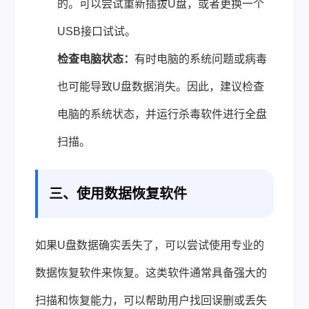
的。可以尝试重新插拔U盘，或者更换一个
USB接口试试。
检查电脑状态：
有时电脑的系统问题或病毒
也可能导致U盘数据消失。因此，建议检查
电脑的系统状态，并运行杀毒软件进行全盘
扫描。
三、使用数据恢复软件
如果U盘数据确实丢失了，可以尝试使用专业的
数据恢复软件来恢复。这类软件通常具备强大的
扫描和恢复能力，可以帮助用户找回误删或丢失