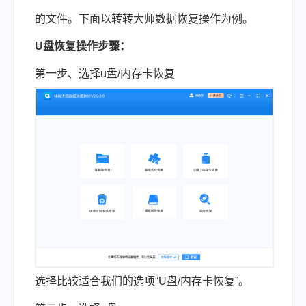
的文件。下面以转转大师数据恢复操作为例。
U盘恢复操作步骤：
第一步、选择u盘/内存卡恢复
选择比较适合我们的选项“U盘/内存卡恢复”。