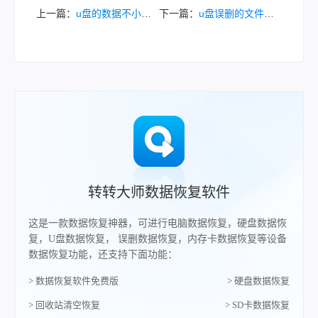
上一篇：
u盘的数据不小心删除了怎么恢复？一文教会你恢复方法！
下一篇：
u盘误删的文件怎么恢复？这里分享了三种恢复方法！
转转大师数据恢复软件
这是一款数据恢复神器，可进行电脑数据恢复，硬盘数据恢
复，U盘数据恢复， 误删数据恢复，内存卡数据恢复等设备
数据恢复功能，还支持下面功能：
> 数据恢复软件免费版
> 硬盘数据恢复
> 回收站清空恢复
> SD卡数据恢复