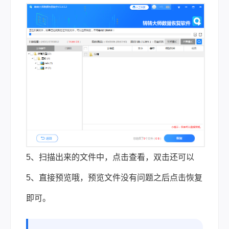
5、扫描出来的文件中，点击查看，双击还可以
5、直接预览哦，预览文件没有问题之后点击恢复
即可。