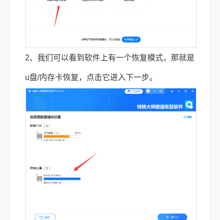
2、我们可以看到软件上有一个恢复模式，那就是
u盘/内存卡恢复，点击它进入下一步。