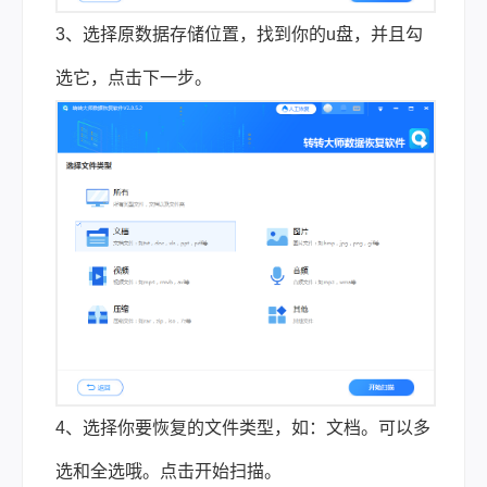
3、选择原数据存储位置，找到你的u盘，并且勾
选它，点击下一步。
4、选择你要恢复的文件类型，如：文档。可以多
选和全选哦。点击开始扫描。