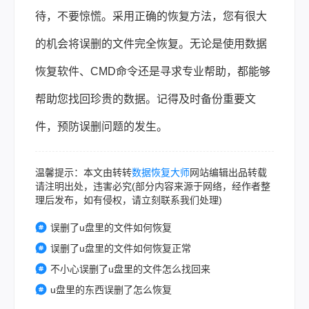
待，不要惊慌。采用正确的恢复方法，您有很大
的机会将误删的文件完全恢复。无论是使用数据
恢复软件、CMD命令还是寻求专业帮助，都能够
帮助您找回珍贵的数据。记得及时备份重要文
件，预防误删问题的发生。
温馨提示：本文由转转
数据恢复大师
网站编辑出品转载
请注明出处，违害必究(部分内容来源于网络，经作者整
理后发布，如有侵权，请立刻联系我们处理)
误删了u盘里的文件如何恢复
误删了u盘里的文件如何恢复正常
不小心误删了u盘里的文件怎么找回来
u盘里的东西误删了怎么恢复