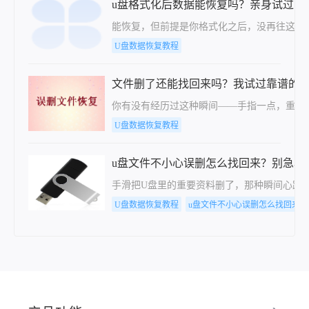
u盘格式化后数据能恢复吗？亲身试过，
能恢复，但前提是你格式化之后，没再往这个
U盘数据恢复教程
文件删了还能找回来吗？我试过靠谱的
你有没有经历过这种瞬间——手指一点，重要
U盘数据恢复教程
u盘文件不小心误删怎么找回来？别急着
手滑把U盘里的重要资料删了，那种瞬间心跳
U盘数据恢复教程
u盘文件不小心误删怎么找回来