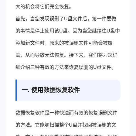
大的机会将它们完全恢复。
首先，当您发现误删了U盘文件后，第一件要做
的事情是停止使用该U盘。因为当您继续往U盘中
添加新文件时，原来的被误删文件可能会被覆
盖，从而导致无法恢复。接下来，我们将为您详
细介绍三种有效的方法来恢复误删的U盘文件。
一. 使用
数据恢复
软件
数据恢复软件是一种快速而有效的恢复误删文件
的方法。它能够扫描整个U盘并找回被误删的文