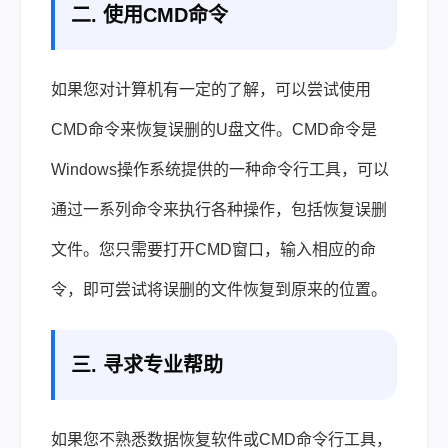
二. 使用CMD命令
如果您对计算机有一定的了解，可以尝试使用
CMD命令来恢复误删的U盘文件。CMD命令是
Windows操作系统提供的一种命令行工具，可以
通过一系列命令来执行各种操作，包括恢复误删
文件。您只需要打开CMD窗口，输入相应的命
令，即可尝试将误删的文件恢复到原来的位置。
三. 寻求专业帮助
如果您不熟悉数据恢复软件或CMD命令行工具，