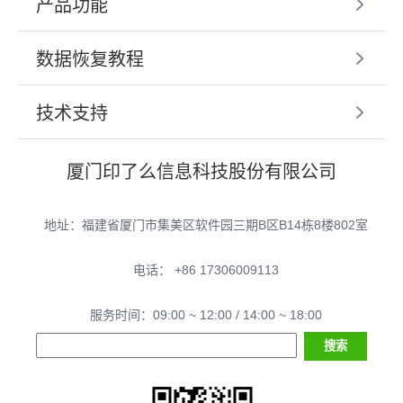
产品功能
数据恢复教程
技术支持
厦门印了么信息科技股份有限公司
地址：福建省厦门市集美区软件园三期B区B14栋8楼802室
电话： +86 17306009113
服务时间：09:00 ~ 12:00 / 14:00 ~ 18:00