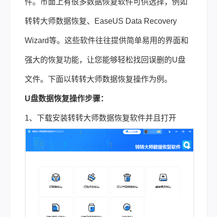
件。市面上有很多数据恢复软件可供选择，例如
转转大师数据恢复、EaseUS Data Recovery
Wizard等。这些软件往往提供简单易用的界面和
强大的恢复功能，让您能够轻松找回误删的U盘
文件。下面以转转大师数据恢复操作为例。
U盘数据恢复操作步骤：
1、下载安装转转大师数据恢复软件并且打开