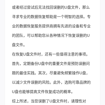
或者经过尝试后无法找回误删的U盘文件，那么
寻求专业的数据恢复帮助是一个明智的选择。专
业的数据恢复服务提供商拥有先进的设备和专业
的团队，可以帮助您从各种情况下恢复误删的U
盘文件。
在恢复U盘文件时，还有一些值得注意的事项。
首先，定期备份U盘中的重要文件是预防误删问
题的最佳实践。其次，尽量避免频繁操作U盘，
以减少文件误删的风险。此外，选购可靠品牌的
U盘也能够提高文件恢复成功的概率。
综上所述，当您误删了U盘文件时，请理性对