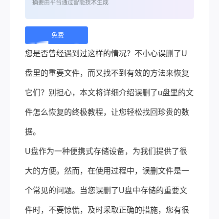
摘要由平台通过智能技术生成
免费
下
您是否曾经遇到过这样的情况？不小心误删了U
载 |
盘里的重要文件，而又找不到有效的方法来恢复
它们？别担心，本文将详细介绍误删了u盘里的文
件怎么恢复的终极教程，让您轻松找回珍贵的数
据。
U盘作为一种便携式存储设备，为我们提供了很
大的方便。然而，在使用过程中，误删文件是一
个常见的问题。当您误删了U盘中存储的重要文
件时，不要惊慌，及时采取正确的措施，您有很