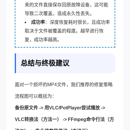
来的文件直接保存回原故障设备，这可能
导致二次覆盖，造成永久性丢失。
成功率
：深度恢复耗时很长，且成功率
取决于文件被覆盖的程度。越早进行恢
复，成功率越高。
总结与终极建议
面对一个损坏的MP4文件，我们推荐的修复策略
流程图可以概括为：
备份原文件 -> 用VLC/PotPlayer尝试播放 ->
VLC转换法（方法一） -> FFmpeg命令行法（方