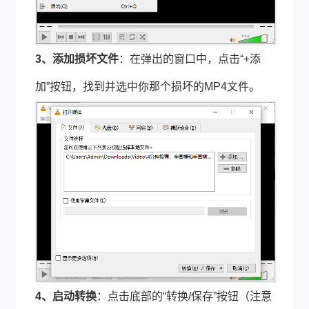
3、添加损坏文件
：在弹出的窗口中，点击“+添
加”按钮，找到并选中你那个损坏的MP4文件。
4、启动转换
：点击底部的“转换/保存”按钮（注意