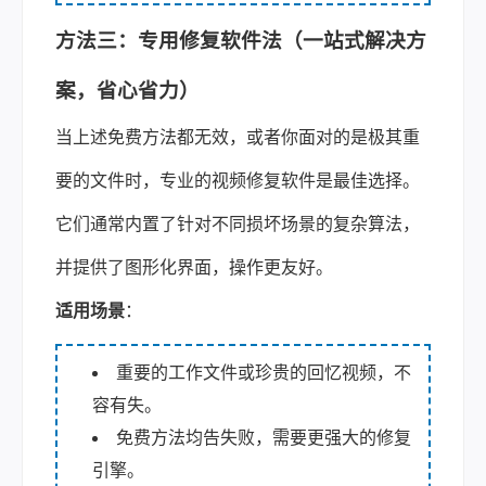
方法三：专用修复软件法（一站式解决方
案，省心省力）
当上述免费方法都无效，或者你面对的是极其重
要的文件时，专业的视频修复软件是最佳选择。
它们通常内置了针对不同损坏场景的复杂算法，
并提供了图形化界面，操作更友好。
适用场景
：
重要的工作文件或珍贵的回忆视频，不
容有失。
免费方法均告失败，需要更强大的修复
引擎。