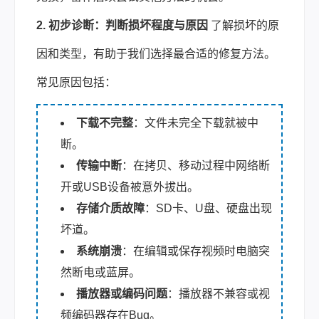
2. 初步诊断：判断损坏程度与原因
了解损坏的原
因和类型，有助于我们选择最合适的修复方法。
常见原因包括：
下载不完整
：文件未完全下载就被中
断。
传输中断
：在拷贝、移动过程中网络断
开或USB设备被意外拔出。
存储介质故障
：SD卡、U盘、硬盘出现
坏道。
系统崩溃
：在编辑或保存视频时电脑突
然断电或蓝屏。
播放器或编码问题
：播放器不兼容或视
频编码器存在Bug。