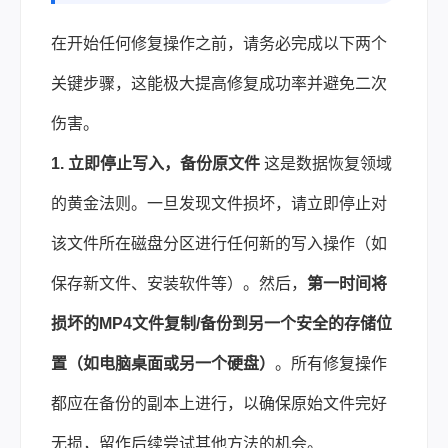
在开始任何修复操作之前，请务必完成以下两个
关键步骤，这能极大提高修复成功率并避免二次
伤害。
1. 立即停止写入，备份原文件
这是
数据恢复
领域
的黄金法则。一旦发现文件损坏，请立即停止对
该文件所在磁盘分区进行任何新的写入操作（如
保存新文件、安装软件等）。然后，
第一时间将
损坏的MP4文件复制/备份到另一个安全的存储位
置（如电脑桌面或另一个硬盘）
。所有修复操作
都应在备份的副本上进行，以确保原始文件完好
无损，留作后续尝试其他方法的机会。