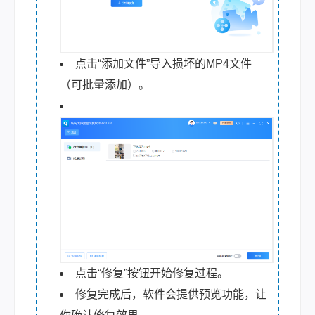
点击“添加文件”导入损坏的MP4文件
（可批量添加）。
点击“修复”按钮开始修复过程。
修复完成后，软件会提供预览功能，让