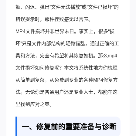
顿、闪退、弹出“文件无法播放”或“文件已损坏”的
错误提示时，那种挫败感无以言表。
MP4文件损坏并非世界末日。事实上，很多“损
坏”只是文件内部结构的轻微错乱，通过正确的工
具和方法，完全有希望将其恢复如初。那么mp4
文件损坏如何修复呢？本文将系统性地为你梳理
从简单到复杂，从免费到专业的各种MP4修复方
法。无论你是普通用户还是专业人士，都能在这
里找到应对之策。
一、修复前的重要准备与诊断