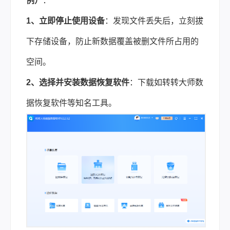
例）
：
1、立即停止使用设备
：发现文件丢失后，立刻拔
下存储设备，防止新数据覆盖被删文件所占用的
空间。
2、选择并安装数据恢复软件
：下载如转转大师数
据恢复软件等知名工具。