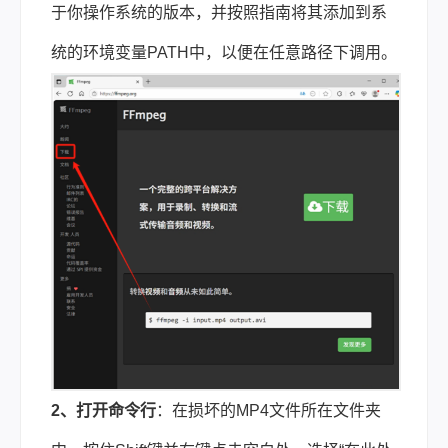
于你操作系统的版本，并按照指南将其添加到系
统的环境变量PATH中，以便在任意路径下调用。
2、打开命令行
：在损坏的MP4文件所在文件夹