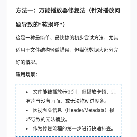
方法一：万能播放器修复法（针对播放问
题导致的“软损坏”）
这是一种最简单、最快捷的初步尝试方法，尤其
适用于文件结构轻微错误，但媒体数据大部分完
好的情况。
适用场景
：
文件能被播放器识别，但播放卡顿、只
有声音没有画面、或无法拖动进度条。
因视频头信息（Header/Metadata）损
坏导致的无法播放。
作为修复流程的第一步进行快速排查。