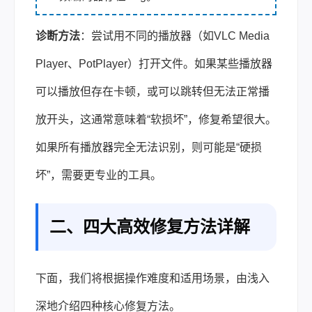
诊断方法
：尝试用不同的播放器（如VLC Media
Player、PotPlayer）打开文件。如果某些播放器
可以播放但存在卡顿，或可以跳转但无法正常播
放开头，这通常意味着“软损坏”，修复希望很大。
如果所有播放器完全无法识别，则可能是“硬损
坏”，需要更专业的工具。
二、四大高效修复方法详解
下面，我们将根据操作难度和适用场景，由浅入
深地介绍四种核心修复方法。