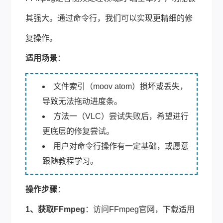
其强大。通过命令行，我们可以实现更精细的修
复操作。
适用场景
：
文件索引（moov atom）损坏或丢失，
导致无法拖动进度条。
方法一（VLC）尝试失败后，希望进行
更底层的修复尝试。
用户对命令行操作有一定基础，或愿意
跟随教程学习。
操作步骤
：
1、获取FFmpeg
：访问FFmpeg官网，下载适用