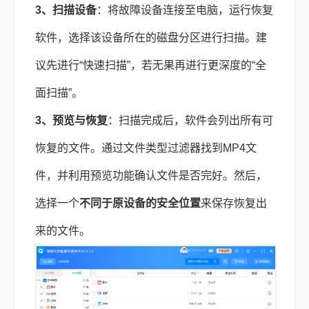
3、扫描设备
：将故障设备连接至电脑，运行恢复
软件，选择该设备所在的磁盘分区进行扫描。建
议先进行“快速扫描”，若无果再进行更深度的“全
面扫描”。
3、预览与恢复
：扫描完成后，软件会列出所有可
恢复的文件。通过文件类型过滤器找到MP4文
件，并利用预览功能确认文件是否完好。然后，
选择一个
不同于原设备的安全位置
来保存恢复出
来的文件。