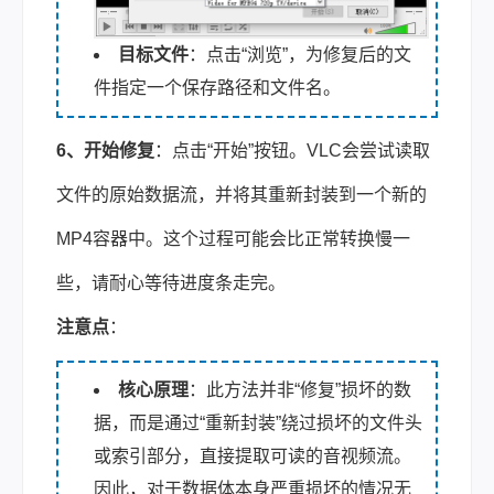
目标文件
：点击“浏览”，为修复后的文
件指定一个保存路径和文件名。
6、开始修复
：点击“开始”按钮。VLC会尝试读取
文件的原始数据流，并将其重新封装到一个新的
MP4容器中。这个过程可能会比正常转换慢一
些，请耐心等待进度条走完。
注意点
：
核心原理
：此方法并非“修复”损坏的数
据，而是通过“重新封装”绕过损坏的文件头
或索引部分，直接提取可读的音视频流。
因此，对于数据体本身严重损坏的情况无