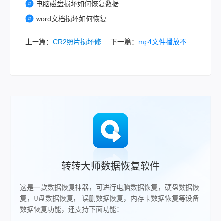
电脑磁盘损坏如何恢复数据
word文档损坏如何恢复
上一篇：
CR2照片损坏修复最佳方法：从紧急救援到专业恢复的最佳方法！
下一篇：
mp4文件播放不了怎么办？一文掌握所有高效修复方案！
转转大师数据恢复软件
这是一款数据恢复神器，可进行电脑数据恢复，硬盘数据恢
复，U盘数据恢复， 误删数据恢复，内存卡数据恢复等设备
数据恢复功能，还支持下面功能：