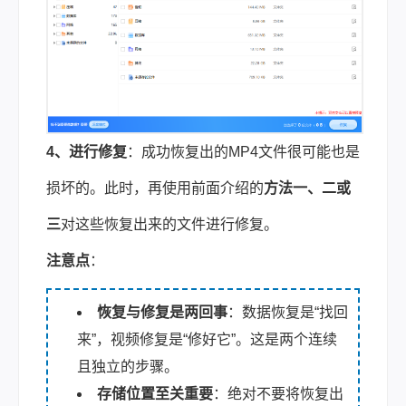
4、进行修复
：成功恢复出的MP4文件很可能也是
损坏的。此时，再使用前面介绍的
方法一、二或
三
对这些恢复出来的文件进行修复。
注意点
：
恢复与修复是两回事
：数据恢复是“找回
来”，视频修复是“修好它”。这是两个连续
且独立的步骤。
存储位置至关重要
：绝对不要将恢复出