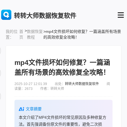
转转大师数据恢复软件
>
首
数据恢复
>mp4文件损坏如何修复？一篇涵盖所有场景
我的位
页
教程
的高效修复全攻略！
置：
mp4文件损坏如何修复？一篇涵
盖所有场景的高效修复全攻略！
2025-10-27 12:01:39 出处：
转转大师数据恢复软件
阅
读量：2673 作者：转转大师
文章摘要
本文介绍了MP4文件损坏的常见原因及多种修复方
法。首先强调备份原文件的重要性，避免二次损