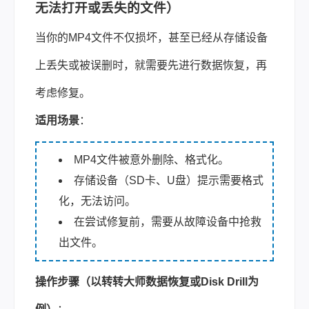
无法打开或丢失的文件）
当你的MP4文件不仅损坏，甚至已经从存储设备
上丢失或被误删时，就需要先进行数据恢复，再
考虑修复。
适用场景
：
MP4文件被意外删除、格式化。
存储设备（SD卡、U盘）提示需要格式
化，无法访问。
在尝试修复前，需要从故障设备中抢救
出文件。
操作步骤（以转转大师数据恢复或Disk Drill为