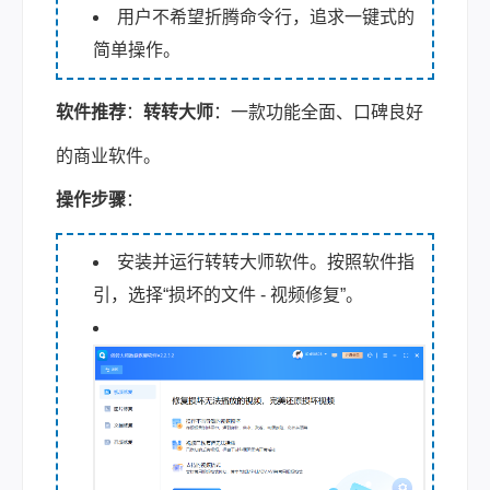
用户不希望折腾命令行，追求一键式的
简单操作。
软件推荐
：
转转大师
：一款功能全面、口碑良好
的商业软件。
操作步骤
：
安装并运行转转大师软件。按照软件指
引，选择“损坏的文件 - 视频修复”。