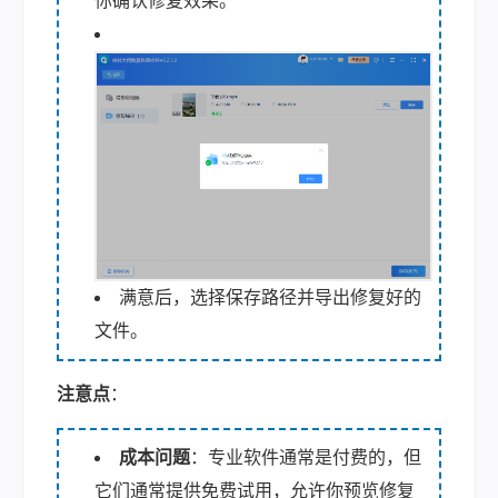
你确认修复效果。
满意后，选择保存路径并导出修复好的
文件。
注意点
：
成本问题
：专业软件通常是付费的，但
它们通常提供免费试用，允许你预览修复