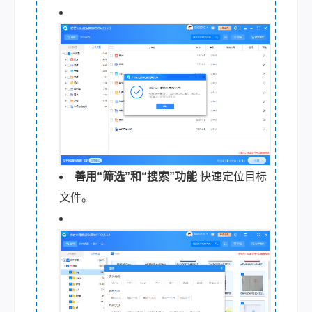
善用“筛选”和“搜索”功能
快速定位目标
文件。