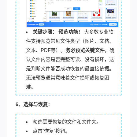
关键步骤：
预览功能！
大多数专业软
件支持预览常见文件类型（图片、文档、
文本、PDF等）。
务必预览关键文件
，确
认文件内容是否完整可读、没有损坏，这
是判断文件能否成功恢复的最直接依据。
无法预览通常意味着文件损坏或恢复困
难。
6、选择与恢复：
勾选需要恢复的文件和文件夹。
点击“恢复”按钮。