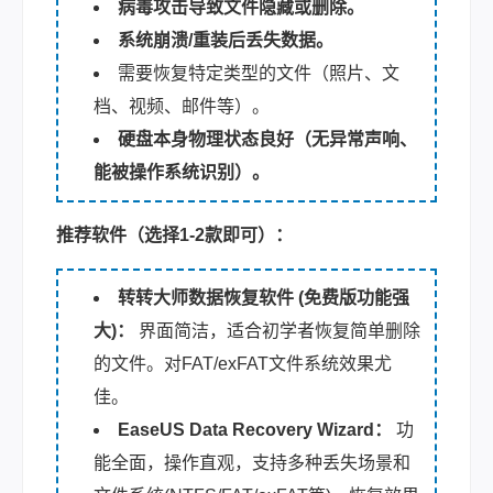
病毒攻击导致文件隐藏或删除。
系统崩溃/重装后丢失数据。
需要恢复特定类型的文件（照片、文
档、视频、邮件等）。
硬盘本身物理状态良好（无异常声响、
能被操作系统识别）。
推荐软件（选择1-2款即可）：
转转大师数据恢复软件 (免费版功能强
大)：
界面简洁，适合初学者恢复简单删除
的文件。对FAT/exFAT文件系统效果尤
佳。
EaseUS Data Recovery Wizard：
功
能全面，操作直观，支持多种丢失场景和