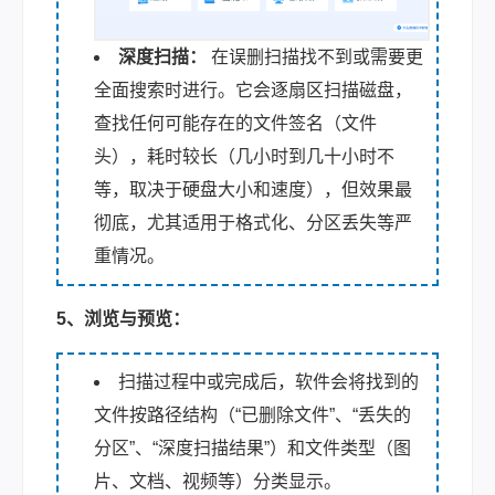
深度扫描：
在误删扫描找不到或需要更
全面搜索时进行。它会逐扇区扫描磁盘，
查找任何可能存在的文件签名（文件
头），耗时较长（几小时到几十小时不
等，取决于硬盘大小和速度），但效果最
彻底，尤其适用于格式化、分区丢失等严
重情况。
5、浏览与预览：
扫描过程中或完成后，软件会将找到的
文件按路径结构（“已删除文件”、“丢失的
分区”、“深度扫描结果”）和文件类型（图
片、文档、视频等）分类显示。