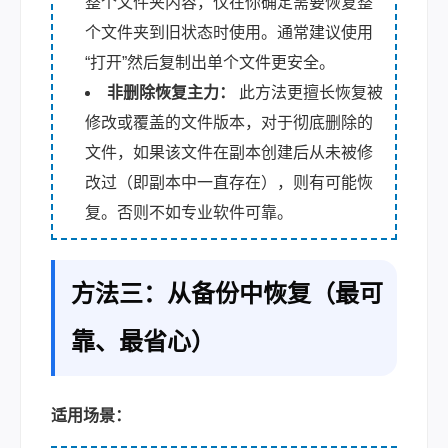
整个文件夹内容，仅在你确定需要恢复整
个文件夹到旧状态时使用。通常建议使用
“打开”然后复制出单个文件更安全。
非删除恢复主力：
此方法更擅长恢复被
修改或覆盖的文件版本，对于彻底删除的
文件，如果该文件在副本创建后从未被修
改过（即副本中一直存在），则有可能恢
复。否则不如专业软件可靠。
方法三：从备份中恢复（最可
靠、最省心）
适用场景：