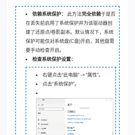
依赖系统保护：
此方法
完全依赖
于是否
在丢失前启用了系统保护并为该驱动器创
建了还原点/卷影副本。默认情况下，系统
保护可能仅对系统盘(C盘)开启，其他盘需
要手动检查开启。
检查系统保护设置：
右键点击“此电脑” -> “属性”。
点击“系统保护”。