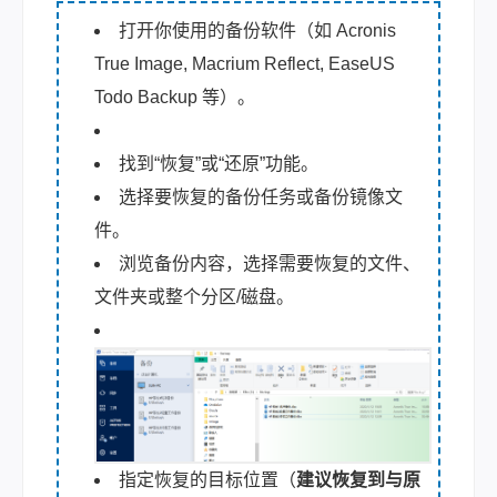
打开你使用的备份软件（如 Acronis
True Image, Macrium Reflect, EaseUS
Todo Backup 等）。
找到“恢复”或“还原”功能。
选择要恢复的备份任务或备份镜像文
件。
浏览备份内容，选择需要恢复的文件、
文件夹或整个分区/磁盘。
指定恢复的目标位置（
建议恢复到与原