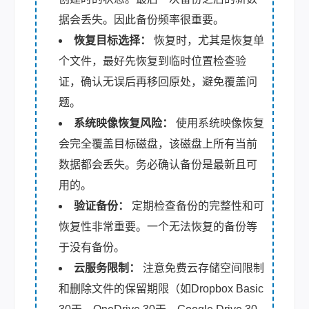
据会丢失。因此备份频率很重要。
恢复目标选择：
恢复时，尤其是恢复单
个文件，最好先恢复到临时位置检查验
证，确认无误后再移回原处，避免覆盖问
题。
系统映像恢复风险：
使用系统映像恢复
会完全覆盖目标磁盘，该磁盘上所有当前
数据都会丢失。务必确认备份是最新且可
用的。
验证备份：
定期检查备份的完整性和可
恢复性非常重要。一个无法恢复的备份等
于没有备份。
云服务限制：
注意免费云存储空间限制
和删除文件的保留期限（如Dropbox Basic