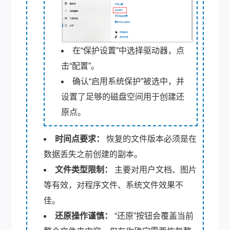
在“保护设置”中选择驱动器，点
击“配置”。
确认“启用系统保护”被选中，并
设置了足够的磁盘空间用于创建还
原点。
时间点要求：
恢复的文件版本必须是在
数据丢失之前创建的副本。
文件类型限制：
主要对用户文档、图片
等有效，对程序文件、系统文件效果不
佳。
还原操作谨慎：
“还原”按钮会覆盖当前