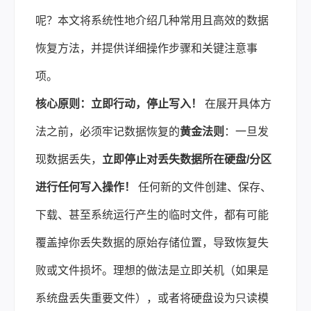
呢？本文将系统性地介绍几种常用且高效的
数据
恢复
方法，并提供详细操作步骤和关键注意事
项。
核心原则：立即行动，停止写入！
在展开具体方
法之前，必须牢记数据恢复的
黄金法则
：一旦发
现数据丢失，
立即停止对丢失数据所在硬盘/分区
进行任何写入操作！
任何新的文件创建、保存、
下载、甚至系统运行产生的临时文件，都有可能
覆盖掉你丢失数据的原始存储位置，导致恢复失
败或文件损坏。理想的做法是立即关机（如果是
系统盘丢失重要文件），或者将硬盘设为只读模