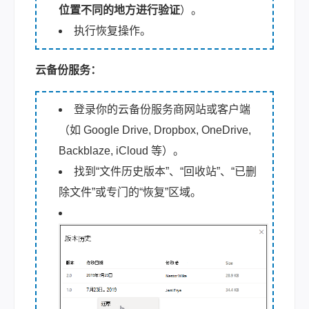
位置不同的地方进行验证
）。
执行恢复操作。
云备份服务：
登录你的云备份服务商网站或客户端
（如 Google Drive, Dropbox, OneDrive,
Backblaze, iCloud 等）。
找到“文件历史版本”、“回收站”、“已删
除文件”或专门的“恢复”区域。