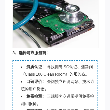
3、选择可靠服务商：
资质认证：
寻找拥有ISO认证、洁净间
（Class 100 Clean Room）的服务商。
口碑评价：
查阅独立评测网站、技术论
坛的用户反馈。
免费检测：
正规服务商通常提供免费检
测和报价。