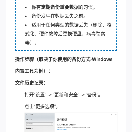
你有
定期备份重要数据
的习惯。
备份发生在数据丢失之前。
适用于任何类型的数据丢失（删除、格
式化、硬件故障后更换硬盘、病毒勒索
等）。
操作步骤（取决于你使用的备份方式-
Windows
内置工具为例
）：
文件历史记录：
打开“设置” -> “更新和安全” -> “备份”。
点击“更多选项”。