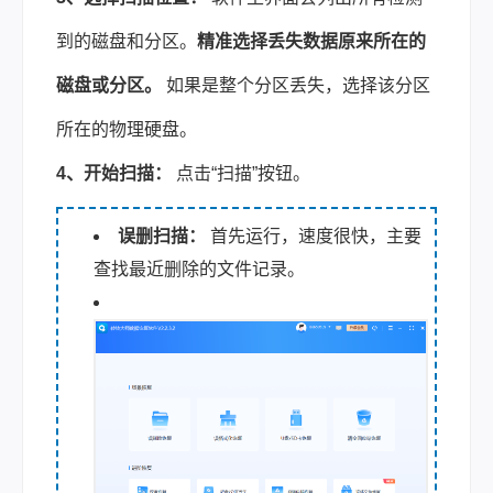
到的磁盘和分区。
精准选择丢失数据原来所在的
磁盘或分区。
如果是整个分区丢失，选择该分区
所在的物理硬盘。
4、开始扫描：
点击“扫描”按钮。
误删扫描：
首先运行，速度很快，主要
查找最近删除的文件记录。