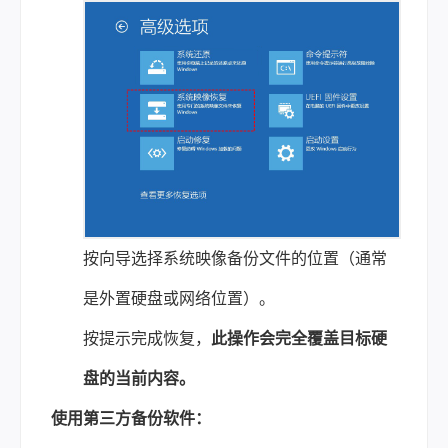
按向导选择系统映像备份文件的位置（通常
是外置硬盘或网络位置）。
按提示完成恢复，
此操作会完全覆盖目标硬
盘的当前内容。
使用第三方备份软件：