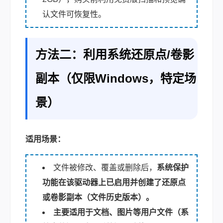
认文件可恢复性。
方法二：利用系统还原点/卷影
副本（仅限Windows，特定场
景）
适用场景：
文件被修改、覆盖或删除后，
系统保护
功能在该驱动器上已启用并创建了还原点
或卷影副本（文件历史版本）。
主要适用于文档、图片等用户文件（系