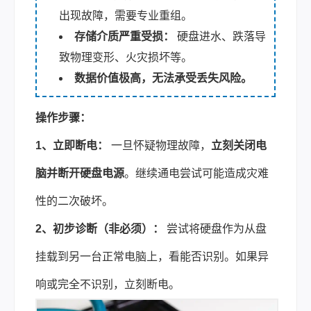
出现故障，需要专业重组。
存储介质严重受损：
硬盘进水、跌落导
致物理变形、火灾损坏等。
数据价值极高，无法承受丢失风险。
操作步骤：
1、立即断电：
一旦怀疑物理故障，
立刻关闭电
脑并断开硬盘电源
。继续通电尝试可能造成灾难
性的二次破坏。
2、初步诊断（非必须）：
尝试将硬盘作为从盘
挂载到另一台正常电脑上，看能否识别。如果异
响或完全不识别，立刻断电。