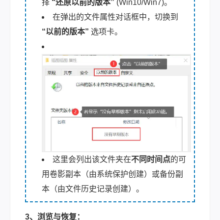
择
“还原以前的版本”
(Win10/Win7)。
在弹出的文件属性对话框中，切换到
“以前的版本”
选项卡。
这里会列出该文件夹在
不同时间点
的可
用卷影副本（由系统保护创建）或备份副
本（由文件历史记录创建）。
3、浏览与恢复：