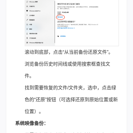
滚动到底部，点击“从当前备份还原文件”。
浏览备份历史时间线或使用搜索框查找文
件。
找到需要恢复的文件/文件夹，选中，点击绿
色的“还原”按钮（可选择还原到原始位置或新
位置）。
系统映像备份：