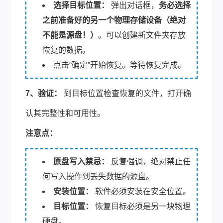
选择目标位置：
弹出对话框，
务必选择
之前准备好的另一个物理存储设备（绝对
不能是源盘！）
。可以创建新文件夹存放
恢复的数据。
点击“确定”开始恢复。等待恢复完成。
7、验证：
到目标位置检查恢复的文件，打开确
认其完整性和可用性。
注意点：
原盘写入禁忌：
反复强调，绝对禁止任
何写入操作到丢失数据的源盘。
安装位置：
软件必须安装在安全位置。
目标位置：
恢复目标必须是另一块物理
硬盘。