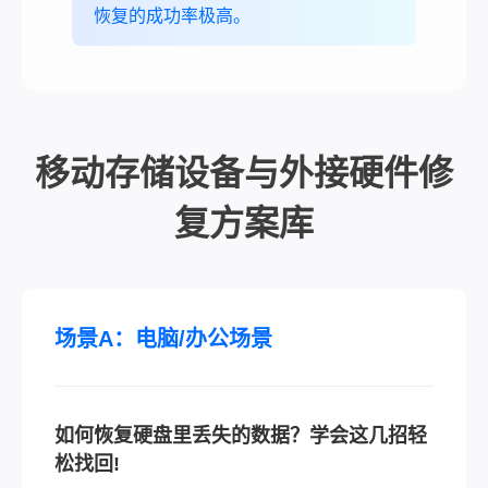
恢复的成功率极高。
移动存储设备与外接硬件修
复方案库
场景A：电脑/办公场景
如何恢复硬盘里丢失的数据？学会这几招轻
松找回!