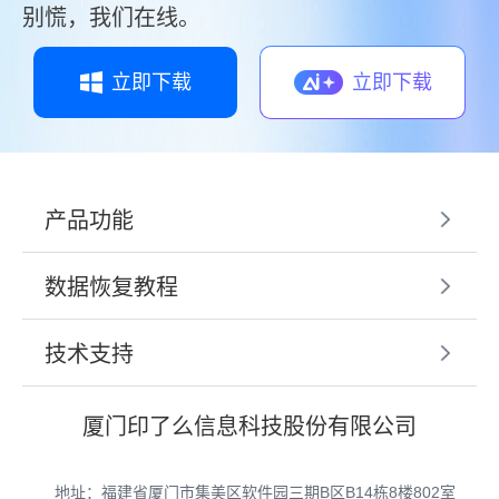
别慌，我们在线。
立即下载
立即下载
产品功能
数据恢复教程
技术支持
厦门印了么信息科技股份有限公司
地址：福建省厦门市集美区软件园三期B区B14栋8楼802室