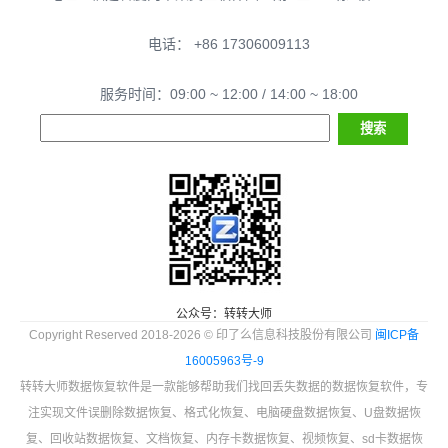
电话： +86 17306009113
服务时间：09:00 ~ 12:00 / 14:00 ~ 18:00
公众号：转转大师
Copyright Reserved 2018-2026 © 印了么信息科技股份有限公司
闽ICP备
16005963号-9
转转大师数据恢复软件是一款能够帮助我们找回丢失数据的数据恢复软件，专
注实现文件误删除数据恢复、格式化恢复、电脑硬盘数据恢复、U盘数据恢
复、回收站数据恢复、文档恢复、内存卡数据恢复、视频恢复、sd卡数据恢