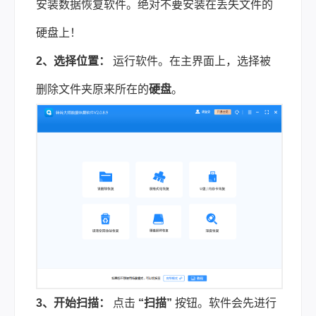
安装数据恢复软件。绝对不要安装在丢失文件的
硬盘上！
2、选择位置：
运行软件。在主界面上，选择被
删除文件夹原来所在的
硬盘
。
3、开始扫描：
点击
“扫描”
按钮。软件会先进行