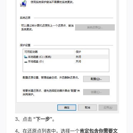
3、点击
“下一步”
。
4、在还原点列表中，选择一个
肯定包含你需要文