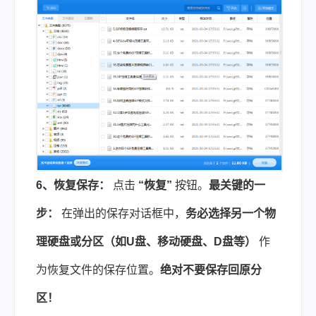
6、恢复保存：
点击
“恢复”
按钮。
最关键的一
步：
在弹出的保存对话框中，
务必选择另一个物
理硬盘或分区（如U盘、移动硬盘、D盘等）
作
为恢复文件的保存位置。
绝对不要保存回原分
区！