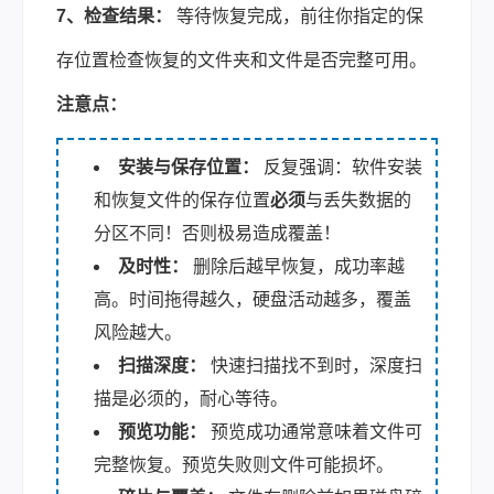
7、检查结果：
等待恢复完成，前往你指定的保
存位置检查恢复的文件夹和文件是否完整可用。
注意点：
安装与保存位置：
反复强调：软件安装
和恢复文件的保存位置
必须
与丢失数据的
分区不同！否则极易造成覆盖！
及时性：
删除后越早恢复，成功率越
高。时间拖得越久，硬盘活动越多，覆盖
风险越大。
扫描深度：
快速扫描找不到时，深度扫
描是必须的，耐心等待。
预览功能：
预览成功通常意味着文件可
完整恢复。预览失败则文件可能损坏。