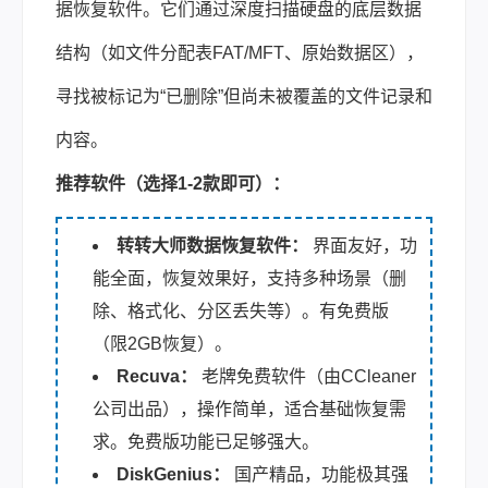
据恢复软件。它们通过深度扫描硬盘的底层数据
结构（如文件分配表FAT/MFT、原始数据区），
寻找被标记为“已删除”但尚未被覆盖的文件记录和
内容。
推荐软件（选择1-2款即可）：
转转大师数据恢复软件：
界面友好，功
能全面，恢复效果好，支持多种场景（删
除、格式化、分区丢失等）。有免费版
（限2GB恢复）。
Recuva：
老牌免费软件（由CCleaner
公司出品），操作简单，适合基础恢复需
求。免费版功能已足够强大。
DiskGenius：
国产精品，功能极其强