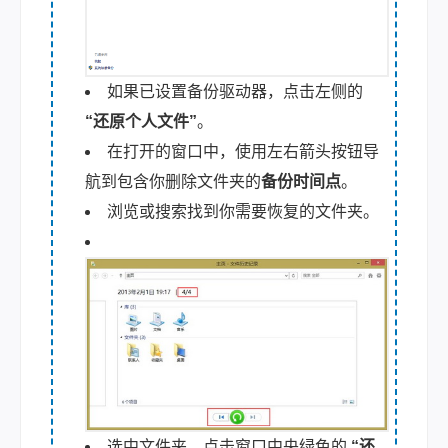
如果已设置备份驱动器，点击左侧的
“还原个人文件”
。
在打开的窗口中，使用左右箭头按钮导
航到包含你删除文件夹的
备份时间点
。
浏览或搜索找到你需要恢复的文件夹。
选中文件夹，点击窗口中央绿色的
“还