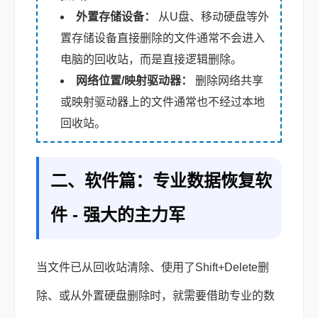
外置存储设备：
从U盘、移动硬盘等外
置存储设备直接删除的文件通常不会进入
电脑的回收站，而是直接逻辑删除。
网络位置/映射驱动器：
删除网络共享
或映射驱动器上的文件通常也不经过本地
回收站。
二、软件篇：专业数据恢复软
件 - 强大的主力军
当文件已从回收站清除、使用了Shift+Delete删
除、或从外置硬盘删除时，就需要借助专业的数