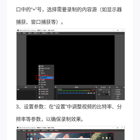
口中的“+”号，选择需要录制的内容源（如显示器
捕获、窗口捕获等）。
3、设置参数：在“设置”中调整视频的比特率、分
辨率等参数，以确保录制效果。