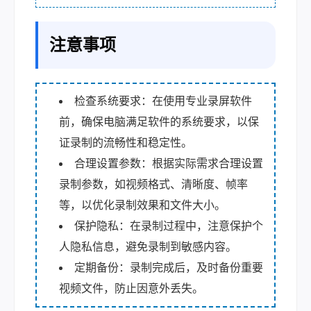
注意事项
检查系统要求：在使用专业录屏软件
前，确保电脑满足软件的系统要求，以保
证录制的流畅性和稳定性。
合理设置参数：根据实际需求合理设置
录制参数，如视频格式、清晰度、帧率
等，以优化录制效果和文件大小。
保护隐私：在录制过程中，注意保护个
人隐私信息，避免录制到敏感内容。
定期备份：录制完成后，及时备份重要
视频文件，防止因意外丢失。