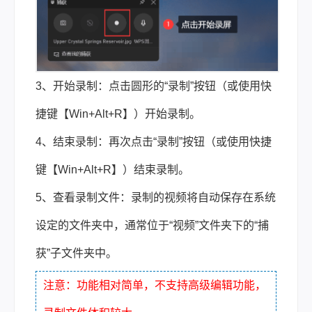
3、开始录制：点击圆形的“录制”按钮（或使用快
捷键【Win+Alt+R】）开始录制。
4、结束录制：再次点击“录制”按钮（或使用快捷
键【Win+Alt+R】）结束录制。
5、查看录制文件：录制的视频将自动保存在系统
设定的文件夹中，通常位于“视频”文件夹下的“捕
获”子文件夹中。
注意：功能相对简单，不支持高级编辑功能，