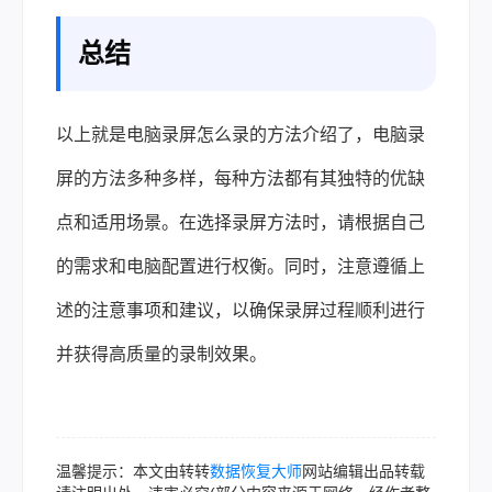
总结
以上就是电脑录屏怎么录的方法介绍了，电脑录
屏的方法多种多样，每种方法都有其独特的优缺
点和适用场景。在选择录屏方法时，请根据自己
的需求和电脑配置进行权衡。同时，注意遵循上
述的注意事项和建议，以确保录屏过程顺利进行
并获得高质量的录制效果。
温馨提示：本文由转转
数据恢复大师
网站编辑出品转载