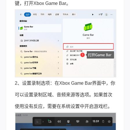
键，打开Xbox Game Bar。
2、设置录制选项：在Xbox Game Bar界面中，你
可以设置录制区域、音频来源等选项。如果首次
使用没有反应，需要在系统设置中开启游戏栏。