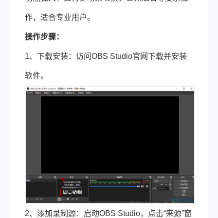
作，适合专业用户。
操作步骤：
1、下载安装：访问OBS Studio官网下载并安装
软件。
2、添加录制源：启动OBS Studio，点击“来源”窗