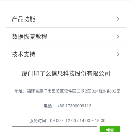
产品功能
数据恢复教程
技术支持
厦门印了么信息科技股份有限公司
地址：福建省厦门市集美区软件园三期B区B14栋8楼802室
电话： +86 17306009113
服务时间：09:00 ~ 12:00 / 14:00 ~ 18:00