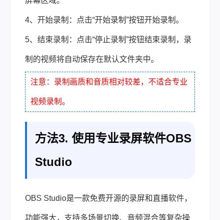
屏幕区域。
4、开始录制：点击“开始录制”按钮开始录制。
5、结束录制：点击“停止录制”按钮结束录制，录
制的视频将自动保存在默认文件夹中。
注意：录制画质和音质相对较差，不适合专业
视频录制。
方法3. 使用专业录屏软件OBS
Studio
OBS Studio是一款免费开源的录屏和直播软件，
功能强大，支持多场景切换、音频混合等复杂操