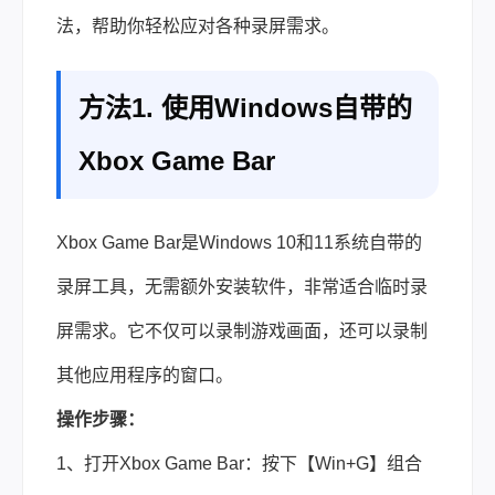
法，帮助你轻松应对各种录屏需求。
方法1. 使用Windows自带的
Xbox Game Bar
Xbox Game Bar是Windows 10和11系统自带的
录屏工具，无需额外安装软件，非常适合临时录
屏需求。它不仅可以录制游戏画面，还可以录制
其他应用程序的窗口。
操作步骤：
1、打开Xbox Game Bar：按下【Win+G】组合