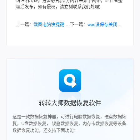
请注明出处，违害必究(部分内容来源于网络，经作者整
理后发布，如有侵权，请立刻联系我们处理)
上一篇：
截图电脑快捷键ctrl加什么？分享6个实用截图方法！
下一篇：
wps没保存关闭了怎么恢复数据？这4个找回方法了解一下！
转转大师数据恢复软件
这是一款数据恢复神器，可进行电脑数据恢复，硬盘数据恢
复，U盘数据恢复， 误删数据恢复，内存卡数据恢复等设备
数据恢复功能，还支持下面功能：