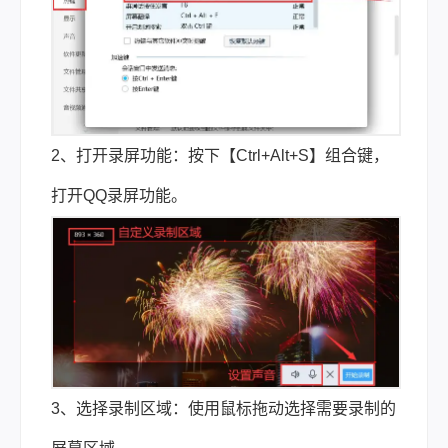
2、打开录屏功能：按下【Ctrl+Alt+S】组合键，
打开QQ录屏功能。
3、选择录制区域：使用鼠标拖动选择需要录制的