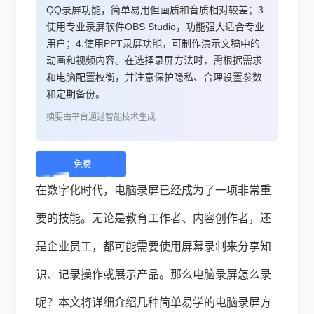
QQ录屏功能，简单易用但画质和音质相对较差；3.
使用专业录屏软件OBS Studio，功能强大适合专业
用户；4.使用PPT录屏功能，可制作演示文稿中的
动画和视频内容。在选择录屏方法时，需根据需求
和电脑配置权衡，并注意保护隐私、合理设置参数
和定期备份。
摘要由平台通过智能技术生成
免费
下
在数字化时代，电脑录屏已经成为了一项非常重
载 |
要的技能。无论是教育工作者、内容创作者，还
是企业员工，都可能需要使用屏幕录制来分享知
识、记录操作或展示产品。那么电脑录屏怎么录
呢？本文将详细介绍几种简单易学的电脑录屏方