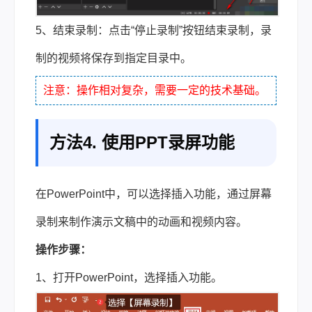
5、结束录制：点击“停止录制”按钮结束录制，录
制的视频将保存到指定目录中。
注意：操作相对复杂，需要一定的技术基础。
方法4. 使用PPT录屏功能
在PowerPoint中，可以选择插入功能，通过屏幕
录制来制作演示文稿中的动画和视频内容。
操作步骤：
1、打开PowerPoint，选择插入功能。