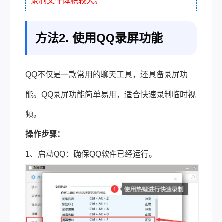
录制文件体积较大。
方法2. 使用QQ录屏功能
QQ不仅是一款常用的聊天工具，还具备录屏功
能。QQ录屏功能简单易用，适合快速录制临时视
频。
操作步骤：
1、启动QQ：确保QQ软件已经运行。