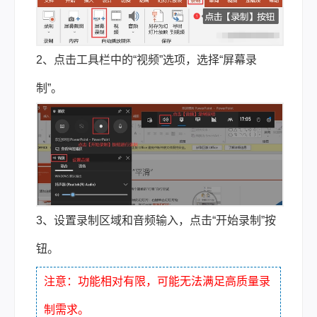
2、点击工具栏中的“视频”选项，选择“屏幕录
制”。
3、设置录制区域和音频输入，点击“开始录制”按
钮。
注意：功能相对有限，可能无法满足高质量录
制需求。