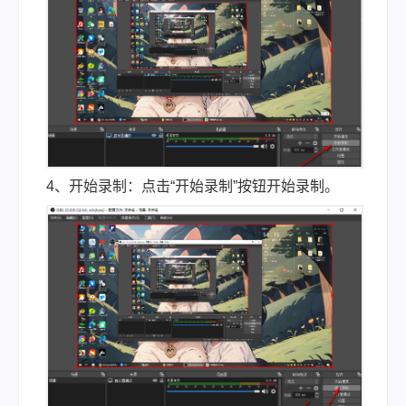
4、开始录制：点击“开始录制”按钮开始录制。