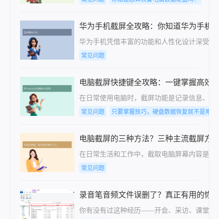
华为手机截屏全攻略：你知道华为手机
华为手机凭借丰富的功能和人性化设计深受用
常见问题
电脑截屏快捷键全攻略：一键掌握高效
在日常使用电脑时，截屏功能是记录信息、分
常见问题
只要掌握技巧，硬盘数据恢复就不是难事
电脑截屏的三种方法？三种主流截屏方
在日常生活和工作中，截取电脑屏幕内容是一
常见问题
录音笔音频文件误删了？真正有用的恢
你有没有过这种经历——开会、采访、课堂录