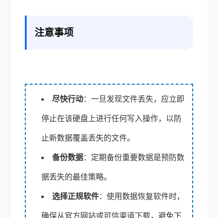
注意事项
尽快行动
：一旦发现文件丢失，应立即
停止在该硬盘上进行任何写入操作，以防
止新数据覆盖丢失的文件。
备份数据
：定期备份重要数据是预防数
据丢失的最佳策略。
选择正规软件
：使用数据恢复软件时，
确保从官方网站或可信渠道下载，避免下