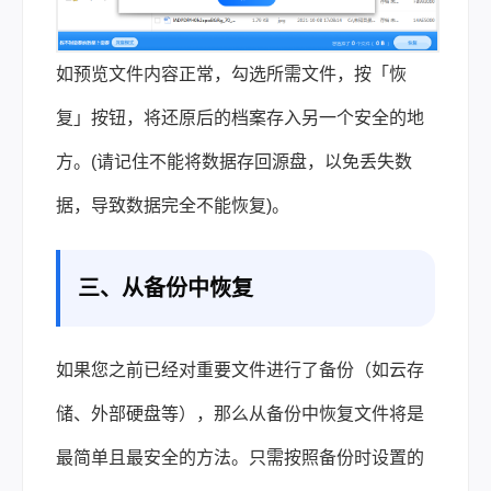
如预览文件内容正常，勾选所需文件，按「恢
复」按钮，将还原后的档案存入另一个安全的地
方。(请记住不能将数据存回源盘，以免丢失数
据，导致数据完全不能恢复)。
三、从备份中恢复
如果您之前已经对重要文件进行了备份（如云存
储、外部硬盘等），那么从备份中恢复文件将是
最简单且最安全的方法。只需按照备份时设置的