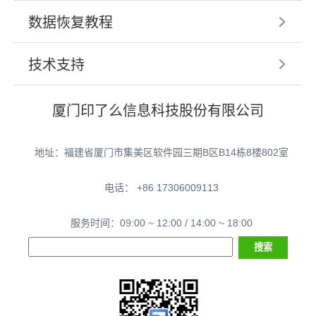
数据恢复教程
技术支持
厦门印了么信息科技股份有限公司
地址：福建省厦门市集美区软件园三期B区B14栋8楼802室
电话： +86 17306009113
服务时间：09:00 ~ 12:00 / 14:00 ~ 18:00