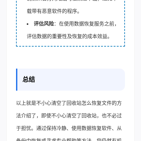
载带有恶意软件的程序。
评估风险
：在使用数据恢复服务之前，
评估数据的重要性及恢复的成本效益。
总结
以上就是不小心清空了回收站怎么恢复文件的方
法介绍了，即使不小心清空了回收站，也不必过
于担忧。通过保持冷静、使用数据恢复软件、从
备份中恢复或寻求专业帮助等方法，您仍然有机