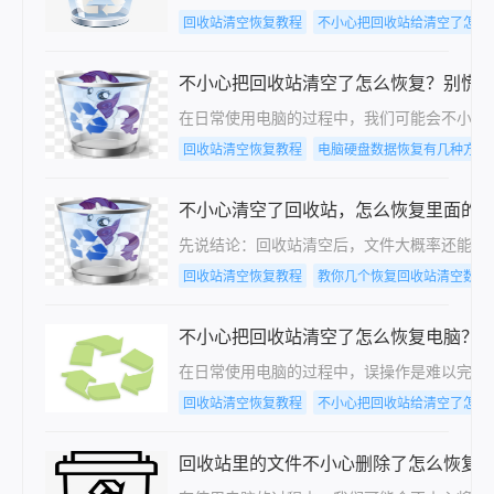
回收站清空恢复教程
不小心把回收站给清空了怎么
不小心把回收站清空了怎么恢复？别慌
在日常使用电脑的过程中，我们可能会不小心
回收站清空恢复教程
电脑硬盘数据恢复有几种方法
不小心清空了回收站，怎么恢复里面的
先说结论：回收站清空后，文件大概率还能找
回收站清空恢复教程
教你几个恢复回收站清空数据
不小心把回收站清空了怎么恢复电脑？
在日常使用电脑的过程中，误操作是难以完全
回收站清空恢复教程
不小心把回收站给清空了怎么
回收站里的文件不小心删除了怎么恢复