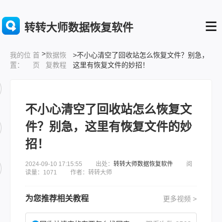
转转大师数据恢复软件
>
首
数据恢
>不小心清空了回收站怎么恢复文件？别急，
我的位
页
复教程
这里有恢复文件的妙招！
置：
不小心清空了回收站怎么恢复文
件？别急，这里有恢复文件的妙
招！
2024-09-10 17:15:55 出处：
转转大师数据恢复软件
阅
读量：1071 作者：转转大师
为您推荐相关教程
更多视频 >