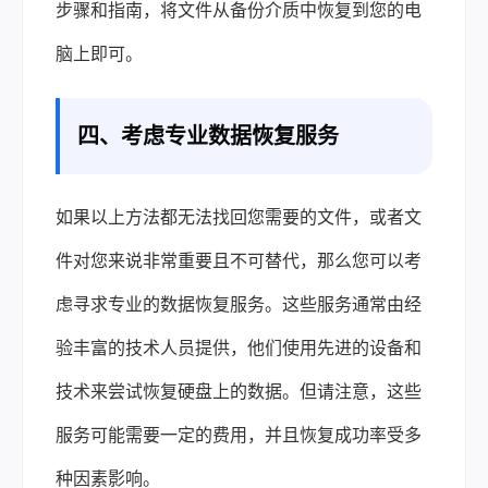
步骤和指南，将文件从备份介质中恢复到您的电
脑上即可。
四、考虑专业数据恢复服务
如果以上方法都无法找回您需要的文件，或者文
件对您来说非常重要且不可替代，那么您可以考
虑寻求专业的数据恢复服务。这些服务通常由经
验丰富的技术人员提供，他们使用先进的设备和
技术来尝试恢复硬盘上的数据。但请注意，这些
服务可能需要一定的费用，并且恢复成功率受多
种因素影响。