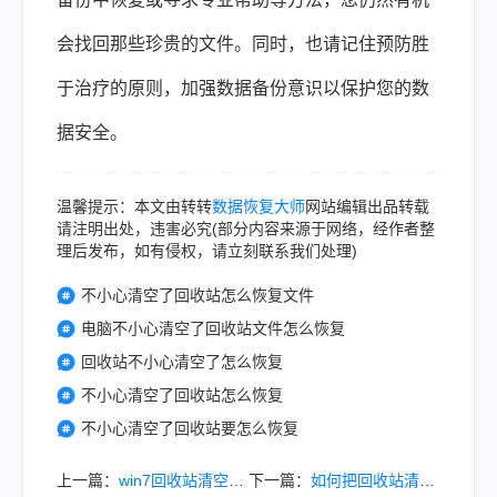
会找回那些珍贵的文件。同时，也请记住预防胜
于治疗的原则，加强数据备份意识以保护您的数
据安全。
温馨提示：本文由转转
数据恢复大师
网站编辑出品转载
请注明出处，违害必究(部分内容来源于网络，经作者整
理后发布，如有侵权，请立刻联系我们处理)
不小心清空了回收站怎么恢复文件
电脑不小心清空了回收站文件怎么恢复
回收站不小心清空了怎么恢复
不小心清空了回收站怎么恢复
不小心清空了回收站要怎么恢复
上一篇：
win7回收站清空的文件怎么找回来？3个方法，教你恢复！
下一篇：
如何把回收站清空的文件找回来？这二个方法很简单！