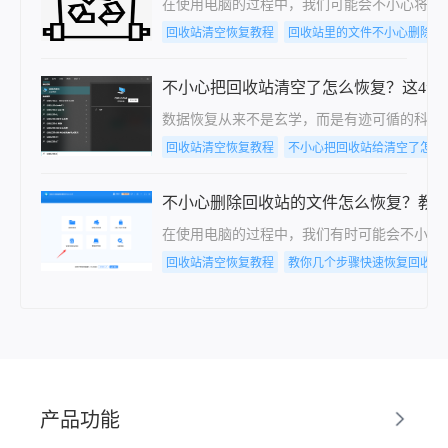
在使用电脑的过程中，我们可能会不小心将重
回收站清空恢复教程
回收站里的文件不小心删除了
不小心把回收站清空了怎么恢复？这4个
数据恢复从来不是玄学，而是有迹可循的科学
回收站清空恢复教程
不小心把回收站给清空了怎么
不小心删除回收站的文件怎么恢复？教
在使用电脑的过程中，我们有时可能会不小心
回收站清空恢复教程
教你几个步骤快速恢复回收站
产品功能