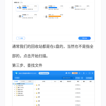
通常我们的回收站都是在c盘的，当然也不是指全
部的，点击开始扫描。
第三步、查找文件