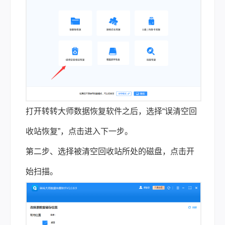
打开转转大师数据恢复软件之后，选择“误清空回
收站恢复”，点击进入下一步。
第二步、选择被清空回收站所处的磁盘，点击开
始扫描。