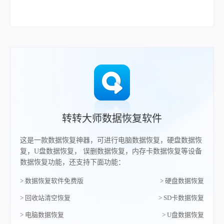
转转大师数据恢复软件
这是一款数据恢复神器，可进行电脑数据恢复，硬盘数据恢
复，U盘数据恢复， 误删数据恢复，内存卡数据恢复等设备
数据恢复功能，还支持下面功能：
> 数据恢复软件免费版
> 硬盘数据恢复
> 回收站清空恢复
> SD卡数据恢复
> 电脑数据恢复
> U盘数据恢复