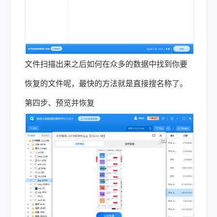
文件扫描出来之后如何在众多的数据中找到你要
恢复的文件呢，最快的方法就是直接搜名称了。
第四步、预览并恢复