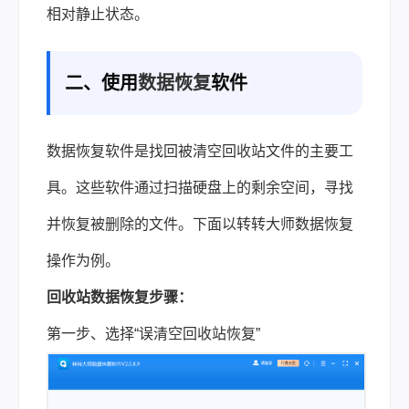
相对静止状态。
二、使用
数据恢复
软件
数据恢复软件是找回被清空回收站文件的主要工
具。这些软件通过扫描硬盘上的剩余空间，寻找
并恢复被删除的文件。下面以转转大师数据恢复
操作为例。
回收站数据恢复步骤：
第一步、选择“误清空回收站恢复”