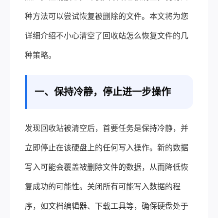
种方法可以尝试恢复被删除的文件。本文将为您
详细介绍不小心清空了回收站怎么恢复文件的几
种策略。
一、保持冷静，停止进一步操作
发现回收站被清空后，首要任务是保持冷静，并
立即停止在该硬盘上的任何写入操作。新的数据
写入可能会覆盖被删除文件的数据，从而降低恢
复成功的可能性。关闭所有可能写入数据的程
序，如文档编辑器、下载工具等，确保硬盘处于