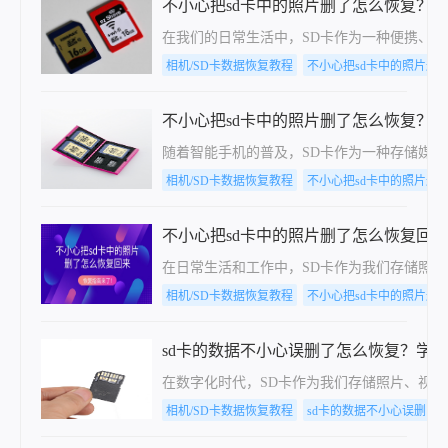
不小心把sd卡中的照片删了怎么恢复？
在我们的日常生活中，SD卡作为一种便携、
相机/SD卡数据恢复教程
不小心把sd卡中的照片删
不小心把sd卡中的照片删了怎么恢复？
随着智能手机的普及，SD卡作为一种存储媒介
相机/SD卡数据恢复教程
不小心把sd卡中的照片删
不小心把sd卡中的照片删了怎么恢复回
在日常生活和工作中，SD卡作为我们存储照
相机/SD卡数据恢复教程
不小心把sd卡中的照片删
sd卡的数据不小心误删了怎么恢复？学会
在数字化时代，SD卡作为我们存储照片、视频
相机/SD卡数据恢复教程
sd卡的数据不小心误删了