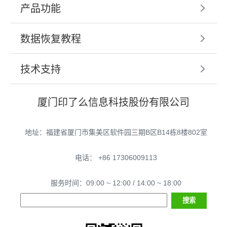
产品功能
数据恢复教程
技术支持
厦门印了么信息科技股份有限公司
地址：福建省厦门市集美区软件园三期B区B14栋8楼802室
电话： +86 17306009113
服务时间：09:00 ~ 12:00 / 14:00 ~ 18:00