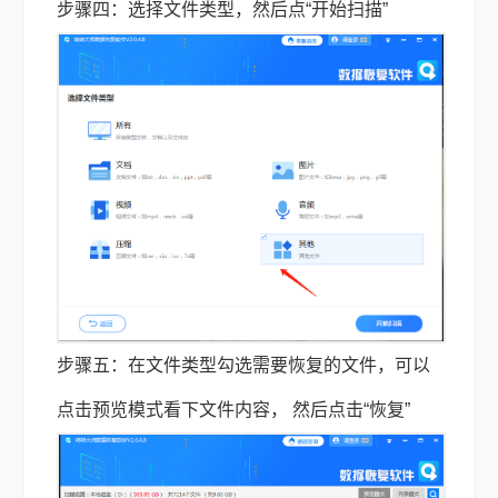
步骤四：选择文件类型，然后点“开始扫描”
步骤五：在文件类型勾选需要恢复的文件，可以
点击预览模式看下文件内容， 然后点击“恢复”