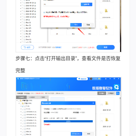
步骤七：点击“打开输出目录”，查看文件是否恢复
完整