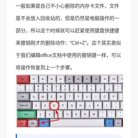
一般如果是自己不小心删除的内存卡文件，文件
是不会放入回收站的，但是仍然是电脑操作的一
部分，所以这个时候就可以赶紧使用键盘快捷键
来撤销刚才的删除动作：“Ctrl+Z”。这个其实类似
于我们编辑office文档中使用的撤销键一样，可以
将操作恢复到上一个步骤。