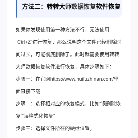
方法二：转转大师
数据恢复
软件恢复
如果你发现使用第一种方法不行，无法使用
“Ctrl+Z”进行恢复，那么说明这个文件已经删除时
间过长，可能彻底删除了。此时就需要使用转转
大师数据恢复软件进行恢复，具体步骤如下：
步骤一：在官网https://www.huifuzhinan.com/里
面直接下载
步骤二：选择相对应的恢复模式，比如“误删除恢
复”“误格式化恢复”
步骤三：选择文件所在的硬盘位置。