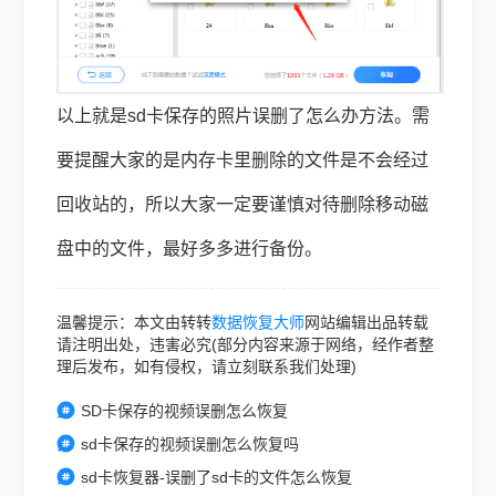
以上就是
sd卡保存的照片误删了怎么办
方法。需
要提醒大家的是内存卡里删除的文件是不会经过
回收站的，所以大家一定要谨慎对待删除移动磁
盘中的文件，最好多多进行备份。
温馨提示：本文由转转
数据恢复大师
网站编辑出品转载
请注明出处，违害必究(部分内容来源于网络，经作者整
理后发布，如有侵权，请立刻联系我们处理)
SD卡保存的视频误删怎么恢复
sd卡保存的视频误删怎么恢复吗
sd卡恢复器-误删了sd卡的文件怎么恢复