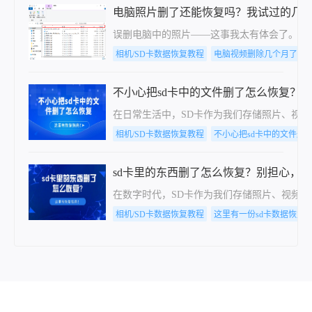
电脑照片删了还能恢复吗？我试过的几
误删电脑中的照片——这事我太有体会了。上
相机/SD卡数据恢复教程
电脑视频删除几个月了还
不小心把sd卡中的文件删了怎么恢复？
在日常生活中，SD卡作为我们存储照片、视
相机/SD卡数据恢复教程
不小心把sd卡中的文件删
sd卡里的东西删了怎么恢复？别担心，
在数字时代，SD卡作为我们存储照片、视频
相机/SD卡数据恢复教程
这里有一份sd卡数据恢复