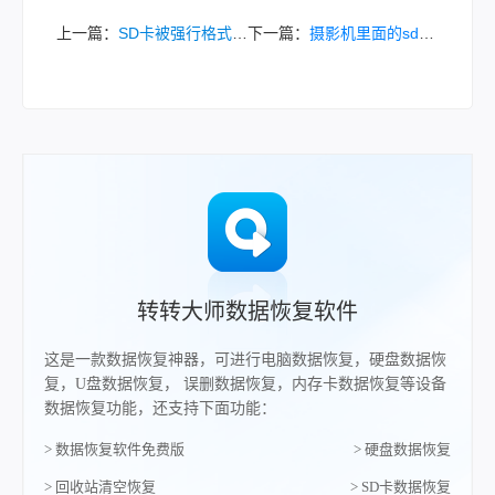
上一篇：
SD卡被强行格式化怎么恢复回来？3大安全方法+避坑指南（2026实测版）
下一篇：
摄影机里面的sd卡数据怎么恢复？推荐这种文件恢复方法！
转转大师数据恢复软件
这是一款数据恢复神器，可进行电脑数据恢复，硬盘数据恢
复，U盘数据恢复， 误删数据恢复，内存卡数据恢复等设备
数据恢复功能，还支持下面功能：
> 数据恢复软件免费版
> 硬盘数据恢复
> 回收站清空恢复
> SD卡数据恢复