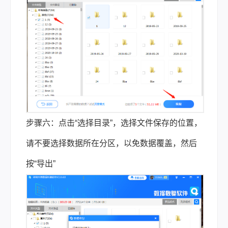
步骤六：点击“选择目录”，选择文件保存的位置，
请不要选择数据所在分区，以免数据覆盖，然后
按“导出”