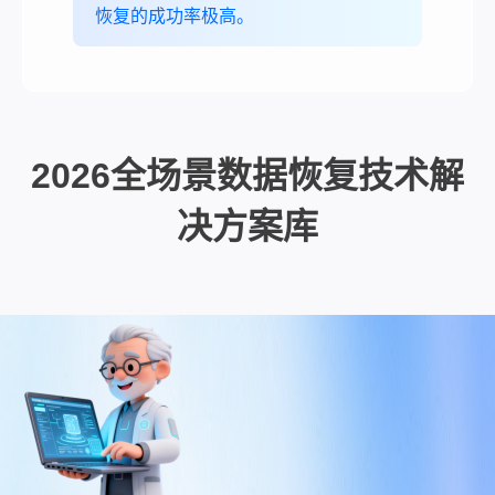
恢复的成功率极高。
2026全场景数据恢复技术解
决方案库