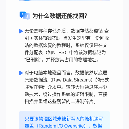
为什么数据还能找回？
无论是哪种存储介质，数据存储都遵循“索
引 + 实体”的逻辑。当发生这里有一份回收
站的数据恢复的教程时，系统仅仅是在文
件分配表（如NTFS）中将该数据标记为
“已删除”，并释放其占用的物理地址。
对于电脑本地磁盘而言，数据依然以底层
原始数据流（Raw Data Streams）的形式
驻留在物理介质中。转转大师通过底层驱
动技术，绕过操作系统的逻辑限制，直接
扫描并重组这些残留的二进制碎片。
只要该物理区域未被新写入的随机读写
覆盖（Random I/O Overwrite），数据