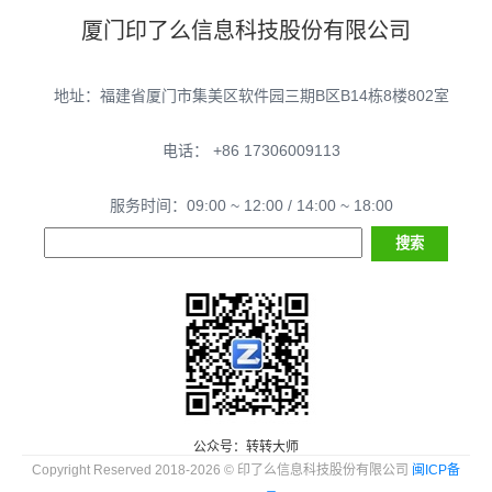
厦门印了么信息科技股份有限公司
地址：福建省厦门市集美区软件园三期B区B14栋8楼802室
电话： +86 17306009113
服务时间：09:00 ~ 12:00 / 14:00 ~ 18:00
公众号：转转大师
Copyright Reserved 2018-2026 © 印了么信息科技股份有限公司
闽ICP备