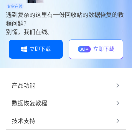
专家在线
遇到复杂的这里有一份回收站的数据恢复的教
程问题？
别慌，我们在线。
立即下载
立即下载
产品功能
数据恢复教程
技术支持