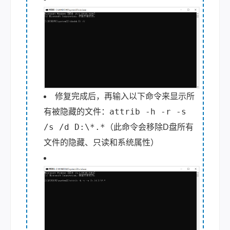
修复完成后，再输入以下命令来显示所
attrib -h -r -s
有被隐藏的文件：
/s /d D:\*.*
（此命令会移除D盘所有
文件的隐藏、只读和系统属性）