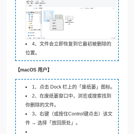
4、文件会立即恢复到它最初被删除的
位置。
【macOS 用户】
1、点击 Dock 栏上的「废纸篓」图标。
2、在废纸篓窗口中，浏览或搜索找到
你删除的文件。
3、右键（或按住Control键点击）该文
件 → 选择「放回原处」。