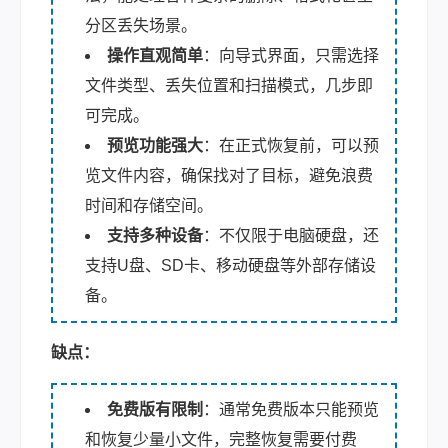
分区丢失场景。
操作直观简单
：向导式界面，只需选择
文件类型、丢失位置和扫描模式，几步即
可完成。
预览功能强大
：在正式恢复前，可以预
览文件内容，确保找对了目标，避免浪费
时间和存储空间。
支持多种设备
：不仅限于电脑硬盘，还
支持U盘、SD卡、移动硬盘等外部存储设
备。
缺点：
免费版有限制
：通常免费版本只能预览
和恢复少量小文件，完整恢复需要付费