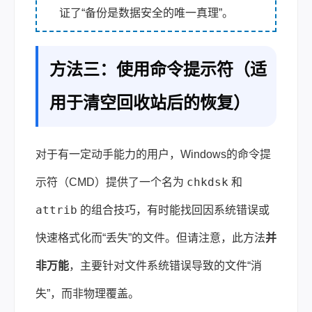
证了“备份是数据安全的唯一真理”。
方法三：使用命令提示符（适
用于清空回收站后的恢复）
对于有一定动手能力的用户，Windows的命令提
chkdsk
示符（CMD）提供了一个名为
和
attrib
的组合技巧，有时能找回因系统错误或
快速格式化而“丢失”的文件。但请注意，此方法
并
非万能
，主要针对文件系统错误导致的文件“消
失”，而非物理覆盖。