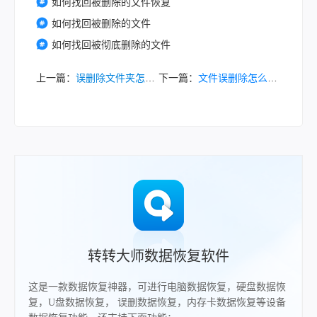
如何找回被删除的文件恢复
如何找回被删除的文件
如何找回被彻底删除的文件
上一篇：
误删除文件夹怎么找回？别担心，学会找回它们的方法！
下一篇：
文件误删除怎么恢复——全面的恢复指南
转转大师数据恢复软件
这是一款数据恢复神器，可进行电脑数据恢复，硬盘数据恢
复，U盘数据恢复， 误删数据恢复，内存卡数据恢复等设备