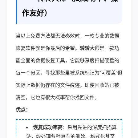
作友好）
当以上免费方法都无法奏效时，一款专业的数据
恢复软件就是你最后的希望。
转转大师
是一款功
能全面的数据恢复工具，它能够深度扫描硬盘的
每一个扇区，寻找那些虽被系统标记为“可覆盖”但
实际上数据仍存在的文件痕迹。即使回收站已被
清空，它也有很大概率帮你找回文件。
优点：
恢复成功率高
：采用先进的深度扫描算
法，能处理各种复杂的删除、格式化甚至