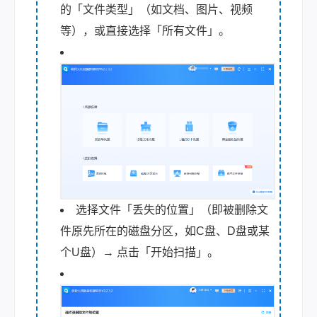
的「文件类型」（如文档、图片、视频
等），或直接选择「所有文件」。
选择文件「丢失的位置」（即被删除文
件原先所在的磁盘分区，如C盘、D盘或某
个U盘）→ 点击「开始扫描」。