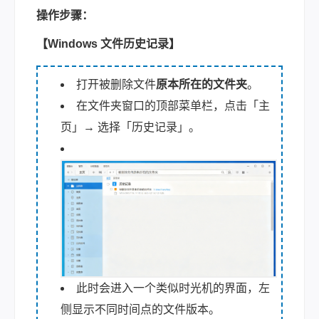
操作步骤：
【Windows 文件历史记录】
打开被删除文件
原本所在的文件夹
。
在文件夹窗口的顶部菜单栏，点击「主
页」→ 选择「历史记录」。
此时会进入一个类似时光机的界面，左
侧显示不同时间点的文件版本。