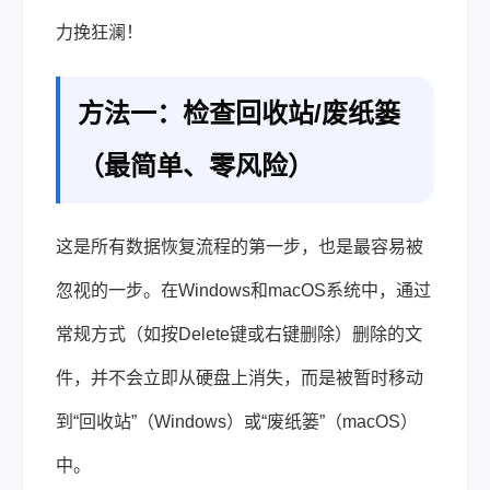
力挽狂澜！
方法一：检查回收站/废纸篓
（最简单、零风险）
这是所有数据恢复流程的第一步，也是最容易被
忽视的一步。在Windows和macOS系统中，通过
常规方式（如按Delete键或右键删除）删除的文
件，并不会立即从硬盘上消失，而是被暂时移动
到“回收站”（Windows）或“废纸篓”（macOS）
中。