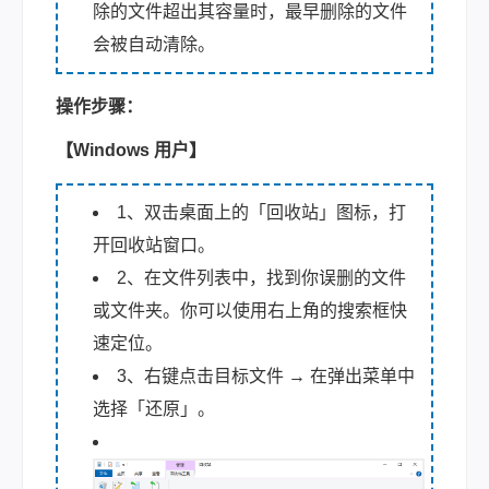
除的文件超出其容量时，最早删除的文件
会被自动清除。
操作步骤：
【Windows 用户】
1、双击桌面上的「回收站」图标，打
开回收站窗口。
2、在文件列表中，找到你误删的文件
或文件夹。你可以使用右上角的搜索框快
速定位。
3、右键点击目标文件 → 在弹出菜单中
选择「还原」。