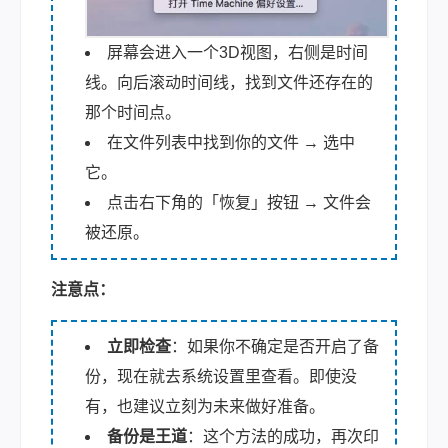
屏幕会进入一个3D视图，右侧是时间
线。向后滚动时间线，找到文件还存在的
那个时间点。
在文件列表中找到你的文件 → 选中
它。
点击右下角的「恢复」按钮 → 文件会
被还原。
注意点：
立即检查
：如果你不确定是否开启了备
份，现在就去系统设置里查看。即使没
有，也建议立刻为未来做好准备。
备份是王道
：这个方法的成功，再次印