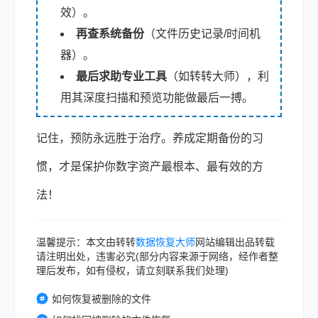
效）。
再查系统备份
（文件历史记录/时间机
器）。
最后求助专业工具
（如转转大师），利
用其深度扫描和预览功能做最后一搏。
记住，预防永远胜于治疗。养成定期备份的习
惯，才是保护你数字资产最根本、最有效的方
法！
温馨提示：本文由转转
数据恢复大师
网站编辑出品转载
请注明出处，违害必究(部分内容来源于网络，经作者整
理后发布，如有侵权，请立刻联系我们处理)
如何恢复被删除的文件