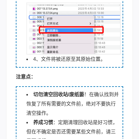
4、文件将被还原至其原始位置。
注意点：
切勿清空回收站/废纸篓
！在确认找到并
恢复了所有需要的文件前，绝对不要执行
清空操作。
养成习惯
：定期清理回收站是好习惯，
但在不确定是否还需要某些文件前，请三