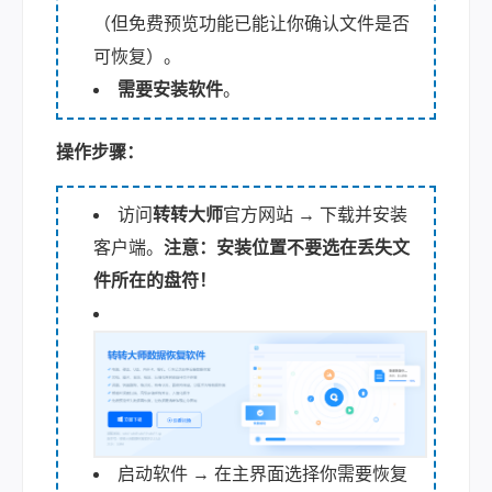
（但免费预览功能已能让你确认文件是否
可恢复）。
需要安装软件
。
操作步骤：
访问
转转大师
官方网站 → 下载并安装
客户端。
注意：安装位置不要选在丢失文
件所在的盘符！
启动软件 → 在主界面选择你需要恢复