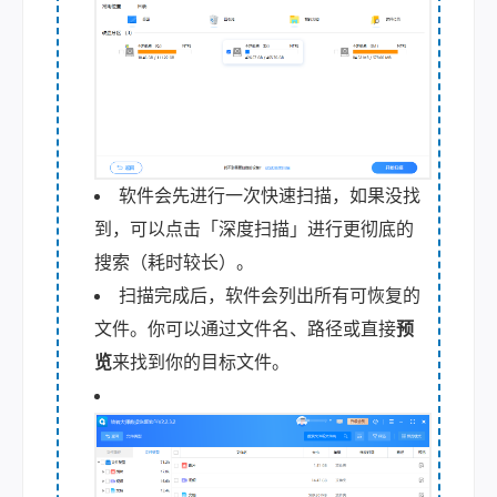
软件会先进行一次快速扫描，如果没找
到，可以点击「深度扫描」进行更彻底的
搜索（耗时较长）。
扫描完成后，软件会列出所有可恢复的
文件。你可以通过文件名、路径或直接
预
览
来找到你的目标文件。