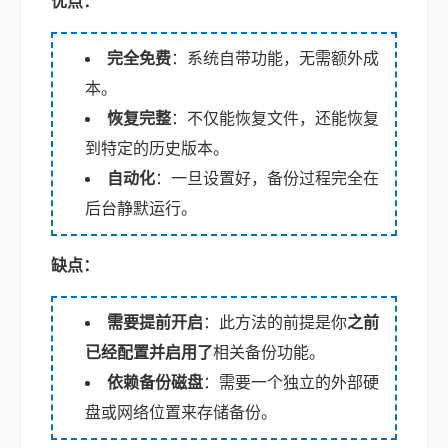
优点：
完全免费
：系统自带功能，无需额外成
本。
恢复完整
：不仅能恢复文件，还能恢复
到特定的历史版本。
自动化
：一旦设置好，备份过程完全在
后台静默运行。
缺点：
需要提前开启
：此方法的前提是你
之前
已经配置并启用了
相关备份功能。
依赖备份磁盘
：需要一个独立的外部硬
盘或网络位置来存储备份。