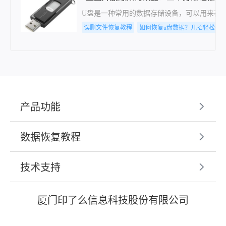
U盘是一种常用的数据存储设备，可以用来存
误删文件恢复教程
如何恢复u盘数据？几招轻松搞
产品功能
数据恢复教程
技术支持
厦门印了么信息科技股份有限公司