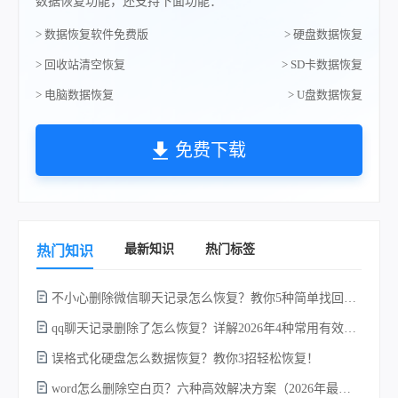
数据恢复功能，还支持下面功能：
> 数据恢复软件免费版
> 硬盘数据恢复
> 回收站清空恢复
> SD卡数据恢复
> 电脑数据恢复
> U盘数据恢复
免费下载
最新知识
热门标签
热门知识
不小心删除微信聊天记录怎么恢复？教你5种简单找回的方法！
qq聊天记录删除了怎么恢复？详解2026年4种常用有效的方法（支持.db数据库提取）
误格式化硬盘怎么数据恢复？教你3招轻松恢复！
word怎么删除空白页？六种高效解决方案（2026年最新实操指南）！