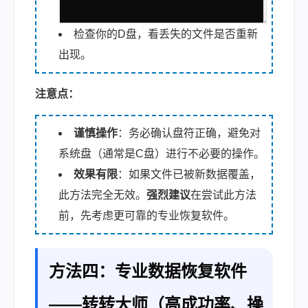
检查你的D盘，看丢失的文件是否重新
出现。
注意点：
谨慎操作
：务必确认盘符正确，避免对
系统盘（通常是C盘）进行不必要的操作。
效果有限
：如果文件已被新数据覆盖，
此方法完全无效。
强烈建议
在尝试此方法
前，先考虑更可靠的专业恢复软件。
方法四：专业数据恢复软件
——转转大师（高成功率、操