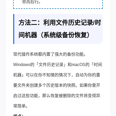
思而后行。
方法二：利用文件历史记录/时
间机器（系统级备份恢复）
现代操作系统都内置了强大的备份功能。
Windows的「文件历史记录」和macOS的「时间
机器」可以在你不知情的情况下，自动为你的重
要文件夹创建多个历史版本的快照。如果你曾开
启过这些功能，那么恢复被删除的文件将变得异
常简单。