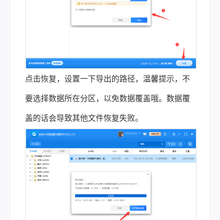
点击恢复，设置一下导出的路径，温馨提示，不
要选择数据所在分区，以免数据覆盖哦。数据覆
盖的话会导致其他文件恢复失败。