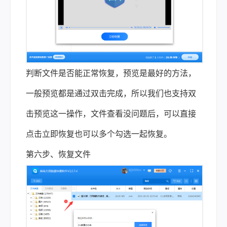
判断文件是否能正常恢复，预览是最好的方法，
一般预览都是通过双击完成，所以我们也支持双
击预览这一操作，文件查看没问题后，可以直接
点击立即恢复也可以多个勾选一起恢复。
第六步、恢复文件