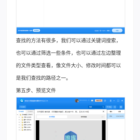
查找的方法有很多，我们可以通过关键词搜索，
也可以通过筛选一些条件，也可以通过左边整理
的文件类型查看，像文件大小、修改时间都可以
是我们查找的路径之一。
第五步、预览文件