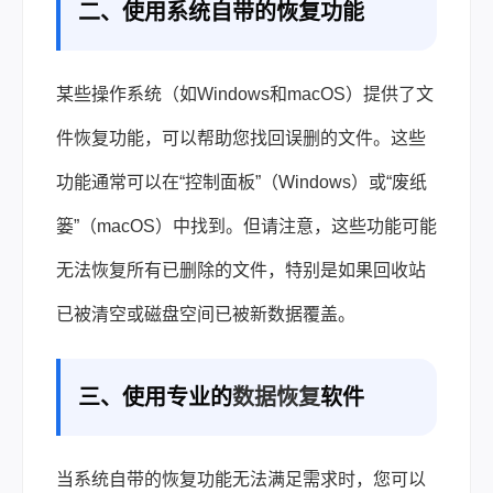
二、使用系统自带的恢复功能
某些操作系统（如Windows和macOS）提供了文
件恢复功能，可以帮助您找回误删的文件。这些
功能通常可以在“控制面板”（Windows）或“废纸
篓”（macOS）中找到。但请注意，这些功能可能
无法恢复所有已删除的文件，特别是如果回收站
已被清空或磁盘空间已被新数据覆盖。
三、使用专业的
数据恢复
软件
当系统自带的恢复功能无法满足需求时，您可以