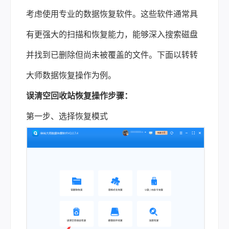
考虑使用专业的数据恢复软件。这些软件通常具
有更强大的扫描和恢复能力，能够深入搜索磁盘
并找到已删除但尚未被覆盖的文件。下面以转转
大师数据恢复操作为例。
误清空回收站恢复操作步骤：
第一步、选择恢复模式