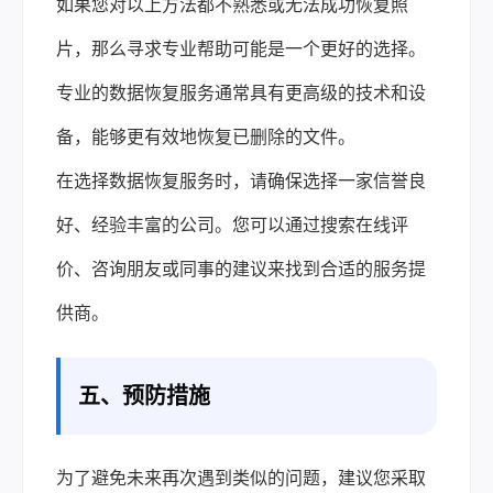
如果您对以上方法都不熟悉或无法成功恢复照
片，那么寻求专业帮助可能是一个更好的选择。
专业的数据恢复服务通常具有更高级的技术和设
备，能够更有效地恢复已删除的文件。
在选择数据恢复服务时，请确保选择一家信誉良
好、经验丰富的公司。您可以通过搜索在线评
价、咨询朋友或同事的建议来找到合适的服务提
供商。
五、预防措施
为了避免未来再次遇到类似的问题，建议您采取