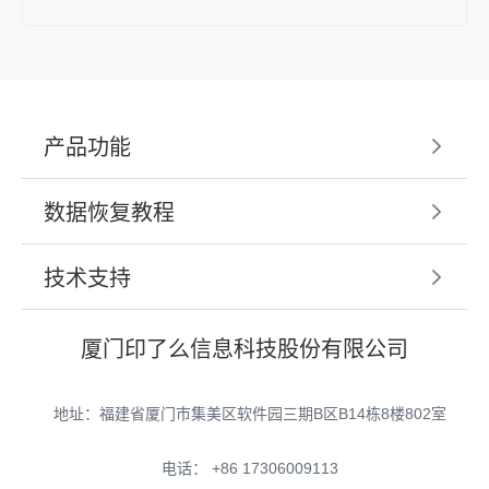
产品功能
数据恢复教程
技术支持
厦门印了么信息科技股份有限公司
地址：福建省厦门市集美区软件园三期B区B14栋8楼802室
电话： +86 17306009113