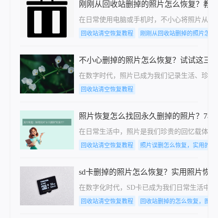
刚刚从回收站删掉的照片怎么恢复？教
在日常使用电脑或手机时，不小心将照片从回
回收站清空恢复教程
刚刚从回收站删掉的照片怎么
不小心删掉的照片怎么恢复？试试这三
在数字时代，照片已成为我们记录生活、珍藏
回收站清空恢复教程
照片恢复怎么找回永久删掉的照片？7种
在日常生活中，照片是我们珍贵的回忆载体。
回收站清空恢复教程
照片误删怎么恢复，实用的方
sd卡删掉的照片怎么恢复？实用照片恢
在数字化时代，SD卡已成为我们日常生活中
回收站清空恢复教程
回收站删掉的怎么恢复，图文