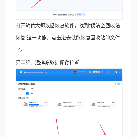
打开转转大师数据恢复软件，找到“误清空回收站
恢复”这一功能，点击进去就能恢复回收站的文件
了。
第二步、选择原数据储存位置