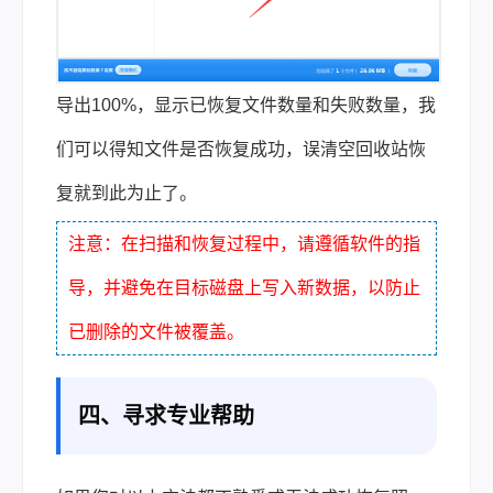
导出100%，显示已恢复文件数量和失败数量，我
们可以得知文件是否恢复成功，误清空回收站恢
复就到此为止了。
注意：在扫描和恢复过程中，请遵循软件的指
导，并避免在目标磁盘上写入新数据，以防止
已删除的文件被覆盖。
四、寻求专业帮助