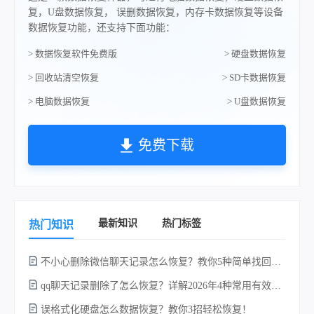
复，U盘数据恢复， 误删数据恢复，内存卡数据恢复等设备
数据恢复功能，还支持下面功能：
> 数据恢复软件免费版
> 硬盘数据恢复
> 回收站清空恢复
> SD卡数据恢复
> 电脑数据恢复
> U盘数据恢复
免费下载
最新知识
热门标签
热门知识
不小心删除微信聊天记录怎么恢复？教你5种简单找回的方法！
qq聊天记录删除了怎么恢复？详解2026年4种常用有效的方法（支持.db数据库提取）
误格式化硬盘怎么数据恢复？教你3招轻松恢复！