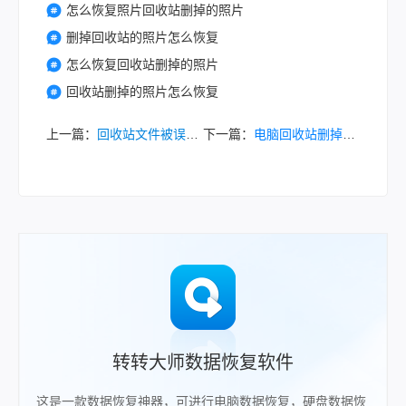
怎么恢复照片回收站删掉的照片
删掉回收站的照片怎么恢复
怎么恢复回收站删掉的照片
回收站删掉的照片怎么恢复
上一篇：
回收站文件被误删了该怎么恢复？3种回收站文件恢复方法分享
下一篇：
电脑回收站删掉的软件怎么恢复？这3种数据恢复方法必须要知道！
转转大师数据恢复软件
这是一款数据恢复神器，可进行电脑数据恢复，硬盘数据恢