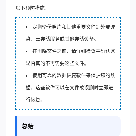
以下预防措施：
定期备份照片和其他重要文件到外部硬
盘、云存储服务或其他存储设备。
在删除文件之前，请仔细检查并确认您
是否真的不再需要这些文件。
使用可靠的数据恢复软件来保护您的数
据。这些软件可以在文件被误删时立即进
行恢复。
总结