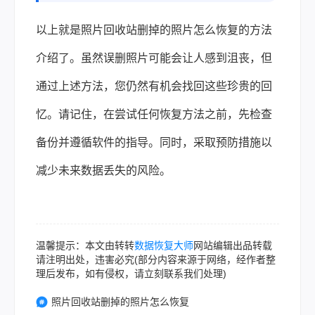
以上就是照片回收站删掉的照片怎么恢复的方法
介绍了。虽然误删照片可能会让人感到沮丧，但
通过上述方法，您仍然有机会找回这些珍贵的回
忆。请记住，在尝试任何恢复方法之前，先检查
备份并遵循软件的指导。同时，采取预防措施以
减少未来数据丢失的风险。
温馨提示：本文由转转
数据恢复大师
网站编辑出品转载
请注明出处，违害必究(部分内容来源于网络，经作者整
理后发布，如有侵权，请立刻联系我们处理)
照片回收站删掉的照片怎么恢复