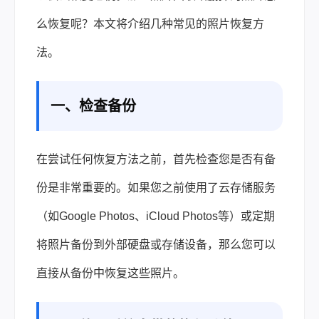
么恢复
呢？本文将介绍几种常见的照片恢复方
法。
一、检查备份
在尝试任何恢复方法之前，首先检查您是否有备
份是非常重要的。如果您之前使用了云存储服务
（如Google Photos、iCloud Photos等）或定期
将照片备份到外部硬盘或存储设备，那么您可以
直接从备份中恢复这些照片。