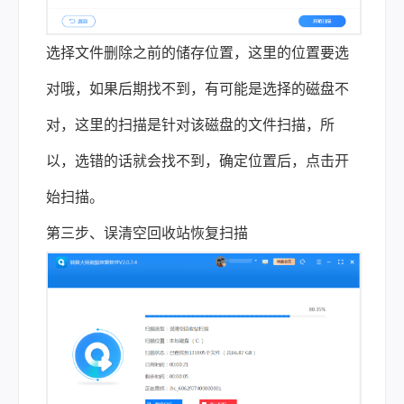
选择文件删除之前的储存位置，这里的位置要选
对哦，如果后期找不到，有可能是选择的磁盘不
对，这里的扫描是针对该磁盘的文件扫描，所
以，选错的话就会找不到，确定位置后，点击开
始扫描。
第三步、误清空回收站恢复扫描