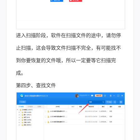
进入扫描阶段，软件在扫描文件的途中，请勿停
止扫描，这会导致文件扫描不完全，有可能找不
到你要恢复的文件哦，所以一定要等它扫描完
成。
第四步、查找文件