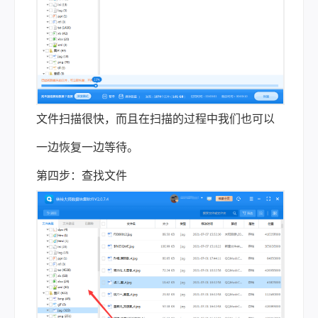
文件扫描很快，而且在扫描的过程中我们也可以
一边恢复一边等待。
第四步：查找文件