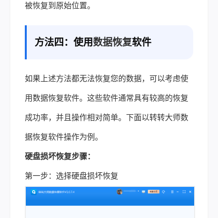
被恢复到原始位置。
方法四：使用
数据恢复
软件
如果上述方法都无法恢复您的数据，可以考虑使
用数据恢复软件。这些软件通常具有较高的恢复
成功率，并且操作相对简单。下面以转转大师数
据恢复软件操作为例。
硬盘损坏恢复步骤：
第一步：选择硬盘损坏恢复