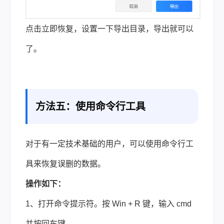
点击立即恢复，设置一下导出目录，导出就可以
了。
方法五：使用命令行工具
对于有一定技术基础的用户，可以使用命令行工
具来恢复误删的数据。
操作如下：
1、打开命令提示符。按 Win + R 键，输入 cmd
并按回车键。