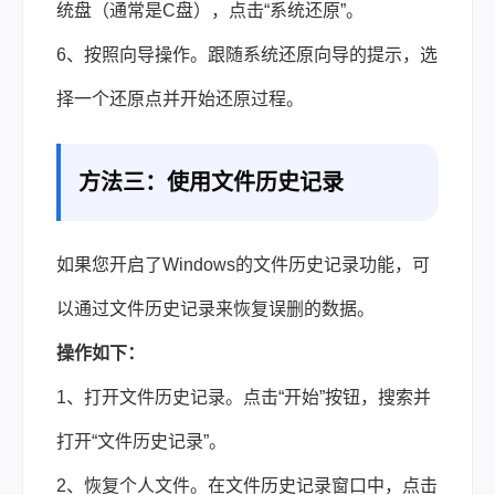
统盘（通常是C盘），点击“系统还原”。
6、按照向导操作。跟随系统还原向导的提示，选
择一个还原点并开始还原过程。
方法三：使用文件历史记录
如果您开启了Windows的文件历史记录功能，可
以通过文件历史记录来恢复误删的数据。
操作如下：
1、打开文件历史记录。点击“开始”按钮，搜索并
打开“文件历史记录”。
2、恢复个人文件。在文件历史记录窗口中，点击