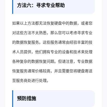
方法六：寻求专业帮助
如果以上方法都无法恢复硬盘中的数据，或者您
对这些方法不太熟悉，那么您可以考虑寻求专业
的数据恢复服务。这些服务通常由经验丰富的技
术人员提供，他们拥有专业的设备和技术来处理
各种复杂的数据恢复问题。但请注意，专业数据
恢复服务通常价格较高，并且需要您将硬盘寄送
至服务商处进行处理。
预防措施