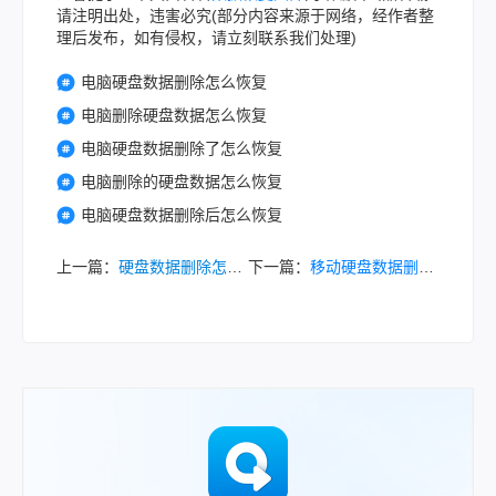
请注明出处，违害必究(部分内容来源于网络，经作者整
理后发布，如有侵权，请立刻联系我们处理)
电脑硬盘数据删除怎么恢复
电脑删除硬盘数据怎么恢复
电脑硬盘数据删除了怎么恢复
电脑删除的硬盘数据怎么恢复
电脑硬盘数据删除后怎么恢复
上一篇：
硬盘数据删除怎么恢复？7大实操方法，从小白到高手全覆盖！
下一篇：
移动硬盘数据删除怎么恢复？这3个方法很实用！