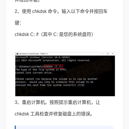
2、使用 chkdsk 命令。输入以下命令并按回车
键：
chkdsk C: /f（其中 C: 是您的系统盘符）
3、重启计算机。按照提示重启计算机，让
chkdsk 工具检查并修复磁盘上的错误。