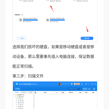
选择我们损坏的硬盘，如果是移动硬盘或者是移
动设备，那么需要事先插入电脑连接，保证数据
能正常扫描。
第三步：扫描文件