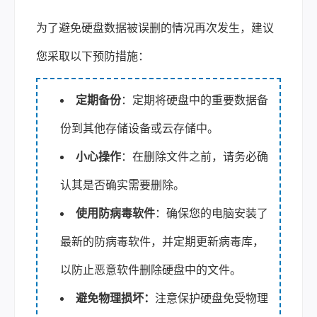
为了避免硬盘数据被误删的情况再次发生，建议
您采取以下预防措施：
定期备份
：定期将硬盘中的重要数据备
份到其他存储设备或云存储中。
小心操作
：在删除文件之前，请务必确
认其是否确实需要删除。
使用防病毒软件
：确保您的电脑安装了
最新的防病毒软件，并定期更新病毒库，
以防止恶意软件删除硬盘中的文件。
避免物理损坏：
注意保护硬盘免受物理