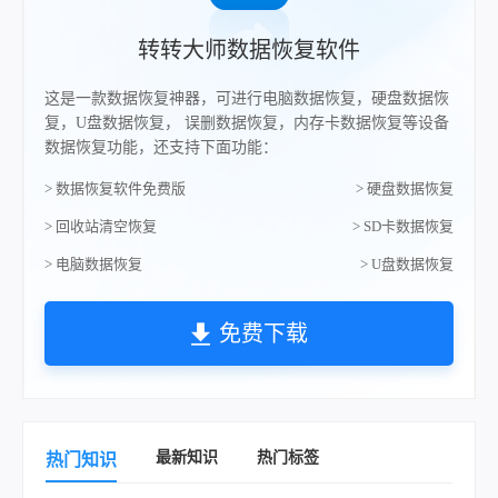
转转大师数据恢复软件
这是一款数据恢复神器，可进行电脑数据恢复，硬盘数据恢
复，U盘数据恢复， 误删数据恢复，内存卡数据恢复等设备
数据恢复功能，还支持下面功能：
> 数据恢复软件免费版
> 硬盘数据恢复
> 回收站清空恢复
> SD卡数据恢复
> 电脑数据恢复
> U盘数据恢复
免费下载
最新知识
热门标签
热门知识