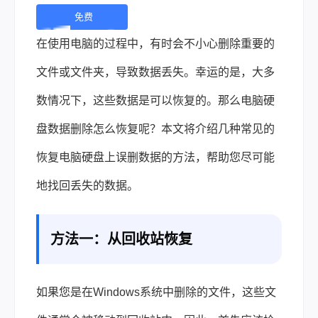
免费
下
在使用电脑的过程中，有时会不小心删除重要的
载 |
文件或文件夹，导致数据丢失。幸运的是，大多
数情况下，这些数据是可以恢复的。那么电脑硬
盘数据删除怎么恢复呢？本文将介绍几种常见的
恢复电脑硬盘上误删数据的方法，帮助您尽可能
地找回丢失的数据。
方法一：从回收站恢复
如果您是在Windows系统中删除的文件，这些文