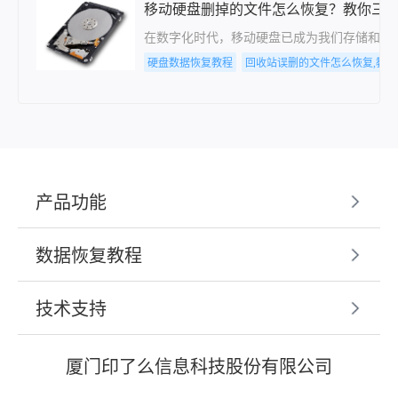
移动硬盘删掉的文件怎么恢复？教你三
在数字化时代，移动硬盘已成为我们存储和携
硬盘数据恢复教程
回收站误删的文件怎么恢复,教
产品功能
数据恢复教程
技术支持
厦门印了么信息科技股份有限公司