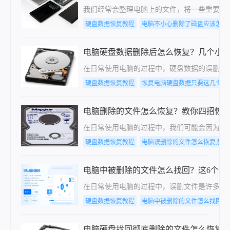
我们经常会整理电脑上的文件，将一些重要的
硬盘数据恢复教程
电脑不小心删除了磁盘应该怎么
电脑硬盘数据删除后怎么恢复？几个小
在日常使用电脑的过程中，硬盘数据的误删除
硬盘数据恢复教程
恢复电脑硬盘数据只要这几个步
电脑删除的文件怎么恢复？教你四招恢
在日常使用电脑的过程中，我们可能会因为误
硬盘数据恢复教程
电脑误删除的文件怎么恢复,教
电脑中被删除的文件怎么找回？这6个恢
在日常使用电脑的过程中，误删文件是许多用
硬盘数据恢复教程
电脑中被删除的文件怎么找回
电脑硬盘找回彻底删除的文件怎么恢复？