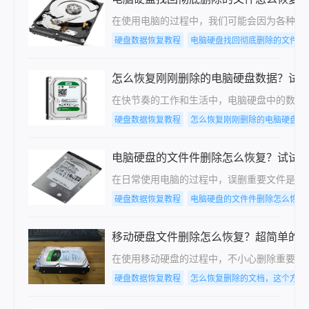
​在使用电脑的过程中，我们可能会因为各种
硬盘数据恢复教程
电脑硬盘找回彻底删除的文件怎
怎么恢复刚刚删除的电脑硬盘数据？试
在快节奏的工作和生活中，电脑硬盘中的数据
硬盘数据恢复教程
怎么恢复刚刚删除的电脑硬盘数
电脑硬盘的文件件删除怎么恢复？试试
​在日常使用电脑的过程中，误删重要文件是
硬盘数据恢复教程
电脑硬盘的文件件删除怎么恢复
移动硬盘文件删除怎么恢复？超简单的
在使用移动硬盘的过程中，不小心删除重要文
硬盘数据恢复教程
怎么恢复删除的文档，这个方法