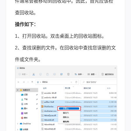
件通常会被移动到回收站中。因此，首先应该检
查回收站。
操作如下：
1、打开回收站。双击桌面上的回收站图标。
2、查找误删的文件。在回收站中查找您误删的文
件或文件夹。