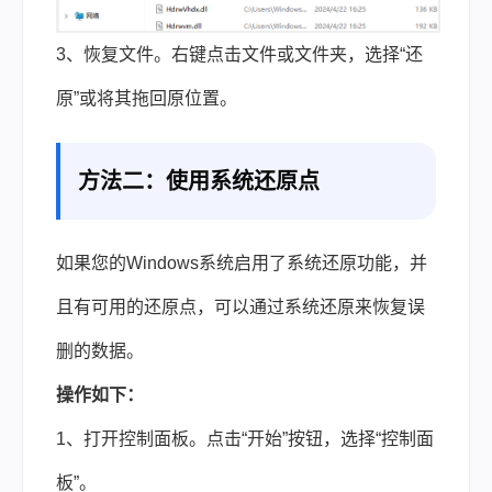
3、恢复文件。右键点击文件或文件夹，选择“还
原”或将其拖回原位置。
方法二：使用系统还原点
如果您的Windows系统启用了系统还原功能，并
且有可用的还原点，可以通过系统还原来恢复误
删的数据。
操作如下：
1、打开控制面板。点击“开始”按钮，选择“控制面
板”。