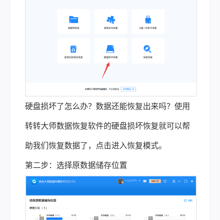
硬盘损坏了怎么办？数据还能恢复出来吗？使用
转转大师数据恢复软件的硬盘损坏恢复就可以帮
助我们恢复数据了，点击进入恢复模式。
第二步：选择原数据储存位置