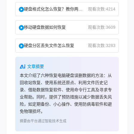
硬盘格式化怎么恢复？教你两种实用恢复方法！
观看次数:4214
移动硬盘数据如何恢复
观看次数:3609
硬盘分区丢失文件怎么恢复
观看次数:3283
文章摘要
本文介绍了六种恢复电脑硬盘误删数据的方法：从
回收站恢复、使用系统还原点、利用文件历史记
录、借助数据恢复软件、使用命令行工具及寻求专
业帮助。同时，提供了预防措施以减少数据丢失风
险，如定期备份、小心操作、使用防病毒软件和避
免物理损坏。
摘要由平台通过智能技术生成