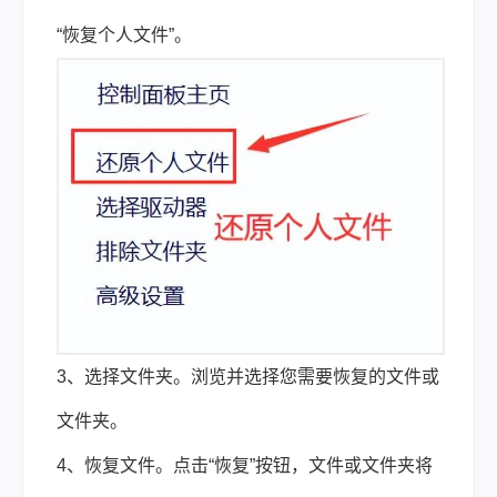
“恢复个人文件”。
3、选择文件夹。浏览并选择您需要恢复的文件或
文件夹。
4、恢复文件。点击“恢复”按钮，文件或文件夹将