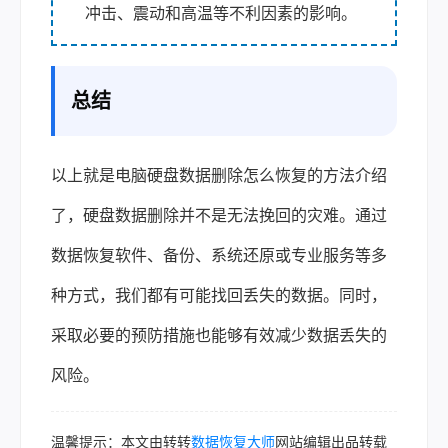
冲击、震动和高温等不利因素的影响。
总结
以上就是电脑硬盘数据删除怎么恢复的方法介绍
了，硬盘数据删除并不是无法挽回的灾难。通过
数据恢复软件、备份、系统还原或专业服务等多
种方式，我们都有可能找回丢失的数据。同时，
采取必要的预防措施也能够有效减少数据丢失的
风险。
温馨提示：本文由转转
数据恢复大师
网站编辑出品转载