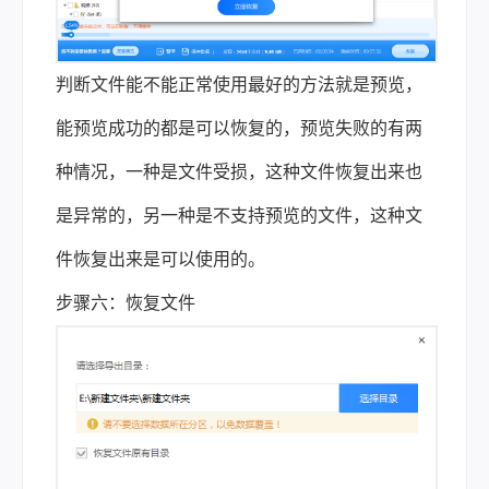
判断文件能不能正常使用最好的方法就是预览，
能预览成功的都是可以恢复的，预览失败的有两
种情况，一种是文件受损，这种文件恢复出来也
是异常的，另一种是不支持预览的文件，这种文
件恢复出来是可以使用的。
步骤六：恢复文件