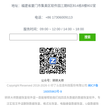
地址：福建省厦门市集美区软件园三期B区B14栋8楼802室
电话： +86 17306009113
服务时间：09:00 ~ 12:00 / 14:00 ~ 18:00
公众号：转转大师
Copyright Reserved 2018-2026 © 印了么信息科技股份有限公司
闽ICP备
16005963号-9
转转大师数据恢复软件是一款能够帮助我们找回丢失数据的数据恢复软件，专
注实现文件误删除数据恢复、格式化恢复、电脑硬盘数据恢复、U盘数据恢