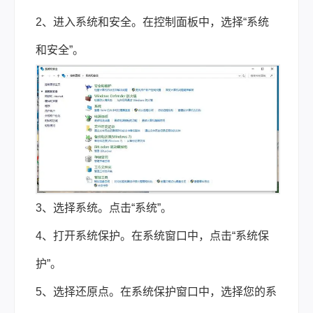
2、进入系统和安全。在控制面板中，选择“系统
和安全”。
3、选择系统。点击“系统”。
4、打开系统保护。在系统窗口中，点击“系统保
护”。
5、选择还原点。在系统保护窗口中，选择您的系