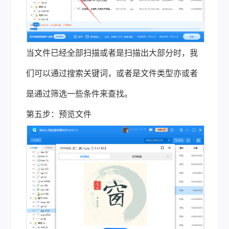
当文件已经全部扫描或者是扫描出大部分时，我
们可以通过搜索关键词，或者是文件类型亦或者
是通过筛选一些条件来查找。
第五步：预览文件