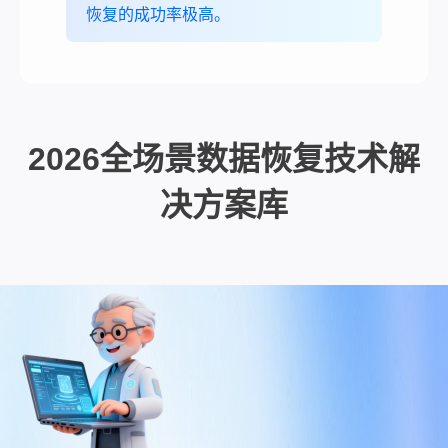
恢复的成功率极高。
2026全场景数据恢复技术解
决方案库