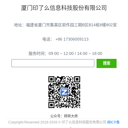
厦门印了么信息科技股份有限公司
地址：福建省厦门市集美区软件园三期B区B14栋8楼802室
电话： +86 17306009113
服务时间：09:00 ~ 12:00 / 14:00 ~ 18:00
公众号：转转大师
Copyright Reserved 2018-2026 © 印了么信息科技股份有限公司
闽ICP备