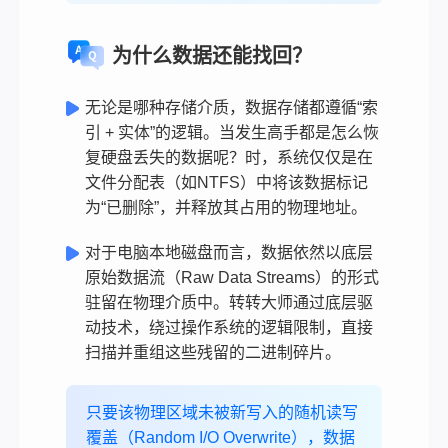
为什么数据还能找回？
无论是哪种存储介质，数据存储都遵循“索
引 + 实体”的逻辑。当发生高手都是怎么恢
复硬盘丢失的数据呢？时，系统仅仅是在
文件分配表（如NTFS）中将该数据标记
为“已删除”，并释放其占用的物理地址。
对于电脑本地磁盘而言，数据依然以底层
原始数据流（Raw Data Streams）的形式
驻留在物理介质中。转转大师通过底层驱
动技术，绕过操作系统的逻辑限制，直接
扫描并重组这些残留的二进制碎片。
只要该物理区域未被新写入的随机读写
覆盖（Random I/O Overwrite），数据