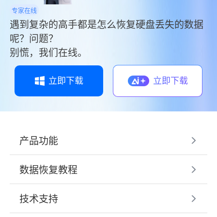
专家在线
遇到复杂的高手都是怎么恢复硬盘丢失的数据
呢？问题？
别慌，我们在线。
立即下载
立即下载
产品功能
数据恢复教程
技术支持